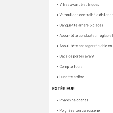
Vitres avant électriques
Verrouillage centralisé à distanc
Banquette arrière 3 places
Appui-tête conducteur réglable
Appui-tête passager réglable en
Bacs de portes avant
Compte tours
Lunette arrière
EXTÉRIEUR
Phares halogènes
Poignées ton carrosserie