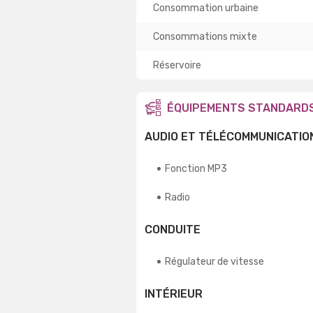
Consommation urbaine
Consommations mixte
Réservoire
ÉQUIPEMENTS STANDARD
AUDIO ET TÉLÉCOMMUNICATIO
Fonction MP3
Radio
CONDUITE
Régulateur de vitesse
INTÉRIEUR