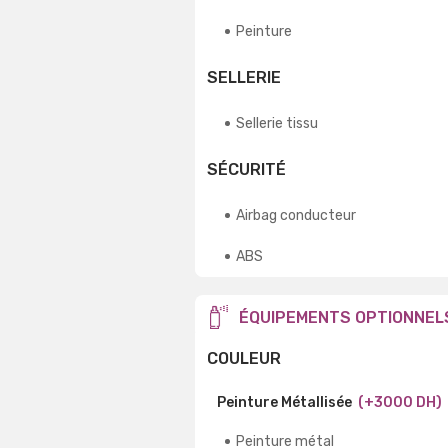
Peinture
SELLERIE
Sellerie tissu
SÉCURITÉ
Airbag conducteur
ABS
ÉQUIPEMENTS OPTIONNEL
COULEUR
Peinture Métallisée
(+3000 DH)
Peinture métal