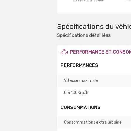
commercialisation
Spécifications du véhi
Spécifications détaillées
PERFORMANCE ET CONSO
PERFORMANCES
Vitesse maximale
0 à 100Km/h
CONSOMMATIONS
Consommations extra urbaine