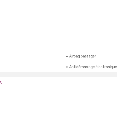
Airbag passager
Antidémarrage électronique
S