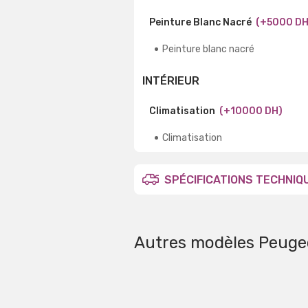
Peinture Blanc Nacré
(+5000 DH
Peinture blanc nacré
INTÉRIEUR
Climatisation
(+10000 DH)
Climatisation
SPÉCIFICATIONS TECHNIQ
Autres modèles Peuge