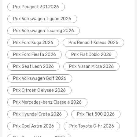
Prix Peugeot 301 2026
Prix Volkswagen Tiguan 2026
Prix Volkswagen Touareg 2026
Prix Ford Kuga 2026
Prix Renault Koleos 2026
Prix Ford Fiesta 2026
Prix Fiat Doblo 2026
Prix Seat Leon 2026
Prix Nissan Micra 2026
Prix Volkswagen Golf 2026
Prix Citroen C elysee 2026
Prix Mercedes-benz Classe a 2026
Prix Hyundai Creta 2026
Prix Fiat 500 2026
Prix Opel Astra 2026
Prix Toyota C-hr 2026