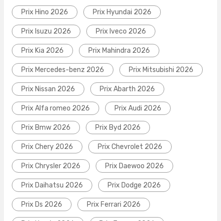
Prix Hino 2026
Prix Hyundai 2026
Prix Isuzu 2026
Prix Iveco 2026
Prix Kia 2026
Prix Mahindra 2026
Prix Mercedes-benz 2026
Prix Mitsubishi 2026
Prix Nissan 2026
Prix Abarth 2026
Prix Alfa romeo 2026
Prix Audi 2026
Prix Bmw 2026
Prix Byd 2026
Prix Chery 2026
Prix Chevrolet 2026
Prix Chrysler 2026
Prix Daewoo 2026
Prix Daihatsu 2026
Prix Dodge 2026
Prix Ds 2026
Prix Ferrari 2026