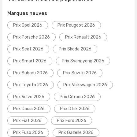
Marques neuves
Prix Opel 2026
Prix Peugeot 2026
Prix Porsche 2026
Prix Renault 2026
Prix Seat 2026
Prix Skoda 2026
Prix Smart 2026
Prix Ssangyong 2026
Prix Subaru 2026
Prix Suzuki 2026
Prix Toyota 2026
Prix Volkswagen 2026
Prix Volvo 2026
Prix Citroen 2026
Prix Dacia 2026
Prix Dfsk 2026
Prix Fiat 2026
Prix Ford 2026
Prix Fuso 2026
Prix Gazelle 2026