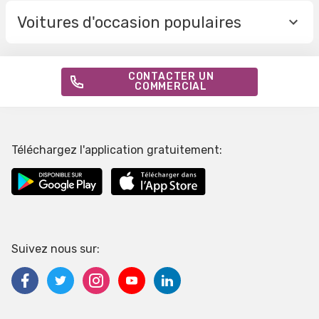
Voitures d'occasion populaires
CONTACTER UN
COMMERCIAL
Téléchargez l'application gratuitement:
Suivez nous sur: