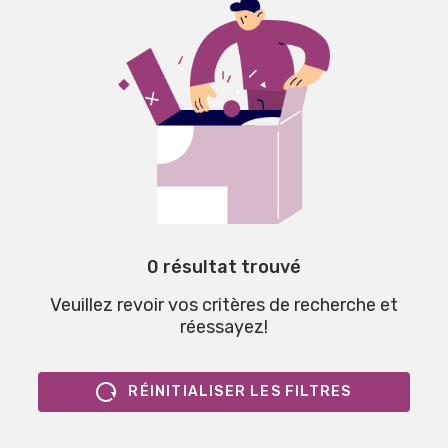
0 résultat trouvé
Veuillez revoir vos critères de recherche et
réessayez!
RÉINITIALISER LES FILTRES