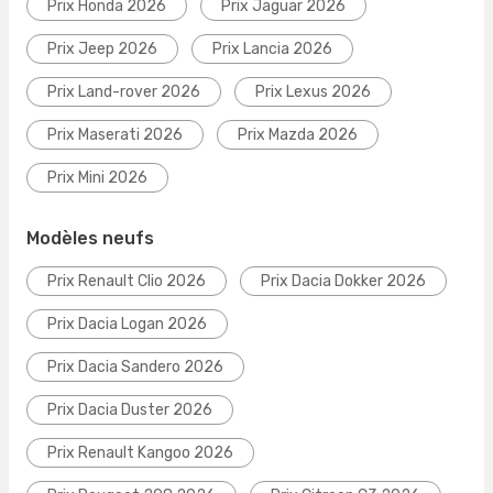
Prix Honda 2026
Prix Jaguar 2026
Prix Jeep 2026
Prix Lancia 2026
Prix Land-rover 2026
Prix Lexus 2026
Prix Maserati 2026
Prix Mazda 2026
Prix Mini 2026
Modèles neufs
Prix Renault Clio 2026
Prix Dacia Dokker 2026
Prix Dacia Logan 2026
Prix Dacia Sandero 2026
Prix Dacia Duster 2026
Prix Renault Kangoo 2026