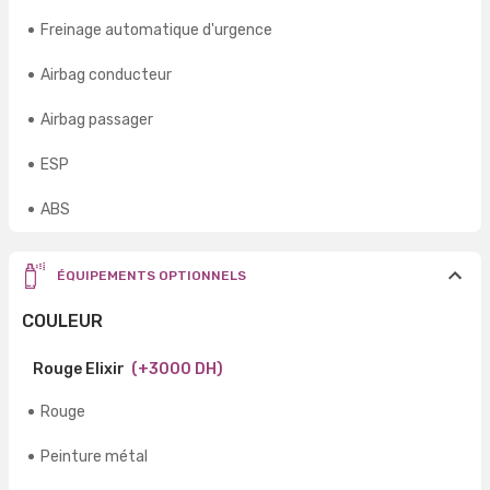
Freinage automatique d'urgence
Airbag conducteur
Airbag passager
ESP
ABS
ÉQUIPEMENTS OPTIONNELS
COULEUR
Rouge Elixir
(+3000 DH)
Rouge
Peinture métal