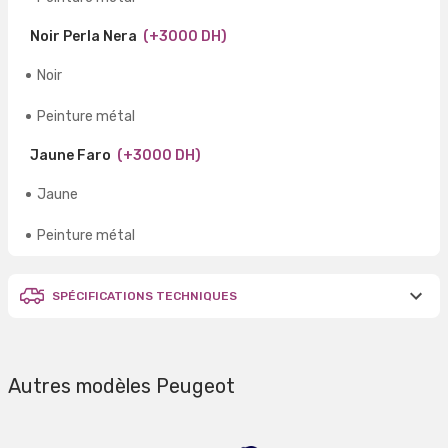
Noir Perla Nera
(+3000 DH)
Noir
Peinture métal
Jaune Faro
(+3000 DH)
Jaune
Peinture métal
SPÉCIFICATIONS TECHNIQUES
Autres modèles Peugeot