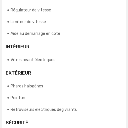
Régulateur de vitesse
Limiteur de vitesse
Aide au démarrage en côte
INTÉRIEUR
Vitres avant électriques
EXTÉRIEUR
Phares halogènes
Peinture
Rétroviseurs électriques dégivrants
SÉCURITÉ