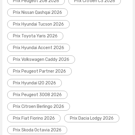
Prix Peugeot 208 2026
Prix Citroen C3 2026
Prix Nissan Qashqai 2026
Prix Hyundai Tucson 2026
Prix Toyota Yaris 2026
Prix Hyundai Accent 2026
Prix Volkswagen Caddy 2026
Prix Peugeot Partner 2026
Prix Hyundai I20 2026
Prix Peugeot 3008 2026
Prix Citroen Berlingo 2026
Prix Fiat Fiorino 2026
Prix Dacia Lodgy 2026
Prix Skoda Octavia 2026