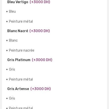
Bleu Vertigo
(+3000 DH)
Bleu
Peinture métal
Blanc Nacré
(+3000 DH)
Blanc
Peinture nacrée
Gris Platinum
(+3000 DH)
Gris
Peinture métal
Gris Artense
(+3000 DH)
Gris
Peinture métal