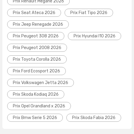
Prix Renault Megane 2026
Prix Seat Ateca 2026
Prix Fiat Tipo 2026
Prix Jeep Renegade 2026
Prix Peugeot 308 2026
Prix Hyundai I10 2026
Prix Peugeot 2008 2026
Prix Toyota Corolla 2026
Prix Ford Ecosport 2026
Prix Volkswagen Jetta 2026
Prix Skoda Kodiaq 2026
Prix Opel Grandland x 2026
Prix Bmw Serie 5 2026
Prix Skoda Fabia 2026