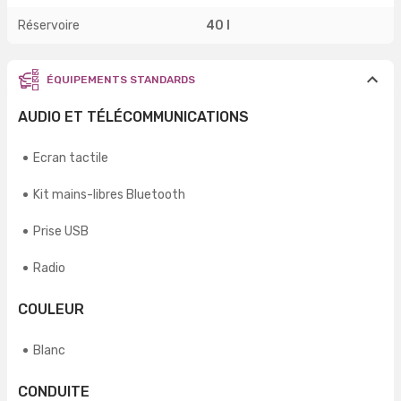
Réservoire
40 l
ÉQUIPEMENTS STANDARDS
AUDIO ET TÉLÉCOMMUNICATIONS
Ecran tactile
Kit mains-libres Bluetooth
Prise USB
Radio
COULEUR
Blanc
CONDUITE