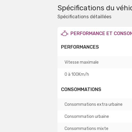
Spécifications du véhi
Spécifications détaillées
PERFORMANCE ET CONSO
PERFORMANCES
Vitesse maximale
0 à 100Km/h
CONSOMMATIONS
Consommations extra urbaine
Consommation urbaine
Consommations mixte