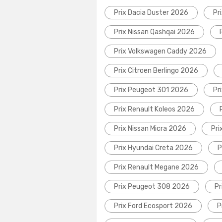
Prix Dacia Duster 2026
Pr
Prix Nissan Qashqai 2026
Prix Volkswagen Caddy 2026
Prix Citroen Berlingo 2026
Prix Peugeot 301 2026
Pr
Prix Renault Koleos 2026
Prix Nissan Micra 2026
Pri
Prix Hyundai Creta 2026
P
Prix Renault Megane 2026
Prix Peugeot 308 2026
Pr
Prix Ford Ecosport 2026
P