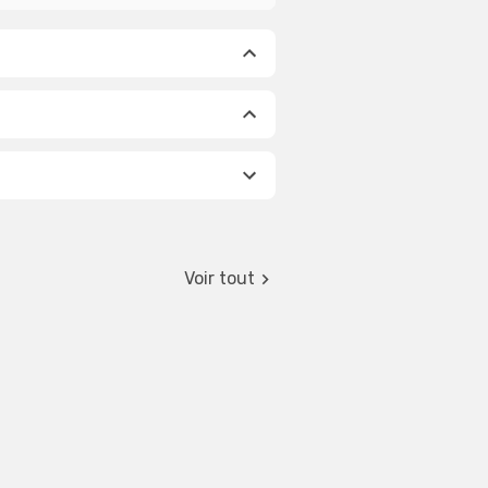
Voir tout