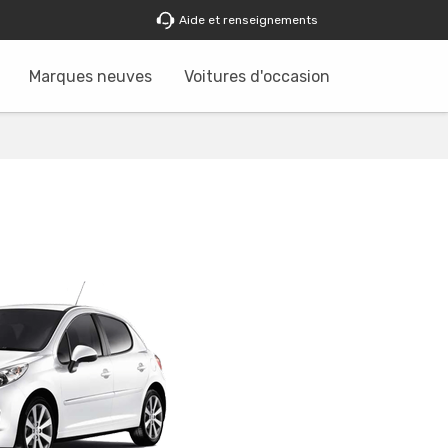
Aide et renseignements
Marques neuves
Voitures d'occasion