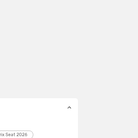
rix Seat 2026