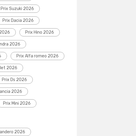
Prix Suzuki 2026
Prix Dacia 2026
 2026
Prix Hino 2026
indra 2026
6
Prix Alfa romeo 2026
olet 2026
Prix Ds 2026
Lancia 2026
Prix Mini 2026
Sandero 2026