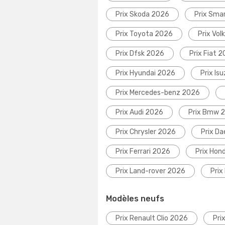
Prix Skoda 2026
Prix Sma
Prix Toyota 2026
Prix Vo
Prix Dfsk 2026
Prix Fiat 
Prix Hyundai 2026
Prix Is
Prix Mercedes-benz 2026
Prix Audi 2026
Prix Bmw 
Prix Chrysler 2026
Prix D
Prix Ferrari 2026
Prix Hon
Prix Land-rover 2026
Prix
Modèles neufs
Prix Renault Clio 2026
Pri