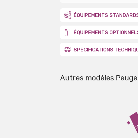
ÉQUIPEMENTS STANDARD
ÉQUIPEMENTS OPTIONNEL
SPÉCIFICATIONS TECHNIQ
Autres modèles Peuge