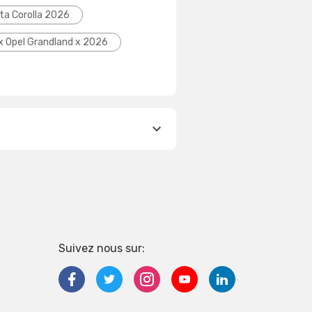
ta Corolla 2026
ix Opel Grandland x 2026
Suivez nous sur: