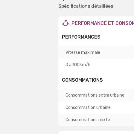
Spécifications détaillées
PERFORMANCE ET CONSO
PERFORMANCES
Vitesse maximale
0 à 100Km/h
CONSOMMATIONS
Consommations extra urbaine
Consommation urbaine
Consommations mixte