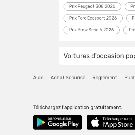
Prix Peugeot 308 2026
Pr
Prix Ford Ecosport 2026
P
Prix Bmw Serie 5 2026
Pr
Voitures d'occasion po
Aide
Achat Sécurisé
Règlement
Publ
Téléchargez l'application gratuitement: