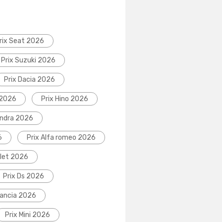
rix Seat 2026
Prix Suzuki 2026
Prix Dacia 2026
 2026
Prix Hino 2026
indra 2026
6
Prix Alfa romeo 2026
olet 2026
Prix Ds 2026
Lancia 2026
Prix Mini 2026