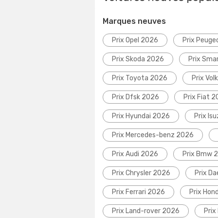
Marques neuves
Prix Opel 2026
Prix Peuge
Prix Skoda 2026
Prix Sma
Prix Toyota 2026
Prix Vo
Prix Dfsk 2026
Prix Fiat 
Prix Hyundai 2026
Prix Is
Prix Mercedes-benz 2026
Prix Audi 2026
Prix Bmw 
Prix Chrysler 2026
Prix D
Prix Ferrari 2026
Prix Hon
Prix Land-rover 2026
Prix