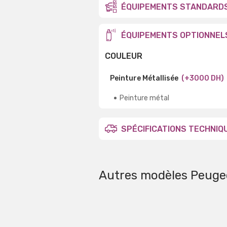
ÉQUIPEMENTS STANDARD
ÉQUIPEMENTS OPTIONNEL
COULEUR
Peinture Métallisée
(+3000 DH)
Peinture métal
SPÉCIFICATIONS TECHNIQ
Autres modèles Peuge