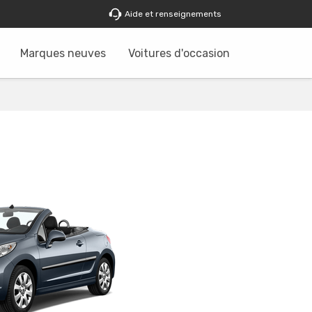
Aide et renseignements
Marques neuves
Voitures d'occasion