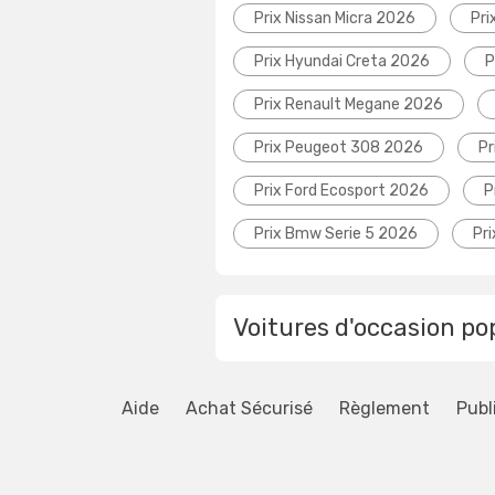
Prix Nissan Micra 2026
Pri
Prix Hyundai Creta 2026
P
Prix Renault Megane 2026
Prix Peugeot 308 2026
Pr
Prix Ford Ecosport 2026
P
Prix Bmw Serie 5 2026
Pr
Voitures d'occasion po
Aide
Achat Sécurisé
Règlement
Publ