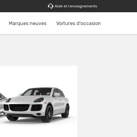
Aide et renseignements
Marques neuves
Voitures d'occasion