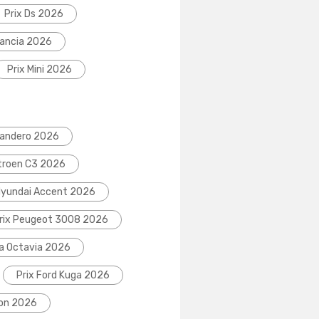
Prix Ds 2026
Lancia 2026
Prix Mini 2026
Sandero 2026
itroen C3 2026
Hyundai Accent 2026
rix Peugeot 3008 2026
da Octavia 2026
Prix Ford Kuga 2026
eon 2026