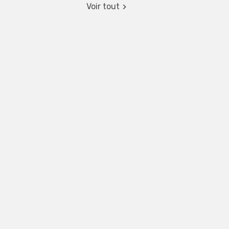
Voir tout