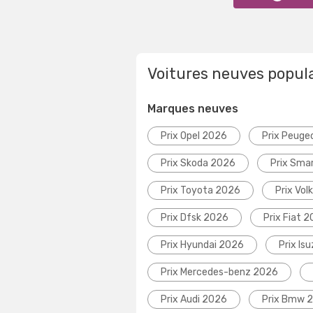
Voitures neuves popul
Marques neuves
Prix Opel 2026
Prix Peuge
Prix Skoda 2026
Prix Sma
Prix Toyota 2026
Prix Vo
Prix Dfsk 2026
Prix Fiat 
Prix Hyundai 2026
Prix Is
Prix Mercedes-benz 2026
Prix Audi 2026
Prix Bmw 