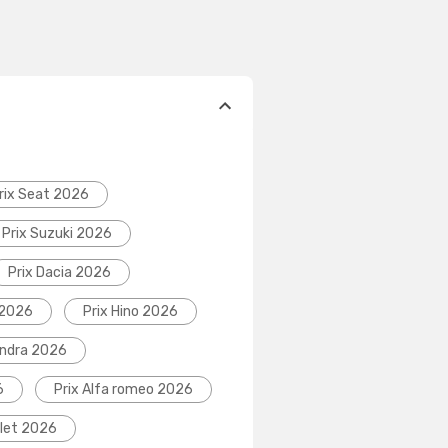
rix Seat 2026
Prix Suzuki 2026
Prix Dacia 2026
 2026
Prix Hino 2026
indra 2026
6
Prix Alfa romeo 2026
olet 2026