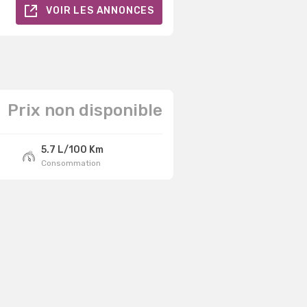
VOIR LES ANNONCES
Prix non disponible
5.7 L/100 Km
Consommation