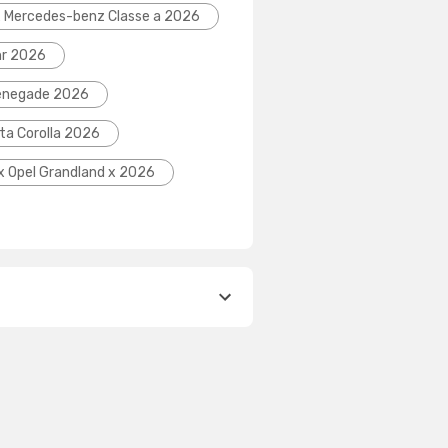
x Mercedes-benz Classe a 2026
hr 2026
Renegade 2026
ta Corolla 2026
ix Opel Grandland x 2026