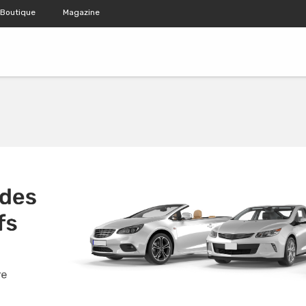
Boutique
Magazine