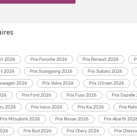
aires
ot 2026
Prix Porsche 2026
Prix Renault 2026
P
rt 2026
Prix Ssangyong 2026
Prix Subaru 2026
lkswagen 2026
Prix Volvo 2026
Prix Citroen 2026
2026
Prix Ford 2026
Prix Fuso 2026
Prix Gazelle
uzu 2026
Prix Iveco 2026
Prix Kia 2026
Prix Mah
Prix Mitsubishi 2026
Prix Nissan 2026
Prix Abarth 202
2026
Prix Byd 2026
Prix Chery 2026
Prix Chevr