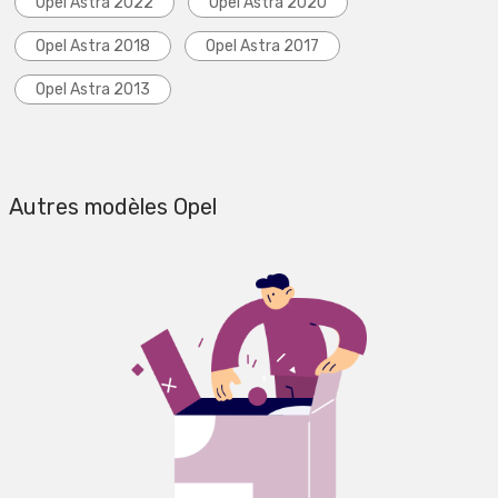
Opel Astra 2022
Opel Astra 2020
Opel Astra 2018
Opel Astra 2017
Opel Astra 2013
Autres modèles Opel