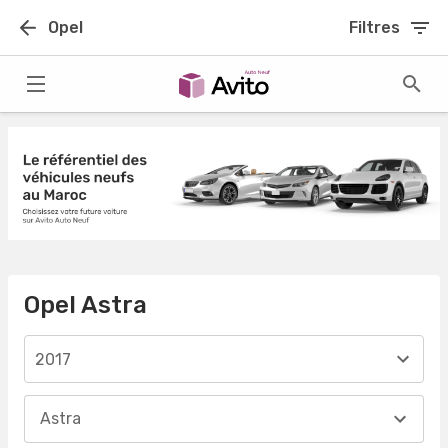
Opel
Filtres
Opel Astra
2017
Astra