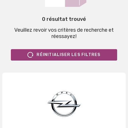
0 résultat trouvé
Veuillez revoir vos critères de recherche et
réessayez!
RÉINITIALISER LES FILTRES