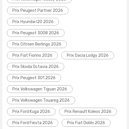
Prix Peugeot Partner 2026
Prix Hyundai I20 2026
Prix Peugeot 3008 2026
Prix Citroen Berlingo 2026
Prix Fiat Fiorino 2026
Prix Dacia Lodgy 2026
Prix Skoda Octavia 2026
Prix Peugeot 301 2026
Prix Volkswagen Tiguan 2026
Prix Volkswagen Touareg 2026
Prix Ford Kuga 2026
Prix Renault Koleos 2026
Prix Ford Fiesta 2026
Prix Fiat Doblo 2026