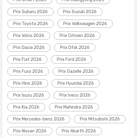
Prix Subaru 2026
Prix Suzuki 2026
Prix Toyota 2026
Prix Volkswagen 2026
Prix Volvo 2026
Prix Citroen 2026
Prix Dacia 2026
Prix Dfsk 2026
Prix Fiat 2026
Prix Ford 2026
Prix Fuso 2026
Prix Gazelle 2026
Prix Hino 2026
Prix Hyundai 2026
Prix Isuzu 2026
Prix Iveco 2026
Prix Kia 2026
Prix Mahindra 2026
Prix Mercedes-benz 2026
Prix Mitsubishi 2026
Prix Nissan 2026
Prix Abarth 2026