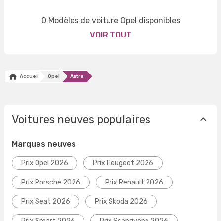
0 Modèles de voiture Opel disponibles
VOIR TOUT
Accueil
Opel
Astra
Voitures neuves populaires
Marques neuves
Prix Opel 2026
Prix Peugeot 2026
Prix Porsche 2026
Prix Renault 2026
Prix Seat 2026
Prix Skoda 2026
Prix Smart 2026
Prix Ssangyong 2026