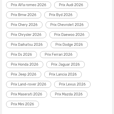
Prix Alfa romeo 2026
Prix Audi 2026
Prix Bmw 2026
Prix Byd 2026
Prix Chery 2026
Prix Chevrolet 2026
Prix Chrysler 2026
Prix Daewoo 2026
Prix Daihatsu 2026
Prix Dodge 2026
Prix Ds 2026
Prix Ferrari 2026
Prix Honda 2026
Prix Jaguar 2026
Prix Jeep 2026
Prix Lancia 2026
Prix Land-rover 2026
Prix Lexus 2026
Prix Maserati 2026
Prix Mazda 2026
Prix Mini 2026