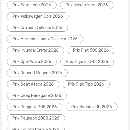
Prix Seat Leon 2026
Prix Nissan Micra 2026
Prix Volkswagen Golf 2026
Prix Citroen C elysee 2026
Prix Mercedes-benz Classe a 2026
Prix Hyundai Creta 2026
Prix Fiat 500 2026
Prix Opel Astra 2026
Prix Toyota C-hr 2026
Prix Renault Megane 2026
Prix Seat Ateca 2026
Prix Fiat Tipo 2026
Prix Jeep Renegade 2026
Prix Peugeot 308 2026
Prix Hyundai I10 2026
Prix Peugeot 2008 2026
Prix Toyota Corolla 2026