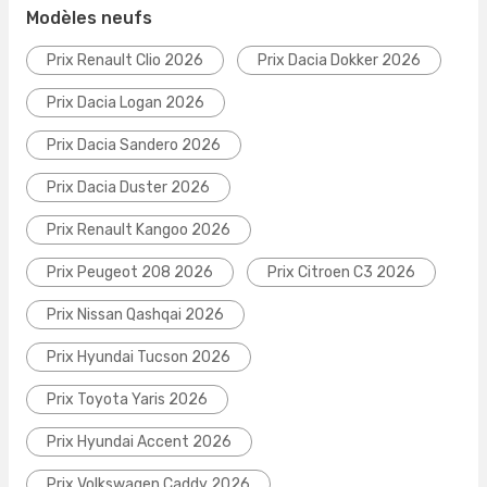
Modèles neufs
Prix Renault Clio 2026
Prix Dacia Dokker 2026
Prix Dacia Logan 2026
Prix Dacia Sandero 2026
Prix Dacia Duster 2026
Prix Renault Kangoo 2026
Prix Peugeot 208 2026
Prix Citroen C3 2026
Prix Nissan Qashqai 2026
Prix Hyundai Tucson 2026
Prix Toyota Yaris 2026
Prix Hyundai Accent 2026
Prix Volkswagen Caddy 2026