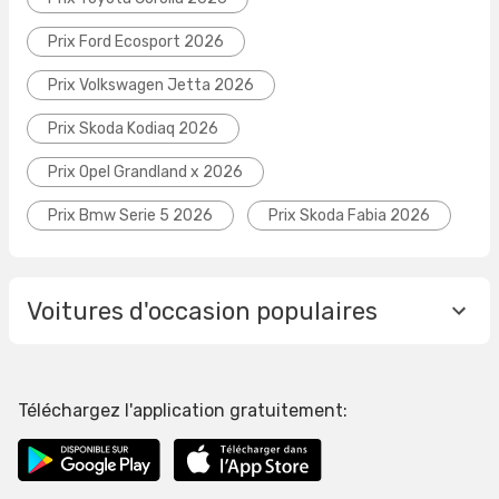
Prix Ford Ecosport 2026
Prix Volkswagen Jetta 2026
Prix Skoda Kodiaq 2026
Prix Opel Grandland x 2026
Prix Bmw Serie 5 2026
Prix Skoda Fabia 2026
Voitures d'occasion populaires
Téléchargez l'application gratuitement: