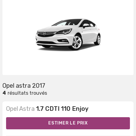
Opel astra 2017
4
résultats trouvés
Opel Astra
1.7 CDTI 110 Enjoy
ESTIMER LE PRIX