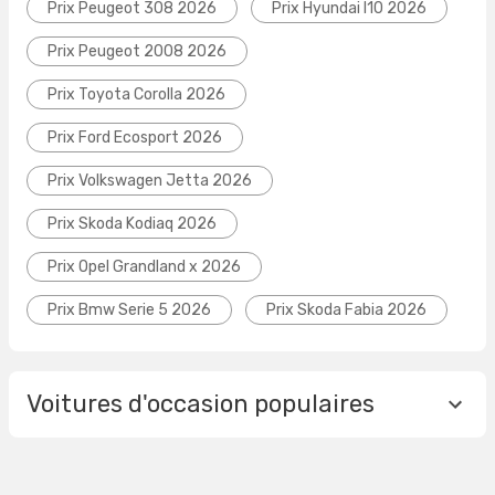
Prix Peugeot 308 2026
Prix Hyundai I10 2026
Prix Peugeot 2008 2026
Prix Toyota Corolla 2026
Prix Ford Ecosport 2026
Prix Volkswagen Jetta 2026
Prix Skoda Kodiaq 2026
Prix Opel Grandland x 2026
Prix Bmw Serie 5 2026
Prix Skoda Fabia 2026
Voitures d'occasion populaires