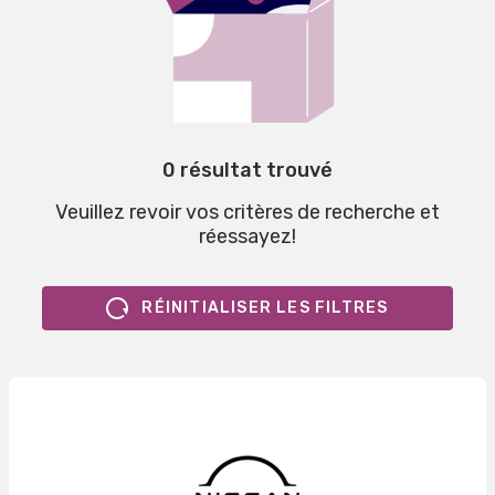
0 résultat trouvé
Veuillez revoir vos critères de recherche et
réessayez!
RÉINITIALISER LES FILTRES