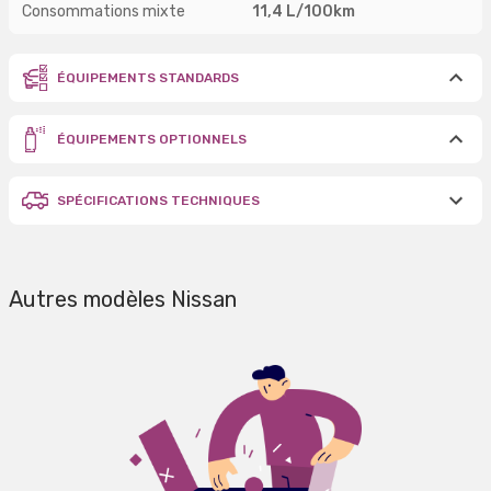
Consommations mixte
11,4 L/100km
ÉQUIPEMENTS STANDARDS
ÉQUIPEMENTS OPTIONNELS
SPÉCIFICATIONS TECHNIQUES
Autres modèles Nissan