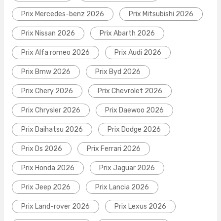
Prix Mercedes-benz 2026
Prix Mitsubishi 2026
Prix Nissan 2026
Prix Abarth 2026
Prix Alfa romeo 2026
Prix Audi 2026
Prix Bmw 2026
Prix Byd 2026
Prix Chery 2026
Prix Chevrolet 2026
Prix Chrysler 2026
Prix Daewoo 2026
Prix Daihatsu 2026
Prix Dodge 2026
Prix Ds 2026
Prix Ferrari 2026
Prix Honda 2026
Prix Jaguar 2026
Prix Jeep 2026
Prix Lancia 2026
Prix Land-rover 2026
Prix Lexus 2026