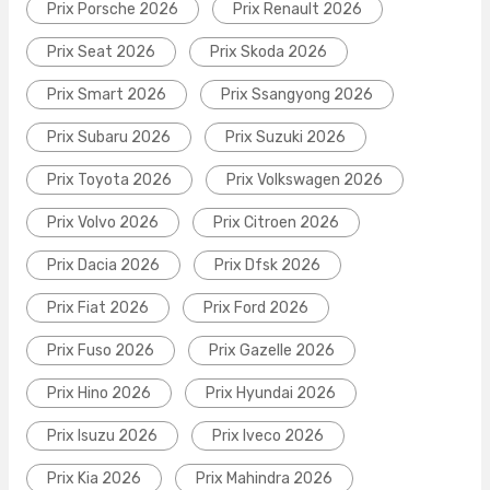
Prix Porsche 2026
Prix Renault 2026
Prix Seat 2026
Prix Skoda 2026
Prix Smart 2026
Prix Ssangyong 2026
Prix Subaru 2026
Prix Suzuki 2026
Prix Toyota 2026
Prix Volkswagen 2026
Prix Volvo 2026
Prix Citroen 2026
Prix Dacia 2026
Prix Dfsk 2026
Prix Fiat 2026
Prix Ford 2026
Prix Fuso 2026
Prix Gazelle 2026
Prix Hino 2026
Prix Hyundai 2026
Prix Isuzu 2026
Prix Iveco 2026
Prix Kia 2026
Prix Mahindra 2026