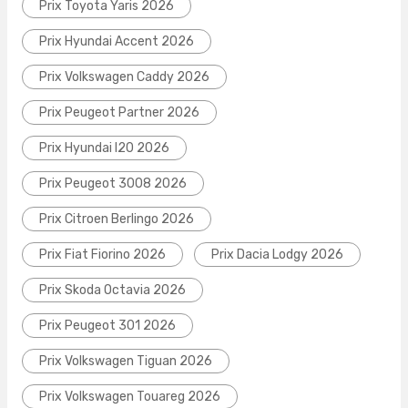
Prix Toyota Yaris 2026
Prix Hyundai Accent 2026
Prix Volkswagen Caddy 2026
Prix Peugeot Partner 2026
Prix Hyundai I20 2026
Prix Peugeot 3008 2026
Prix Citroen Berlingo 2026
Prix Fiat Fiorino 2026
Prix Dacia Lodgy 2026
Prix Skoda Octavia 2026
Prix Peugeot 301 2026
Prix Volkswagen Tiguan 2026
Prix Volkswagen Touareg 2026