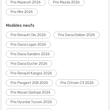
Prix Maserati 2026
Prix Mazda 2026
Prix Mini 2026
Modèles neufs
Prix Renault Clio 2026
Prix Dacia Dokker 2026
Prix Dacia Logan 2026
Prix Dacia Sandero 2026
Prix Dacia Duster 2026
Prix Renault Kangoo 2026
Prix Peugeot 208 2026
Prix Citroen C3 2026
Prix Nissan Qashqai 2026
Prix Hyundai Tucson 2026