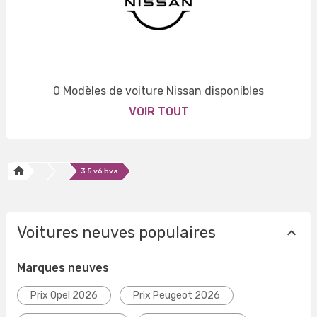
0 Modèles de voiture Nissan disponibles
VOIR TOUT
...
...
3.5 v6 bva
Voitures neuves populaires
Marques neuves
Prix Opel 2026
Prix Peugeot 2026