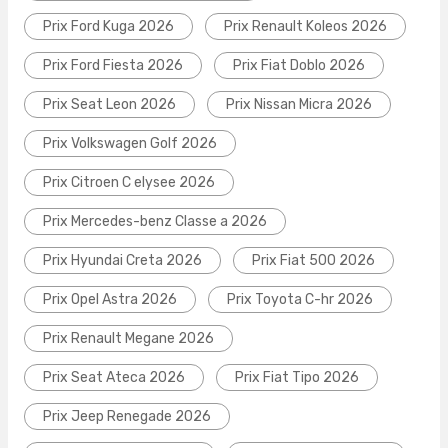
Prix Ford Kuga 2026
Prix Renault Koleos 2026
Prix Ford Fiesta 2026
Prix Fiat Doblo 2026
Prix Seat Leon 2026
Prix Nissan Micra 2026
Prix Volkswagen Golf 2026
Prix Citroen C elysee 2026
Prix Mercedes-benz Classe a 2026
Prix Hyundai Creta 2026
Prix Fiat 500 2026
Prix Opel Astra 2026
Prix Toyota C-hr 2026
Prix Renault Megane 2026
Prix Seat Ateca 2026
Prix Fiat Tipo 2026
Prix Jeep Renegade 2026