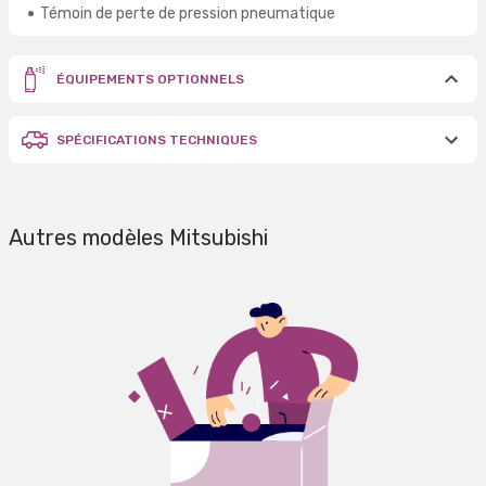
Témoin de perte de pression pneumatique
ÉQUIPEMENTS OPTIONNELS
SPÉCIFICATIONS TECHNIQUES
Autres modèles Mitsubishi