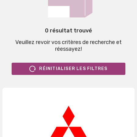
0 résultat trouvé
Veuillez revoir vos critères de recherche et
réessayez!
RÉINITIALISER LES FILTRES