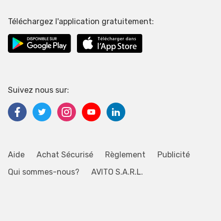
Téléchargez l'application gratuitement:
Suivez nous sur:
Aide
Achat Sécurisé
Règlement
Publicité
Qui sommes-nous?
AVITO S.A.R.L.