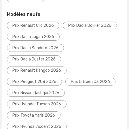
Modèles neufs
Prix Renault Clio 2026
Prix Dacia Dokker 2026
Prix Dacia Logan 2026
Prix Dacia Sandero 2026
Prix Dacia Duster 2026
Prix Renault Kangoo 2026
Prix Peugeot 208 2026
Prix Citroen C3 2026
Prix Nissan Qashqai 2026
Prix Hyundai Tucson 2026
Prix Toyota Yaris 2026
Prix Hyundai Accent 2026