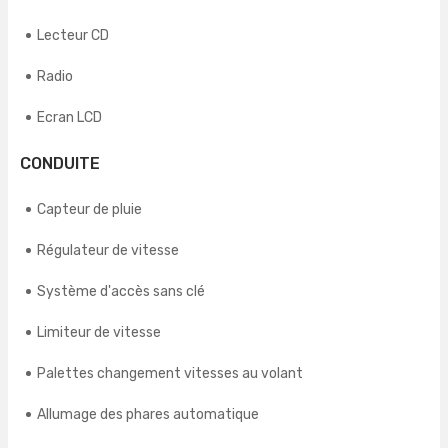
Lecteur CD
Radio
Ecran LCD
CONDUITE
Capteur de pluie
Régulateur de vitesse
Système d'accès sans clé
Limiteur de vitesse
Palettes changement vitesses au volant
Allumage des phares automatique