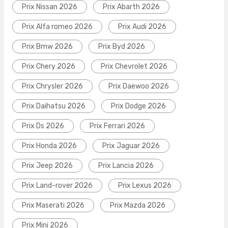
Prix Nissan 2026
Prix Abarth 2026
Prix Alfa romeo 2026
Prix Audi 2026
Prix Bmw 2026
Prix Byd 2026
Prix Chery 2026
Prix Chevrolet 2026
Prix Chrysler 2026
Prix Daewoo 2026
Prix Daihatsu 2026
Prix Dodge 2026
Prix Ds 2026
Prix Ferrari 2026
Prix Honda 2026
Prix Jaguar 2026
Prix Jeep 2026
Prix Lancia 2026
Prix Land-rover 2026
Prix Lexus 2026
Prix Maserati 2026
Prix Mazda 2026
Prix Mini 2026