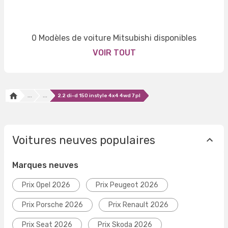
0 Modèles de voiture Mitsubishi disponibles
VOIR TOUT
...
...
2.2 di-d 150 instyle 4x4 4wd 7 pl
Voitures neuves populaires
Marques neuves
Prix Opel 2026
Prix Peugeot 2026
Prix Porsche 2026
Prix Renault 2026
Prix Seat 2026
Prix Skoda 2026