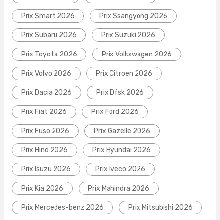
Prix Smart 2026
Prix Ssangyong 2026
Prix Subaru 2026
Prix Suzuki 2026
Prix Toyota 2026
Prix Volkswagen 2026
Prix Volvo 2026
Prix Citroen 2026
Prix Dacia 2026
Prix Dfsk 2026
Prix Fiat 2026
Prix Ford 2026
Prix Fuso 2026
Prix Gazelle 2026
Prix Hino 2026
Prix Hyundai 2026
Prix Isuzu 2026
Prix Iveco 2026
Prix Kia 2026
Prix Mahindra 2026
Prix Mercedes-benz 2026
Prix Mitsubishi 2026