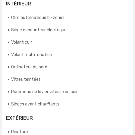
INTÉRIEUR
Clim automatique bi-zones
Siège conducteur électrique
Volant cuir
Volant multifonction
Ordinateur de bord
Vitres teintées
Pommeau de levier vitesse en cuir
Sièges avant chauffants
EXTÉRIEUR
Peinture