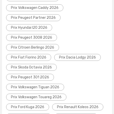
Prix Volkswagen Caddy 2026
Prix Peugeot Partner 2026
Prix Hyundai I20 2026
Prix Peugeot 3008 2026
Prix Citroen Berlingo 2026
Prix Fiat Fiorino 2026
Prix Dacia Lodgy 2026
Prix Skoda Octavia 2026
Prix Peugeot 301 2026
Prix Volkswagen Tiguan 2026
Prix Volkswagen Touareg 2026
Prix Ford Kuga 2026
Prix Renault Koleos 2026