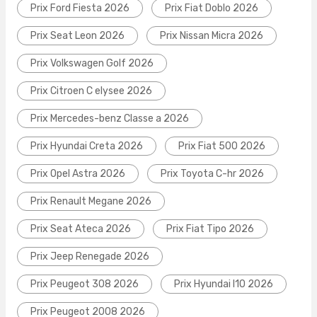
Prix Ford Fiesta 2026
Prix Fiat Doblo 2026
Prix Seat Leon 2026
Prix Nissan Micra 2026
Prix Volkswagen Golf 2026
Prix Citroen C elysee 2026
Prix Mercedes-benz Classe a 2026
Prix Hyundai Creta 2026
Prix Fiat 500 2026
Prix Opel Astra 2026
Prix Toyota C-hr 2026
Prix Renault Megane 2026
Prix Seat Ateca 2026
Prix Fiat Tipo 2026
Prix Jeep Renegade 2026
Prix Peugeot 308 2026
Prix Hyundai I10 2026
Prix Peugeot 2008 2026