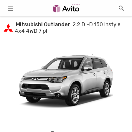
Mitsubishi Outlander
2.2 DI-D 150 Instyle
4x4 4WD 7 pl