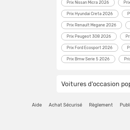
Prix Nissan Micra 2026
Pri
Prix Hyundai Creta 2026
P
Prix Renault Megane 2026
Prix Peugeot 308 2026
Pr
Prix Ford Ecosport 2026
P
Prix Bmw Serie 5 2026
Pr
Voitures d'occasion po
Aide
Achat Sécurisé
Règlement
Publ