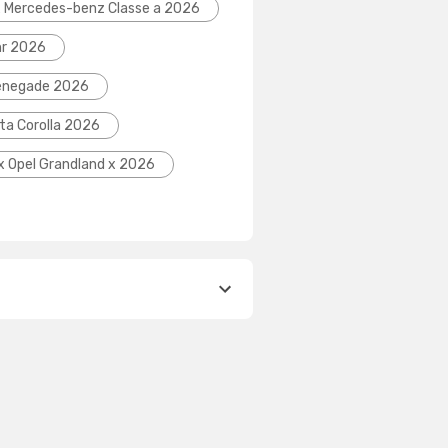
x Mercedes-benz Classe a 2026
hr 2026
Renegade 2026
ta Corolla 2026
ix Opel Grandland x 2026