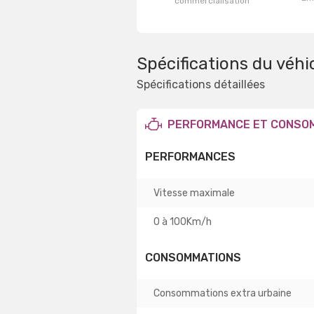
commercialisation
Spécifications du véhi
Spécifications détaillées
PERFORMANCE ET CONSO
PERFORMANCES
Vitesse maximale
0 à 100Km/h
CONSOMMATIONS
Consommations extra urbaine