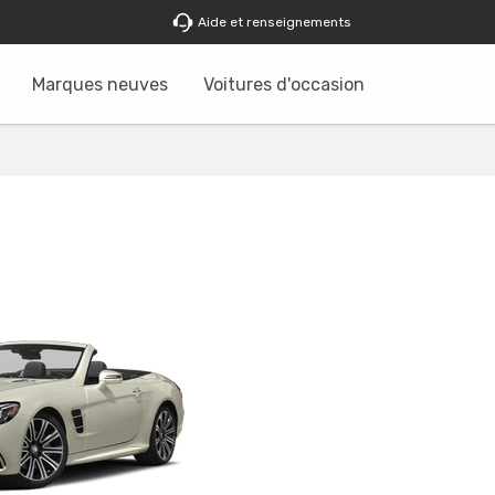
Aide et renseignements
Marques neuves
Voitures d'occasion