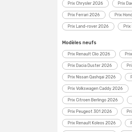
Prix Chrysler 2026
Prix D
Prix Ferrari 2026
Prix Hon
Prix Land-rover 2026
Prix
Modèles neufs
Prix Renault Clio 2026
Pri
Prix Dacia Duster 2026
Pr
Prix Nissan Qashqai 2026
Prix Volkswagen Caddy 2026
Prix Citroen Berlingo 2026
Prix Peugeot 301 2026
Pr
Prix Renault Koleos 2026