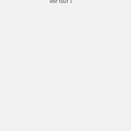
Voir tout