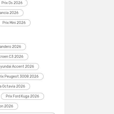
Prix Ds 2026
Lancia 2026
Prix Mini 2026
Sandero 2026
itroen C3 2026
Hyundai Accent 2026
rix Peugeot 3008 2026
da Octavia 2026
Prix Ford Kuga 2026
eon 2026