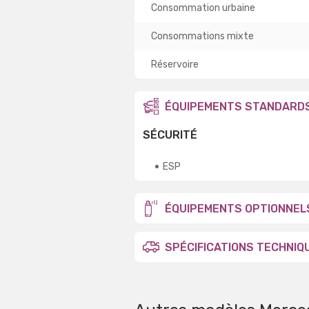
Consommation urbaine
Consommations mixte
Réservoire
ÉQUIPEMENTS STANDARD
SÉCURITÉ
ESP
ÉQUIPEMENTS OPTIONNEL
SPÉCIFICATIONS TECHNIQ