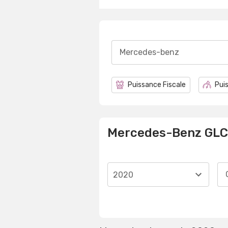
Mercedes-benz
Puissance Fiscale
Puis
Mercedes-Benz GLC
2020