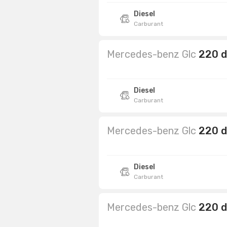
Diesel
Carburant
Mercedes-benz Glc
220 d
Diesel
Carburant
Mercedes-benz Glc
220 d
Diesel
Carburant
Mercedes-benz Glc
220 d