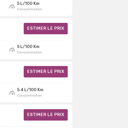
5 L/100 Km
Consommation
ESTIMER LE PRIX
5 L/100 Km
Consommation
ESTIMER LE PRIX
5.4 L/100 Km
Consommation
ESTIMER LE PRIX