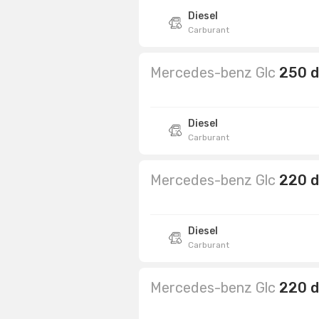
Diesel
Carburant
Mercedes-benz Glc
250 d
Diesel
Carburant
Mercedes-benz Glc
220 d
Diesel
Carburant
Mercedes-benz Glc
220 d