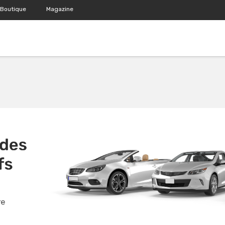
Boutique
Magazine