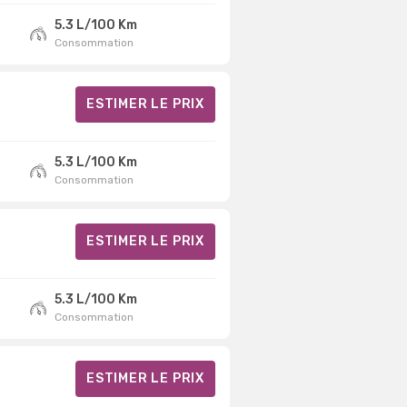
5.3 L/100 Km
Consommation
ESTIMER LE PRIX
5.3 L/100 Km
Consommation
ESTIMER LE PRIX
5.3 L/100 Km
Consommation
ESTIMER LE PRIX