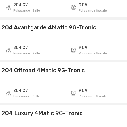
204 CV
9 CV
Puissance réelle
Puissance fiscale
 204 Avantgarde 4Matic 9G-Tronic
204 CV
9 CV
Puissance réelle
Puissance fiscale
 204 Offroad 4Matic 9G-Tronic
204 CV
9 CV
Puissance réelle
Puissance fiscale
 204 Luxury 4Matic 9G-Tronic