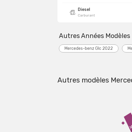
Diesel
Carburant
Autres Années Modèles
Mercedes-benz Glc 2022
Me
Autres modèles Merc