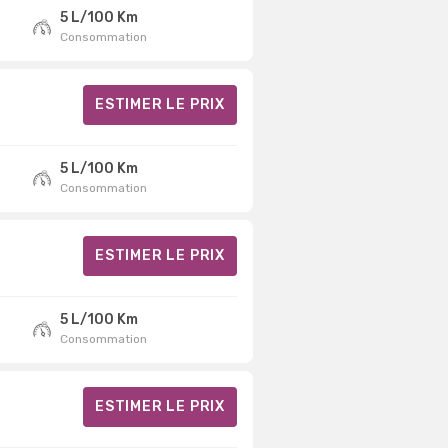
5 L/100 Km
Consommation
ESTIMER LE PRIX
5 L/100 Km
Consommation
ESTIMER LE PRIX
5 L/100 Km
Consommation
ESTIMER LE PRIX