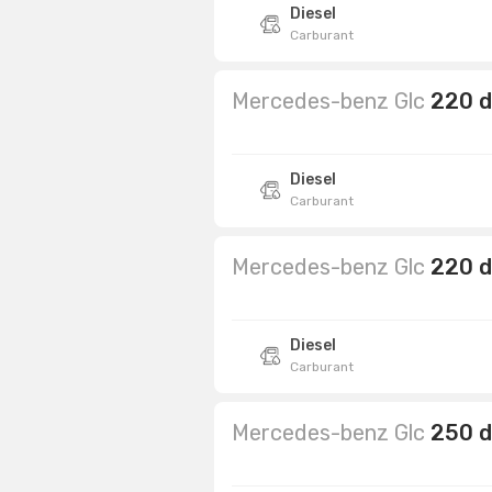
Diesel
Carburant
Mercedes-benz Glc
220 d
Diesel
Carburant
Mercedes-benz Glc
220 d
Diesel
Carburant
Mercedes-benz Glc
250 d