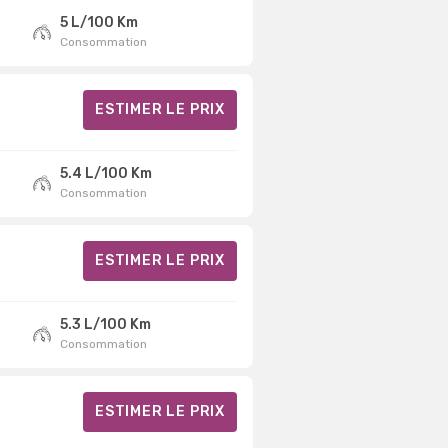
5 L/100 Km
Consommation
ESTIMER LE PRIX
5.4 L/100 Km
Consommation
ESTIMER LE PRIX
5.3 L/100 Km
Consommation
ESTIMER LE PRIX