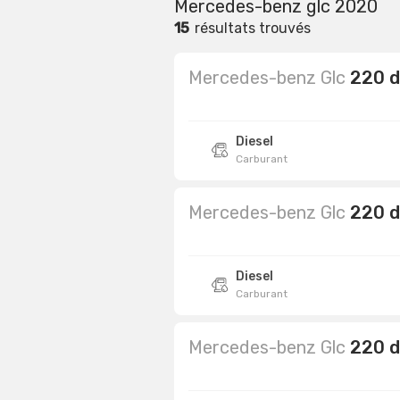
Mercedes-benz glc 2020
15
résultats trouvés
Mercedes-benz Glc
220 d
Diesel
Carburant
Mercedes-benz Glc
220 d
Diesel
Carburant
Mercedes-benz Glc
220 d