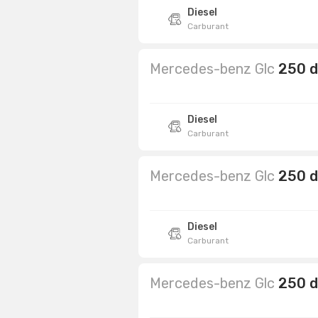
Diesel
Carburant
Mercedes-benz Glc
250 d
Diesel
Carburant
Mercedes-benz Glc
250 d
Diesel
Carburant
Mercedes-benz Glc
250 d