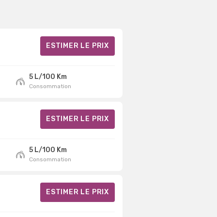
ESTIMER LE PRIX
5 L/100 Km
Consommation
ESTIMER LE PRIX
5 L/100 Km
Consommation
ESTIMER LE PRIX