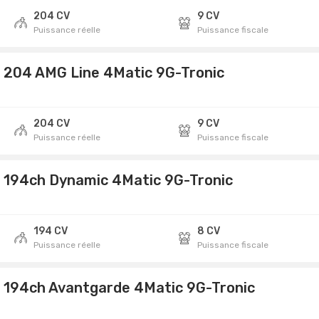
204 CV
9 CV
Puissance réelle
Puissance fiscale
 204 AMG Line 4Matic 9G-Tronic
204 CV
9 CV
Puissance réelle
Puissance fiscale
 194ch Dynamic 4Matic 9G-Tronic
194 CV
8 CV
Puissance réelle
Puissance fiscale
 194ch Avantgarde 4Matic 9G-Tronic