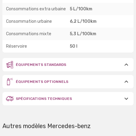
Consommations extra urbaine
5 L/100km
Consommation urbaine
6,2 L/100km
Consommations mixte
5,3 L/100km
Réservoire
50 l
ÉQUIPEMENTS STANDARDS
ÉQUIPEMENTS OPTIONNELS
SPÉCIFICATIONS TECHNIQUES
Autres modèles Mercedes-benz