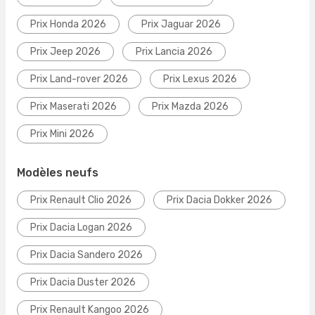
Prix Honda 2026
Prix Jaguar 2026
Prix Jeep 2026
Prix Lancia 2026
Prix Land-rover 2026
Prix Lexus 2026
Prix Maserati 2026
Prix Mazda 2026
Prix Mini 2026
Modèles neufs
Prix Renault Clio 2026
Prix Dacia Dokker 2026
Prix Dacia Logan 2026
Prix Dacia Sandero 2026
Prix Dacia Duster 2026
Prix Renault Kangoo 2026