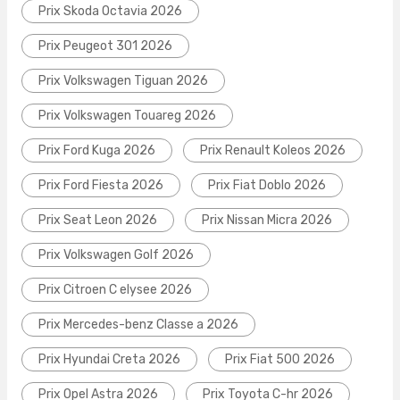
Prix Skoda Octavia 2026
Prix Peugeot 301 2026
Prix Volkswagen Tiguan 2026
Prix Volkswagen Touareg 2026
Prix Ford Kuga 2026
Prix Renault Koleos 2026
Prix Ford Fiesta 2026
Prix Fiat Doblo 2026
Prix Seat Leon 2026
Prix Nissan Micra 2026
Prix Volkswagen Golf 2026
Prix Citroen C elysee 2026
Prix Mercedes-benz Classe a 2026
Prix Hyundai Creta 2026
Prix Fiat 500 2026
Prix Opel Astra 2026
Prix Toyota C-hr 2026