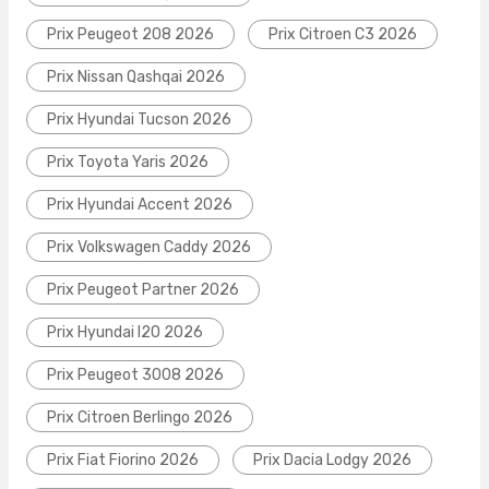
Prix Peugeot 208 2026
Prix Citroen C3 2026
Prix Nissan Qashqai 2026
Prix Hyundai Tucson 2026
Prix Toyota Yaris 2026
Prix Hyundai Accent 2026
Prix Volkswagen Caddy 2026
Prix Peugeot Partner 2026
Prix Hyundai I20 2026
Prix Peugeot 3008 2026
Prix Citroen Berlingo 2026
Prix Fiat Fiorino 2026
Prix Dacia Lodgy 2026