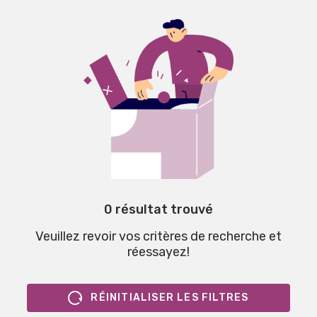
0 résultat trouvé
Veuillez revoir vos critères de recherche et
réessayez!
RÉINITIALISER LES FILTRES