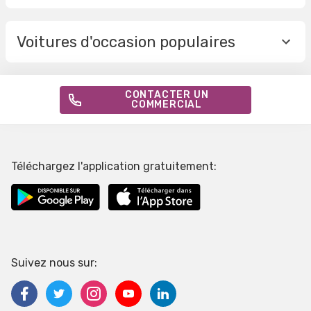
Voitures d'occasion populaires
CONTACTER UN
COMMERCIAL
Téléchargez l'application gratuitement:
Suivez nous sur: