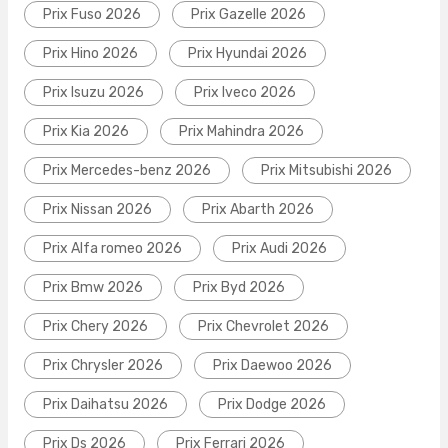
Prix Fuso 2026
Prix Gazelle 2026
Prix Hino 2026
Prix Hyundai 2026
Prix Isuzu 2026
Prix Iveco 2026
Prix Kia 2026
Prix Mahindra 2026
Prix Mercedes-benz 2026
Prix Mitsubishi 2026
Prix Nissan 2026
Prix Abarth 2026
Prix Alfa romeo 2026
Prix Audi 2026
Prix Bmw 2026
Prix Byd 2026
Prix Chery 2026
Prix Chevrolet 2026
Prix Chrysler 2026
Prix Daewoo 2026
Prix Daihatsu 2026
Prix Dodge 2026
Prix Ds 2026
Prix Ferrari 2026