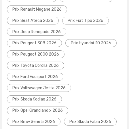
Prix Renault Megane 2026
Prix Seat Ateca 2026
Prix Fiat Tipo 2026
Prix Jeep Renegade 2026
Prix Peugeot 308 2026
Prix Hyundai I10 2026
Prix Peugeot 2008 2026
Prix Toyota Corolla 2026
Prix Ford Ecosport 2026
Prix Volkswagen Jetta 2026
Prix Skoda Kodiaq 2026
Prix Opel Grandland x 2026
Prix Bmw Serie 5 2026
Prix Skoda Fabia 2026