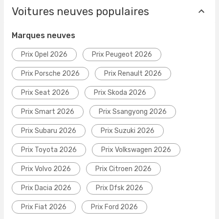
Voitures neuves populaires
Marques neuves
Prix Opel 2026
Prix Peugeot 2026
Prix Porsche 2026
Prix Renault 2026
Prix Seat 2026
Prix Skoda 2026
Prix Smart 2026
Prix Ssangyong 2026
Prix Subaru 2026
Prix Suzuki 2026
Prix Toyota 2026
Prix Volkswagen 2026
Prix Volvo 2026
Prix Citroen 2026
Prix Dacia 2026
Prix Dfsk 2026
Prix Fiat 2026
Prix Ford 2026