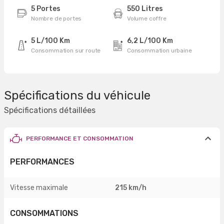
5 Portes
550 Litres
Nombre de portes
Volume coffre
5 L/100 Km
6,2 L/100 Km
Consommation sur route
Consommation urbaine
Spécifications du véhicule
Spécifications détaillées
PERFORMANCE ET CONSOMMATION
PERFORMANCES
Vitesse maximale
215 km/h
CONSOMMATIONS