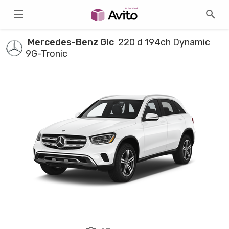
Mercedes-Benz Glc
220 d 194ch Dynamic
9G-Tronic