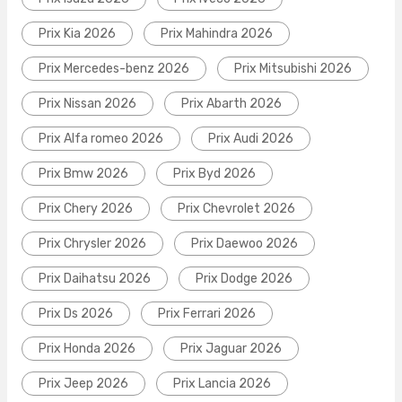
Prix Kia 2026
Prix Mahindra 2026
Prix Mercedes-benz 2026
Prix Mitsubishi 2026
Prix Nissan 2026
Prix Abarth 2026
Prix Alfa romeo 2026
Prix Audi 2026
Prix Bmw 2026
Prix Byd 2026
Prix Chery 2026
Prix Chevrolet 2026
Prix Chrysler 2026
Prix Daewoo 2026
Prix Daihatsu 2026
Prix Dodge 2026
Prix Ds 2026
Prix Ferrari 2026
Prix Honda 2026
Prix Jaguar 2026
Prix Jeep 2026
Prix Lancia 2026