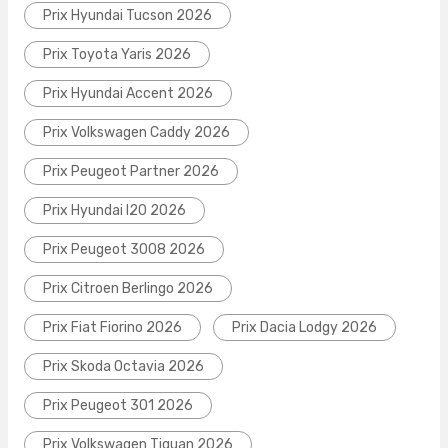
Prix Hyundai Tucson 2026
Prix Toyota Yaris 2026
Prix Hyundai Accent 2026
Prix Volkswagen Caddy 2026
Prix Peugeot Partner 2026
Prix Hyundai I20 2026
Prix Peugeot 3008 2026
Prix Citroen Berlingo 2026
Prix Fiat Fiorino 2026
Prix Dacia Lodgy 2026
Prix Skoda Octavia 2026
Prix Peugeot 301 2026
Prix Volkswagen Tiguan 2026