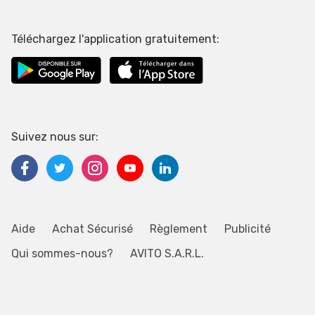
Téléchargez l'application gratuitement:
Suivez nous sur:
Aide
Achat Sécurisé
Règlement
Publicité
Qui sommes-nous?
AVITO S.A.R.L.