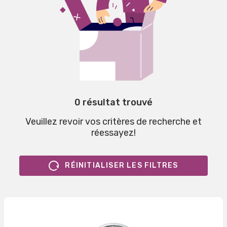
0 résultat trouvé
Veuillez revoir vos critères de recherche et
réessayez!
RÉINITIALISER LES FILTRES