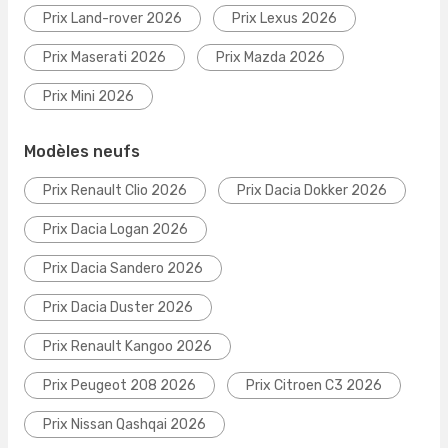
Prix Land-rover 2026
Prix Lexus 2026
Prix Maserati 2026
Prix Mazda 2026
Prix Mini 2026
Modèles neufs
Prix Renault Clio 2026
Prix Dacia Dokker 2026
Prix Dacia Logan 2026
Prix Dacia Sandero 2026
Prix Dacia Duster 2026
Prix Renault Kangoo 2026
Prix Peugeot 208 2026
Prix Citroen C3 2026
Prix Nissan Qashqai 2026