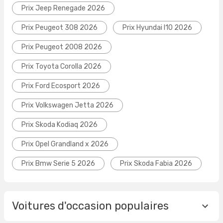
Prix Jeep Renegade 2026
Prix Peugeot 308 2026
Prix Hyundai I10 2026
Prix Peugeot 2008 2026
Prix Toyota Corolla 2026
Prix Ford Ecosport 2026
Prix Volkswagen Jetta 2026
Prix Skoda Kodiaq 2026
Prix Opel Grandland x 2026
Prix Bmw Serie 5 2026
Prix Skoda Fabia 2026
Voitures d'occasion populaires