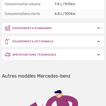
Consommation urbaine
7,8 L/100km
Consommations mixte
6,8 L/100km
ÉQUIPEMENTS STANDARDS
ÉQUIPEMENTS OPTIONNELS
SPÉCIFICATIONS TECHNIQUES
Autres modèles Mercedes-benz