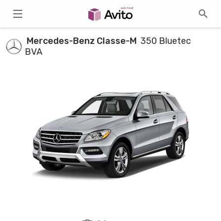
Mercedes-Benz Classe-M
350 Bluetec
BVA