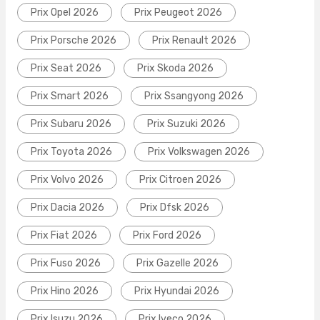
Prix Opel 2026
Prix Peugeot 2026
Prix Porsche 2026
Prix Renault 2026
Prix Seat 2026
Prix Skoda 2026
Prix Smart 2026
Prix Ssangyong 2026
Prix Subaru 2026
Prix Suzuki 2026
Prix Toyota 2026
Prix Volkswagen 2026
Prix Volvo 2026
Prix Citroen 2026
Prix Dacia 2026
Prix Dfsk 2026
Prix Fiat 2026
Prix Ford 2026
Prix Fuso 2026
Prix Gazelle 2026
Prix Hino 2026
Prix Hyundai 2026
Prix Isuzu 2026
Prix Iveco 2026