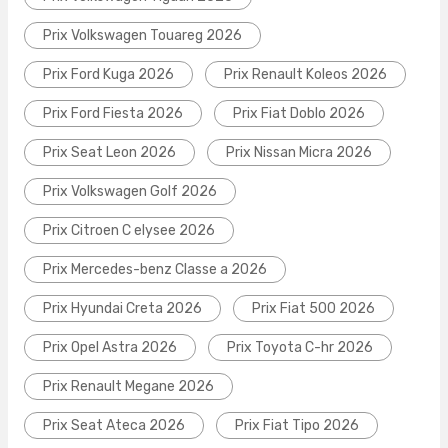
Prix Volkswagen Touareg 2026
Prix Ford Kuga 2026
Prix Renault Koleos 2026
Prix Ford Fiesta 2026
Prix Fiat Doblo 2026
Prix Seat Leon 2026
Prix Nissan Micra 2026
Prix Volkswagen Golf 2026
Prix Citroen C elysee 2026
Prix Mercedes-benz Classe a 2026
Prix Hyundai Creta 2026
Prix Fiat 500 2026
Prix Opel Astra 2026
Prix Toyota C-hr 2026
Prix Renault Megane 2026
Prix Seat Ateca 2026
Prix Fiat Tipo 2026