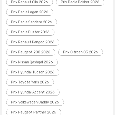
Prix Renault Clio 2026
Prix Dacia Dokker 2026
Prix Dacia Logan 2026
Prix Dacia Sandero 2026
Prix Dacia Duster 2026
Prix Renault Kangoo 2026
Prix Peugeot 208 2026
Prix Citroen C3 2026
Prix Nissan Qashqai 2026
Prix Hyundai Tucson 2026
Prix Toyota Yaris 2026
Prix Hyundai Accent 2026
Prix Volkswagen Caddy 2026
Prix Peugeot Partner 2026