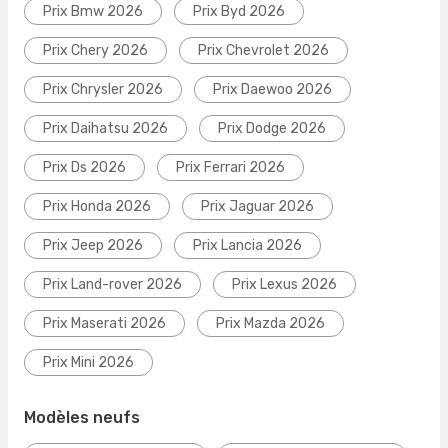
Prix Bmw 2026
Prix Byd 2026
Prix Chery 2026
Prix Chevrolet 2026
Prix Chrysler 2026
Prix Daewoo 2026
Prix Daihatsu 2026
Prix Dodge 2026
Prix Ds 2026
Prix Ferrari 2026
Prix Honda 2026
Prix Jaguar 2026
Prix Jeep 2026
Prix Lancia 2026
Prix Land-rover 2026
Prix Lexus 2026
Prix Maserati 2026
Prix Mazda 2026
Prix Mini 2026
Modèles neufs