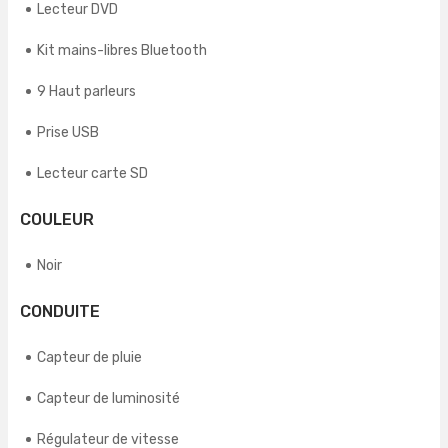
Lecteur DVD
Kit mains-libres Bluetooth
9 Haut parleurs
Prise USB
Lecteur carte SD
COULEUR
Noir
CONDUITE
Capteur de pluie
Capteur de luminosité
Régulateur de vitesse