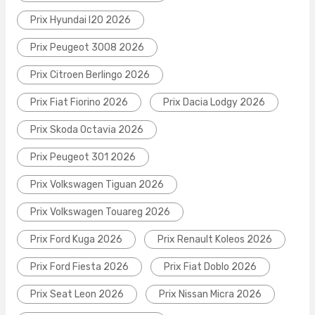
Prix Hyundai I20 2026
Prix Peugeot 3008 2026
Prix Citroen Berlingo 2026
Prix Fiat Fiorino 2026
Prix Dacia Lodgy 2026
Prix Skoda Octavia 2026
Prix Peugeot 301 2026
Prix Volkswagen Tiguan 2026
Prix Volkswagen Touareg 2026
Prix Ford Kuga 2026
Prix Renault Koleos 2026
Prix Ford Fiesta 2026
Prix Fiat Doblo 2026
Prix Seat Leon 2026
Prix Nissan Micra 2026