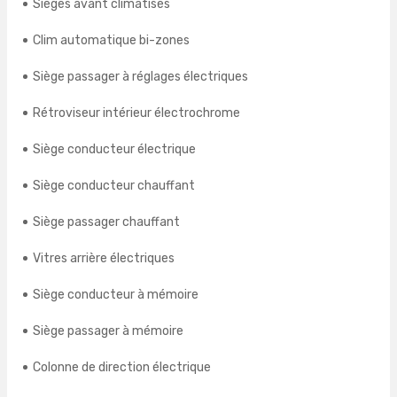
Sièges avant climatisés
Clim automatique bi-zones
Siège passager à réglages électriques
Rétroviseur intérieur électrochrome
Siège conducteur électrique
Siège conducteur chauffant
Siège passager chauffant
Vitres arrière électriques
Siège conducteur à mémoire
Siège passager à mémoire
Colonne de direction électrique