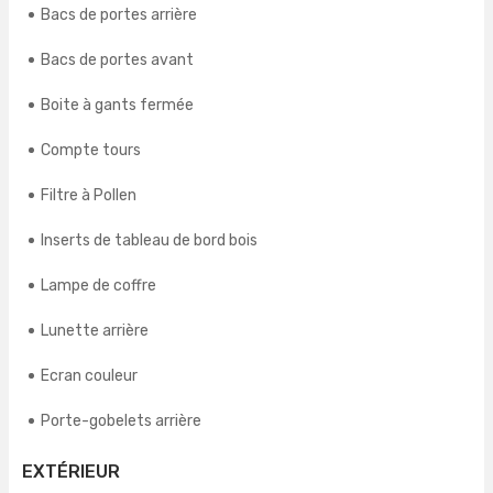
Bacs de portes arrière
Bacs de portes avant
Boite à gants fermée
Compte tours
Filtre à Pollen
Inserts de tableau de bord bois
Lampe de coffre
Lunette arrière
Ecran couleur
Porte-gobelets arrière
EXTÉRIEUR