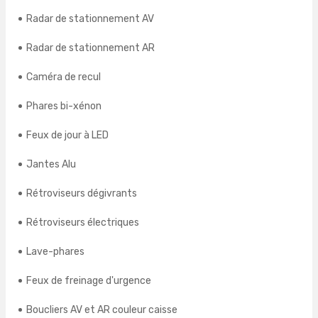
Radar de stationnement AV
Radar de stationnement AR
Caméra de recul
Phares bi-xénon
Feux de jour à LED
Jantes Alu
Rétroviseurs dégivrants
Rétroviseurs électriques
Lave-phares
Feux de freinage d'urgence
Boucliers AV et AR couleur caisse