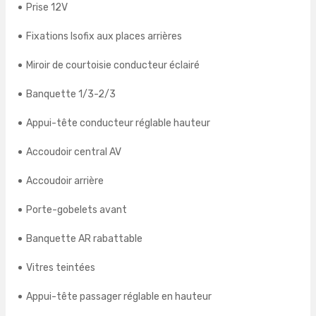
Prise 12V
Fixations Isofix aux places arrières
Miroir de courtoisie conducteur éclairé
Banquette 1/3-2/3
Appui-tête conducteur réglable hauteur
Accoudoir central AV
Accoudoir arrière
Porte-gobelets avant
Banquette AR rabattable
Vitres teintées
Appui-tête passager réglable en hauteur