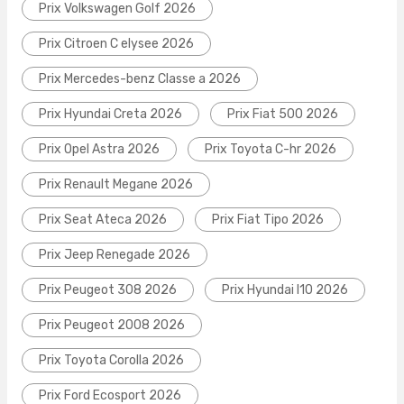
Prix Volkswagen Golf 2026
Prix Citroen C elysee 2026
Prix Mercedes-benz Classe a 2026
Prix Hyundai Creta 2026
Prix Fiat 500 2026
Prix Opel Astra 2026
Prix Toyota C-hr 2026
Prix Renault Megane 2026
Prix Seat Ateca 2026
Prix Fiat Tipo 2026
Prix Jeep Renegade 2026
Prix Peugeot 308 2026
Prix Hyundai I10 2026
Prix Peugeot 2008 2026
Prix Toyota Corolla 2026
Prix Ford Ecosport 2026