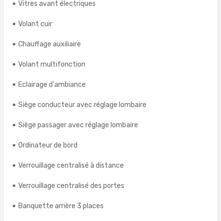
Vitres avant électriques
Volant cuir
Chauffage auxiliaire
Volant multifonction
Eclairage d'ambiance
Siège conducteur avec réglage lombaire
Siège passager avec réglage lombaire
Ordinateur de bord
Verrouillage centralisé à distance
Verrouillage centralisé des portes
Banquette arrière 3 places