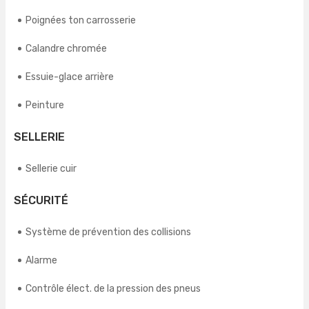
Poignées ton carrosserie
Calandre chromée
Essuie-glace arrière
Peinture
SELLERIE
Sellerie cuir
SÉCURITÉ
Système de prévention des collisions
Alarme
Contrôle élect. de la pression des pneus