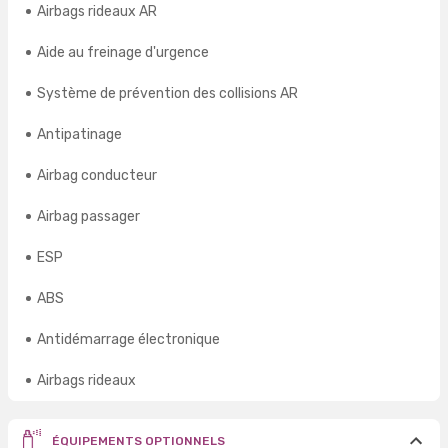
Airbags rideaux AR
Aide au freinage d'urgence
Système de prévention des collisions AR
Antipatinage
Airbag conducteur
Airbag passager
ESP
ABS
Antidémarrage électronique
Airbags rideaux
ÉQUIPEMENTS OPTIONNELS