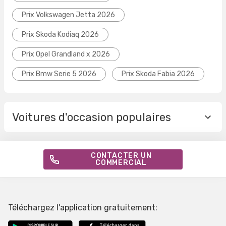
Prix Volkswagen Jetta 2026
Prix Skoda Kodiaq 2026
Prix Opel Grandland x 2026
Prix Bmw Serie 5 2026
Prix Skoda Fabia 2026
Voitures d'occasion populaires
CONTACTER UN
COMMERCIAL
Téléchargez l'application gratuitement: