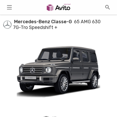
Mercedes-Benz Classe-G
65 AMG 630
7G-Tro Speedshift +