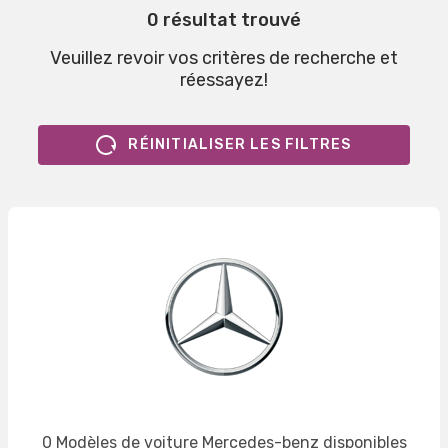
0 résultat trouvé
Veuillez revoir vos critères de recherche et
réessayez!
RÉINITIALISER LES FILTRES
0 Modèles de voiture Mercedes-benz disponibles