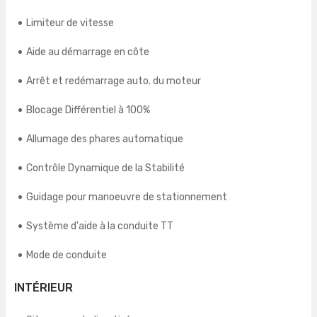
Limiteur de vitesse
Aide au démarrage en côte
Arrêt et redémarrage auto. du moteur
Blocage Différentiel à 100%
Allumage des phares automatique
Contrôle Dynamique de la Stabilité
Guidage pour manoeuvre de stationnement
Système d'aide à la conduite TT
Mode de conduite
INTÉRIEUR