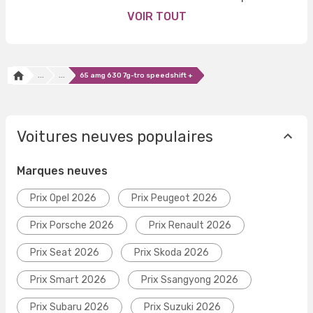
VOIR TOUT
...
...
65 amg 630 7g-tro speedshift +
Voitures neuves populaires
Marques neuves
Prix Opel 2026
Prix Peugeot 2026
Prix Porsche 2026
Prix Renault 2026
Prix Seat 2026
Prix Skoda 2026
Prix Smart 2026
Prix Ssangyong 2026
Prix Subaru 2026
Prix Suzuki 2026