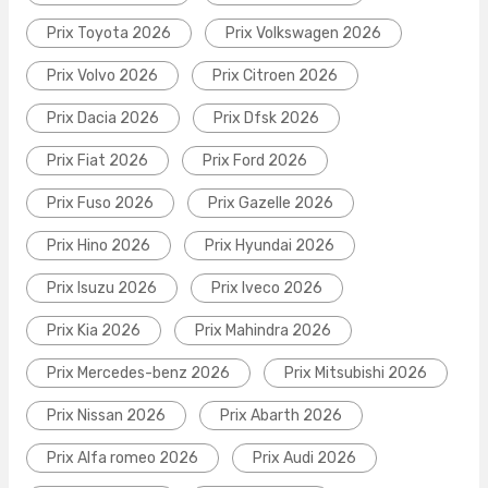
Prix Toyota 2026
Prix Volkswagen 2026
Prix Volvo 2026
Prix Citroen 2026
Prix Dacia 2026
Prix Dfsk 2026
Prix Fiat 2026
Prix Ford 2026
Prix Fuso 2026
Prix Gazelle 2026
Prix Hino 2026
Prix Hyundai 2026
Prix Isuzu 2026
Prix Iveco 2026
Prix Kia 2026
Prix Mahindra 2026
Prix Mercedes-benz 2026
Prix Mitsubishi 2026
Prix Nissan 2026
Prix Abarth 2026
Prix Alfa romeo 2026
Prix Audi 2026