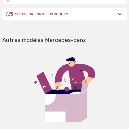
SPÉCIFICATIONS TECHNIQUES
Autres modèles Mercedes-benz