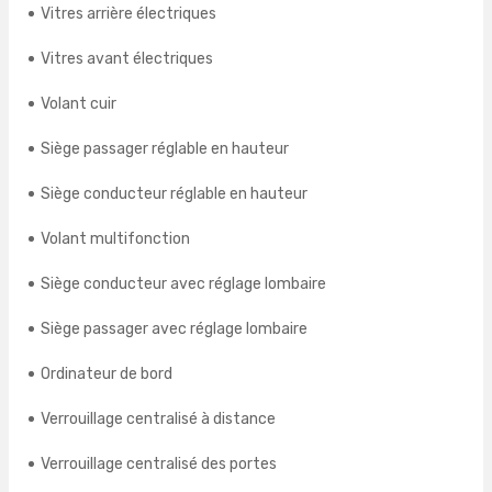
Vitres arrière électriques
Vitres avant électriques
Volant cuir
Siège passager réglable en hauteur
Siège conducteur réglable en hauteur
Volant multifonction
Siège conducteur avec réglage lombaire
Siège passager avec réglage lombaire
Ordinateur de bord
Verrouillage centralisé à distance
Verrouillage centralisé des portes