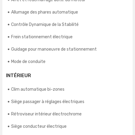
Allumage des phares automatique
Contrôle Dynamique de la Stabilité
Frein stationnement électrique
Guidage pour manoeuvre de stationnement
Mode de conduite
INTÉRIEUR
Clim automatique bi-zones
Siège passager à réglages électriques
Rétroviseur intérieur électrochrome
Siège conducteur électrique