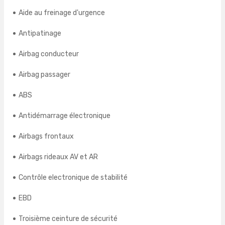
Aide au freinage d'urgence
Antipatinage
Airbag conducteur
Airbag passager
ABS
Antidémarrage électronique
Airbags frontaux
Airbags rideaux AV et AR
Contrôle electronique de stabilité
EBD
Troisième ceinture de sécurité