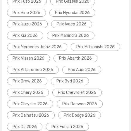
Prix Fuso 2026
Prix Gazelle 2026
Prix Hino 2026
Prix Hyundai 2026
Prix Isuzu 2026
Prix Iveco 2026
Prix Kia 2026
Prix Mahindra 2026
Prix Mercedes-benz 2026
Prix Mitsubishi 2026
Prix Nissan 2026
Prix Abarth 2026
Prix Alfa romeo 2026
Prix Audi 2026
Prix Bmw 2026
Prix Byd 2026
Prix Chery 2026
Prix Chevrolet 2026
Prix Chrysler 2026
Prix Daewoo 2026
Prix Daihatsu 2026
Prix Dodge 2026
Prix Ds 2026
Prix Ferrari 2026