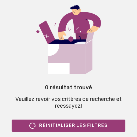
0 résultat trouvé
Veuillez revoir vos critères de recherche et
réessayez!
RÉINITIALISER LES FILTRES