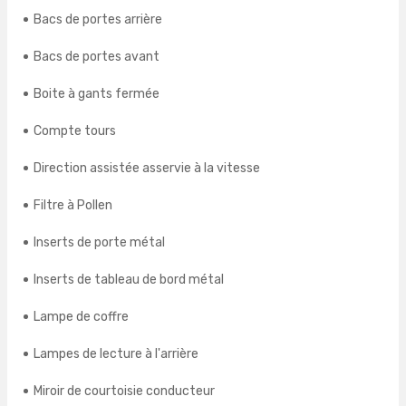
Bacs de portes arrière
Bacs de portes avant
Boite à gants fermée
Compte tours
Direction assistée asservie à la vitesse
Filtre à Pollen
Inserts de porte métal
Inserts de tableau de bord métal
Lampe de coffre
Lampes de lecture à l'arrière
Miroir de courtoisie conducteur