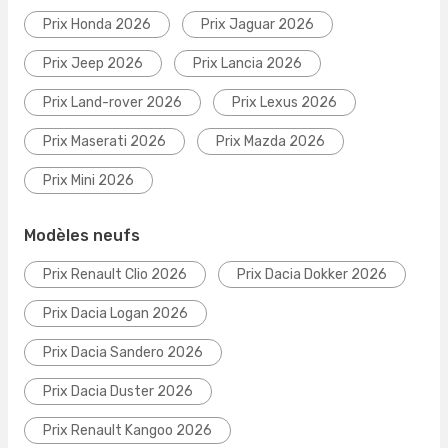
Prix Honda 2026
Prix Jaguar 2026
Prix Jeep 2026
Prix Lancia 2026
Prix Land-rover 2026
Prix Lexus 2026
Prix Maserati 2026
Prix Mazda 2026
Prix Mini 2026
Modèles neufs
Prix Renault Clio 2026
Prix Dacia Dokker 2026
Prix Dacia Logan 2026
Prix Dacia Sandero 2026
Prix Dacia Duster 2026
Prix Renault Kangoo 2026