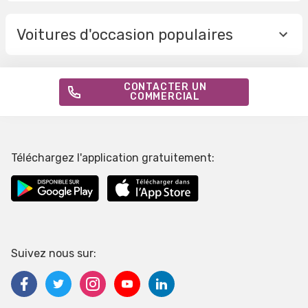
Voitures d'occasion populaires
CONTACTER UN
COMMERCIAL
Téléchargez l'application gratuitement:
Suivez nous sur: