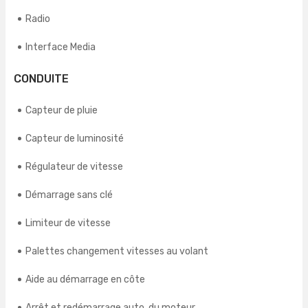
Radio
Interface Media
CONDUITE
Capteur de pluie
Capteur de luminosité
Régulateur de vitesse
Démarrage sans clé
Limiteur de vitesse
Palettes changement vitesses au volant
Aide au démarrage en côte
Arrêt et redémarrage auto. du moteur