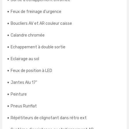
Feux de freinage d'urgence
Boucliers AV et AR couleur caisse
Calandre chromée
Echappement à double sortie
Eclairage au sol
Feux de position à LED
Jantes Alu 17"
Peinture
Pneus Runflat
Répétiteurs de clignotant dans rétro ext