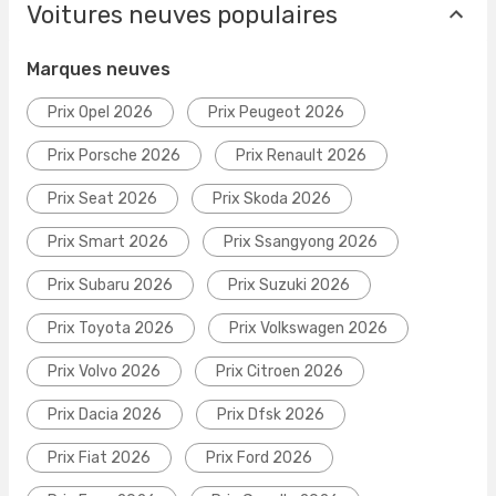
Voitures neuves populaires
Marques neuves
Prix Opel 2026
Prix Peugeot 2026
Prix Porsche 2026
Prix Renault 2026
Prix Seat 2026
Prix Skoda 2026
Prix Smart 2026
Prix Ssangyong 2026
Prix Subaru 2026
Prix Suzuki 2026
Prix Toyota 2026
Prix Volkswagen 2026
Prix Volvo 2026
Prix Citroen 2026
Prix Dacia 2026
Prix Dfsk 2026
Prix Fiat 2026
Prix Ford 2026