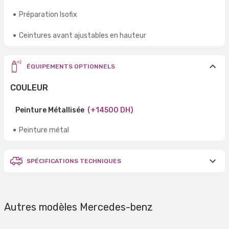
Préparation Isofix
Ceintures avant ajustables en hauteur
ÉQUIPEMENTS OPTIONNELS
COULEUR
Peinture Métallisée
(+14500 DH)
Peinture métal
SPÉCIFICATIONS TECHNIQUES
Autres modèles Mercedes-benz