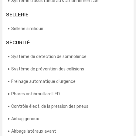
Système d'assistance au stationnement AR
SELLERIE
Sellerie similicuir
SÉCURITÉ
Système de détection de somnolence
Système de prévention des collisions
Freinage automatique d'urgence
Phares antibrouillard LED
Contrôle élect. de la pression des pneus
Airbag genoux
Airbags latéraux avant