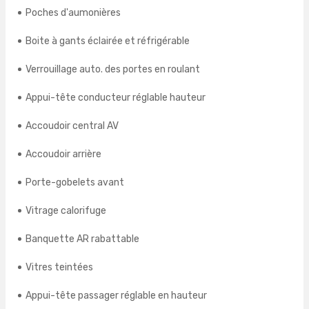
Poches d'aumonières
Boite à gants éclairée et réfrigérable
Verrouillage auto. des portes en roulant
Appui-tête conducteur réglable hauteur
Accoudoir central AV
Accoudoir arrière
Porte-gobelets avant
Vitrage calorifuge
Banquette AR rabattable
Vitres teintées
Appui-tête passager réglable en hauteur