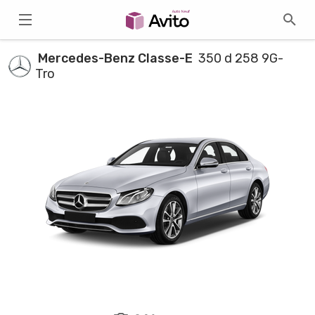
Mercedes-Benz Classe-E
350 d 258 9G-
Tro