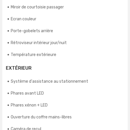
Miroir de courtoisie passager
Ecran couleur
Porte-gobelets arrière
Rétroviseur intérieur jour/nuit
Température extérieure
EXTÉRIEUR
Système d'assistance au stationnement
Phares avant LED
Phares xénon + LED
Ouverture du coffre mains-libres
Caméra de recul