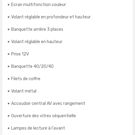
Ecran multifonction couleur
Volant réglable en profondeur et hauteur
Banquette arrière 3 places
Volant réglable en hauteur
Prise 12V
Banquette 40/20/40
Filets de coffre
Volant métal
Accoudoir central AV avec rangement
Ouverture des vitres séquentielle
Lampes de lecture à l'avant