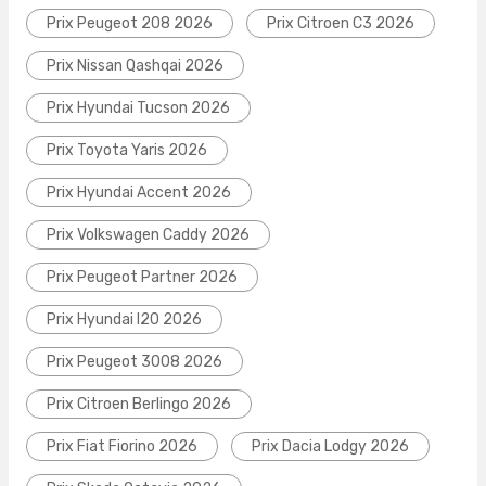
Prix Peugeot 208 2026
Prix Citroen C3 2026
Prix Nissan Qashqai 2026
Prix Hyundai Tucson 2026
Prix Toyota Yaris 2026
Prix Hyundai Accent 2026
Prix Volkswagen Caddy 2026
Prix Peugeot Partner 2026
Prix Hyundai I20 2026
Prix Peugeot 3008 2026
Prix Citroen Berlingo 2026
Prix Fiat Fiorino 2026
Prix Dacia Lodgy 2026