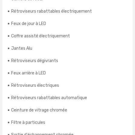
Rétroviseurs rabattables électriquement
Feux de jour à LED
Coffre assisté électriquement
Jantes Alu
Rétroviseurs dégivrants
Feux arrière à LED
Rétroviseurs électriques
Rétroviseurs rabattables automatique
Ceinture de vitrage chromée
Filtre à particules
Sortie d'échappement chromée