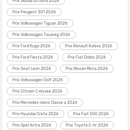
Prix Skoda Octavia 2026
Prix Peugeot 301 2026
Prix Volkswagen Tiguan 2026
Prix Volkswagen Touareg 2026
Prix Ford Kuga 2026
Prix Renault Koleos 2026
Prix Ford Fiesta 2026
Prix Fiat Doblo 2026
Prix Seat Leon 2026
Prix Nissan Micra 2026
Prix Volkswagen Golf 2026
Prix Citroen C elysee 2026
Prix Mercedes-benz Classe a 2026
Prix Hyundai Creta 2026
Prix Fiat 500 2026
Prix Opel Astra 2026
Prix Toyota C-hr 2026