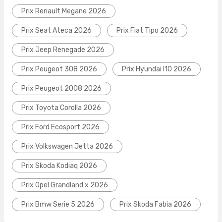
Prix Renault Megane 2026
Prix Seat Ateca 2026
Prix Fiat Tipo 2026
Prix Jeep Renegade 2026
Prix Peugeot 308 2026
Prix Hyundai I10 2026
Prix Peugeot 2008 2026
Prix Toyota Corolla 2026
Prix Ford Ecosport 2026
Prix Volkswagen Jetta 2026
Prix Skoda Kodiaq 2026
Prix Opel Grandland x 2026
Prix Bmw Serie 5 2026
Prix Skoda Fabia 2026