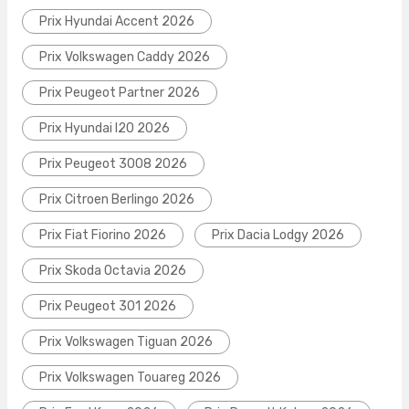
Prix Hyundai Accent 2026
Prix Volkswagen Caddy 2026
Prix Peugeot Partner 2026
Prix Hyundai I20 2026
Prix Peugeot 3008 2026
Prix Citroen Berlingo 2026
Prix Fiat Fiorino 2026
Prix Dacia Lodgy 2026
Prix Skoda Octavia 2026
Prix Peugeot 301 2026
Prix Volkswagen Tiguan 2026
Prix Volkswagen Touareg 2026