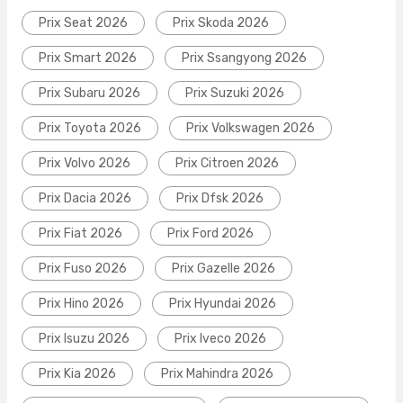
Prix Seat 2026
Prix Skoda 2026
Prix Smart 2026
Prix Ssangyong 2026
Prix Subaru 2026
Prix Suzuki 2026
Prix Toyota 2026
Prix Volkswagen 2026
Prix Volvo 2026
Prix Citroen 2026
Prix Dacia 2026
Prix Dfsk 2026
Prix Fiat 2026
Prix Ford 2026
Prix Fuso 2026
Prix Gazelle 2026
Prix Hino 2026
Prix Hyundai 2026
Prix Isuzu 2026
Prix Iveco 2026
Prix Kia 2026
Prix Mahindra 2026