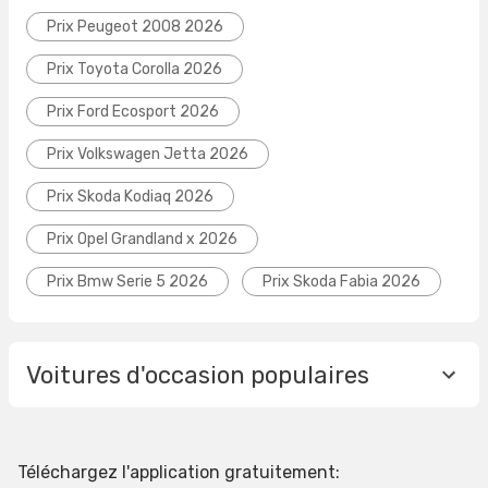
Prix Peugeot 2008 2026
Prix Toyota Corolla 2026
Prix Ford Ecosport 2026
Prix Volkswagen Jetta 2026
Prix Skoda Kodiaq 2026
Prix Opel Grandland x 2026
Prix Bmw Serie 5 2026
Prix Skoda Fabia 2026
Voitures d'occasion populaires
Téléchargez l'application gratuitement: