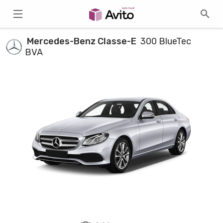
Mercedes-Benz Classe-E
300 BlueTec
BVA