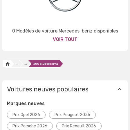
0 Modèles de voiture Mercedes-benz disponibles
VOIR TOUT
...
...
300 bluetec bva
Voitures neuves populaires
Marques neuves
Prix Opel 2026
Prix Peugeot 2026
Prix Porsche 2026
Prix Renault 2026