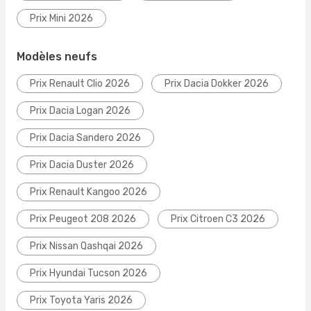
Prix Mini 2026
Modèles neufs
Prix Renault Clio 2026
Prix Dacia Dokker 2026
Prix Dacia Logan 2026
Prix Dacia Sandero 2026
Prix Dacia Duster 2026
Prix Renault Kangoo 2026
Prix Peugeot 208 2026
Prix Citroen C3 2026
Prix Nissan Qashqai 2026
Prix Hyundai Tucson 2026
Prix Toyota Yaris 2026