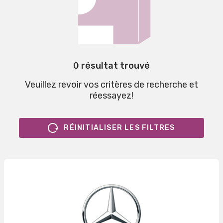
0 résultat trouvé
Veuillez revoir vos critères de recherche et
réessayez!
RÉINITIALISER LES FILTRES