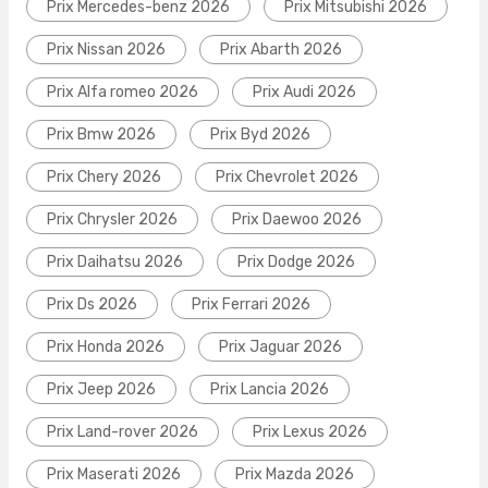
Prix Mercedes-benz 2026
Prix Mitsubishi 2026
Prix Nissan 2026
Prix Abarth 2026
Prix Alfa romeo 2026
Prix Audi 2026
Prix Bmw 2026
Prix Byd 2026
Prix Chery 2026
Prix Chevrolet 2026
Prix Chrysler 2026
Prix Daewoo 2026
Prix Daihatsu 2026
Prix Dodge 2026
Prix Ds 2026
Prix Ferrari 2026
Prix Honda 2026
Prix Jaguar 2026
Prix Jeep 2026
Prix Lancia 2026
Prix Land-rover 2026
Prix Lexus 2026
Prix Maserati 2026
Prix Mazda 2026