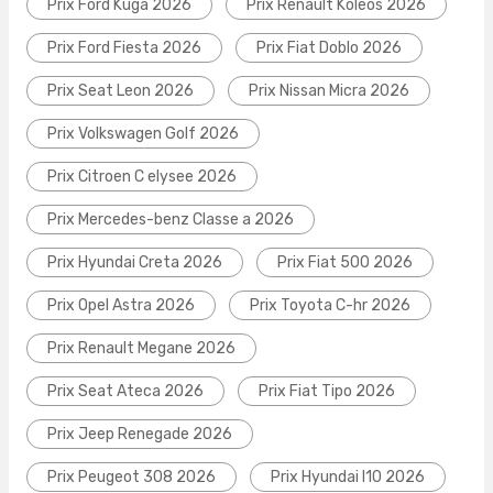
Prix Ford Kuga 2026
Prix Renault Koleos 2026
Prix Ford Fiesta 2026
Prix Fiat Doblo 2026
Prix Seat Leon 2026
Prix Nissan Micra 2026
Prix Volkswagen Golf 2026
Prix Citroen C elysee 2026
Prix Mercedes-benz Classe a 2026
Prix Hyundai Creta 2026
Prix Fiat 500 2026
Prix Opel Astra 2026
Prix Toyota C-hr 2026
Prix Renault Megane 2026
Prix Seat Ateca 2026
Prix Fiat Tipo 2026
Prix Jeep Renegade 2026
Prix Peugeot 308 2026
Prix Hyundai I10 2026