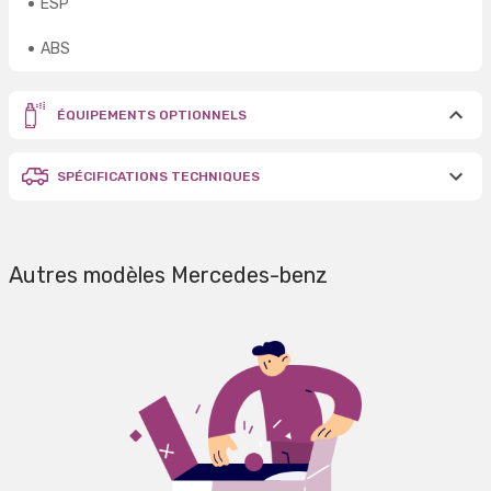
ESP
ABS
ÉQUIPEMENTS OPTIONNELS
SPÉCIFICATIONS TECHNIQUES
Autres modèles Mercedes-benz