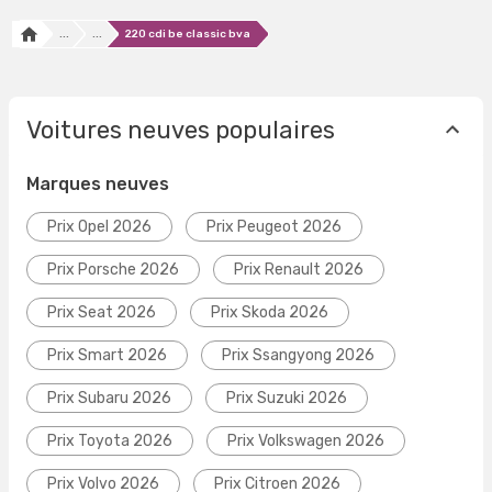
...
...
220 cdi be classic bva
Voitures neuves populaires
Marques neuves
Prix Opel 2026
Prix Peugeot 2026
Prix Porsche 2026
Prix Renault 2026
Prix Seat 2026
Prix Skoda 2026
Prix Smart 2026
Prix Ssangyong 2026
Prix Subaru 2026
Prix Suzuki 2026
Prix Toyota 2026
Prix Volkswagen 2026
Prix Volvo 2026
Prix Citroen 2026