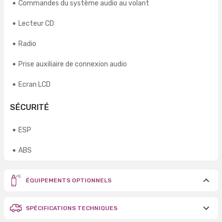
Commandes du système audio au volant
Lecteur CD
Radio
Prise auxiliaire de connexion audio
Ecran LCD
SÉCURITÉ
ESP
ABS
ÉQUIPEMENTS OPTIONNELS
SPÉCIFICATIONS TECHNIQUES