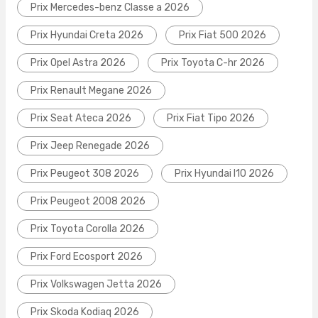
Prix Mercedes-benz Classe a 2026
Prix Hyundai Creta 2026
Prix Fiat 500 2026
Prix Opel Astra 2026
Prix Toyota C-hr 2026
Prix Renault Megane 2026
Prix Seat Ateca 2026
Prix Fiat Tipo 2026
Prix Jeep Renegade 2026
Prix Peugeot 308 2026
Prix Hyundai I10 2026
Prix Peugeot 2008 2026
Prix Toyota Corolla 2026
Prix Ford Ecosport 2026
Prix Volkswagen Jetta 2026
Prix Skoda Kodiaq 2026