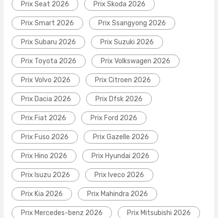
Prix Seat 2026
Prix Skoda 2026
Prix Smart 2026
Prix Ssangyong 2026
Prix Subaru 2026
Prix Suzuki 2026
Prix Toyota 2026
Prix Volkswagen 2026
Prix Volvo 2026
Prix Citroen 2026
Prix Dacia 2026
Prix Dfsk 2026
Prix Fiat 2026
Prix Ford 2026
Prix Fuso 2026
Prix Gazelle 2026
Prix Hino 2026
Prix Hyundai 2026
Prix Isuzu 2026
Prix Iveco 2026
Prix Kia 2026
Prix Mahindra 2026
Prix Mercedes-benz 2026
Prix Mitsubishi 2026