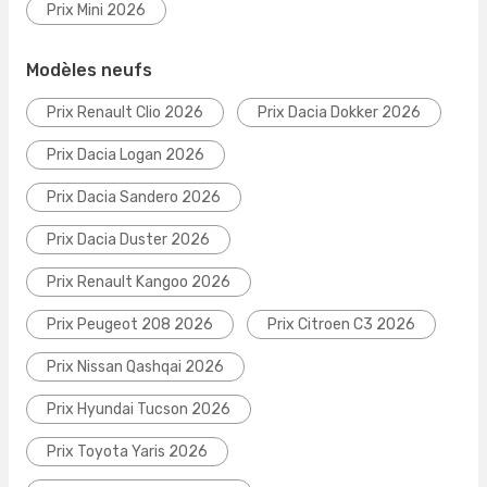
Prix Mini 2026
Modèles neufs
Prix Renault Clio 2026
Prix Dacia Dokker 2026
Prix Dacia Logan 2026
Prix Dacia Sandero 2026
Prix Dacia Duster 2026
Prix Renault Kangoo 2026
Prix Peugeot 208 2026
Prix Citroen C3 2026
Prix Nissan Qashqai 2026
Prix Hyundai Tucson 2026
Prix Toyota Yaris 2026