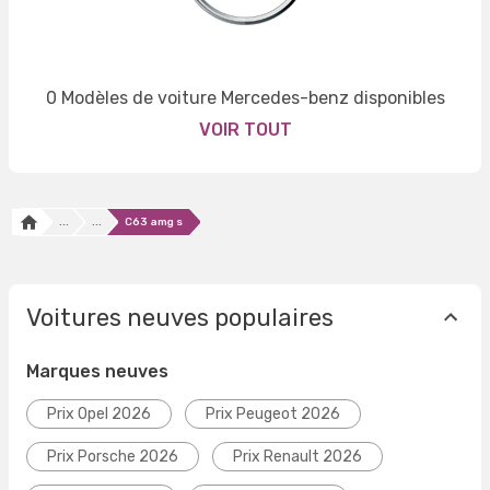
0 Modèles de voiture Mercedes-benz disponibles
VOIR TOUT
...
...
C63 amg s
Voitures neuves populaires
Marques neuves
Prix Opel 2026
Prix Peugeot 2026
Prix Porsche 2026
Prix Renault 2026