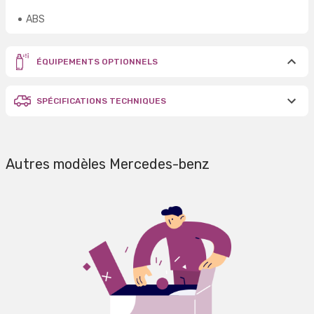
ABS
ÉQUIPEMENTS OPTIONNELS
SPÉCIFICATIONS TECHNIQUES
Autres modèles Mercedes-benz