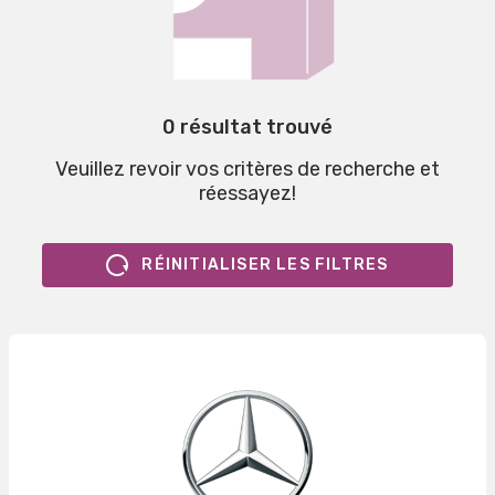
0 résultat trouvé
Veuillez revoir vos critères de recherche et
réessayez!
RÉINITIALISER LES FILTRES