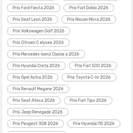
Prix Ford Fiesta 2026
Prix Fiat Doblo 2026
Prix Seat Leon 2026
Prix Nissan Micra 2026
Prix Volkswagen Golf 2026
Prix Citroen C elysee 2026
Prix Mercedes-benz Classe a 2026
Prix Hyundai Creta 2026
Prix Fiat 500 2026
Prix Opel Astra 2026
Prix Toyota C-hr 2026
Prix Renault Megane 2026
Prix Seat Ateca 2026
Prix Fiat Tipo 2026
Prix Jeep Renegade 2026
Prix Peugeot 308 2026
Prix Hyundai I10 2026