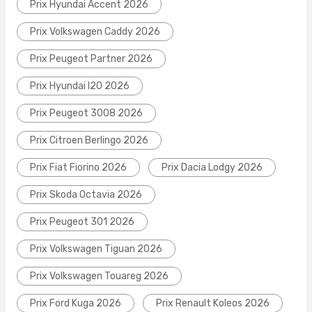
Prix Hyundai Accent 2026
Prix Volkswagen Caddy 2026
Prix Peugeot Partner 2026
Prix Hyundai I20 2026
Prix Peugeot 3008 2026
Prix Citroen Berlingo 2026
Prix Fiat Fiorino 2026
Prix Dacia Lodgy 2026
Prix Skoda Octavia 2026
Prix Peugeot 301 2026
Prix Volkswagen Tiguan 2026
Prix Volkswagen Touareg 2026
Prix Ford Kuga 2026
Prix Renault Koleos 2026