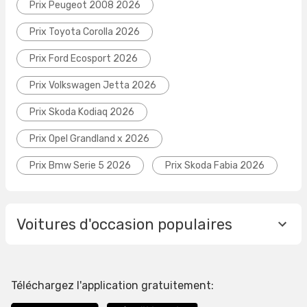
Prix Peugeot 2008 2026
Prix Toyota Corolla 2026
Prix Ford Ecosport 2026
Prix Volkswagen Jetta 2026
Prix Skoda Kodiaq 2026
Prix Opel Grandland x 2026
Prix Bmw Serie 5 2026
Prix Skoda Fabia 2026
Voitures d'occasion populaires
Téléchargez l'application gratuitement: