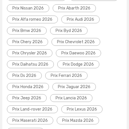
Prix Nissan 2026
Prix Abarth 2026
Prix Alfa romeo 2026
Prix Audi 2026
Prix Bmw 2026
Prix Byd 2026
Prix Chery 2026
Prix Chevrolet 2026
Prix Chrysler 2026
Prix Daewoo 2026
Prix Daihatsu 2026
Prix Dodge 2026
Prix Ds 2026
Prix Ferrari 2026
Prix Honda 2026
Prix Jaguar 2026
Prix Jeep 2026
Prix Lancia 2026
Prix Land-rover 2026
Prix Lexus 2026
Prix Maserati 2026
Prix Mazda 2026