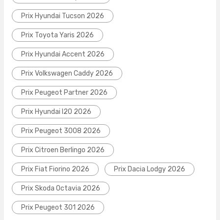
Prix Hyundai Tucson 2026
Prix Toyota Yaris 2026
Prix Hyundai Accent 2026
Prix Volkswagen Caddy 2026
Prix Peugeot Partner 2026
Prix Hyundai I20 2026
Prix Peugeot 3008 2026
Prix Citroen Berlingo 2026
Prix Fiat Fiorino 2026
Prix Dacia Lodgy 2026
Prix Skoda Octavia 2026
Prix Peugeot 301 2026