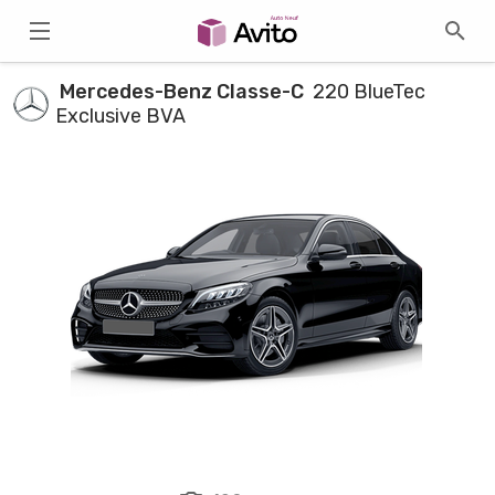
Mercedes-Benz Classe-C
220 BlueTec
Exclusive BVA