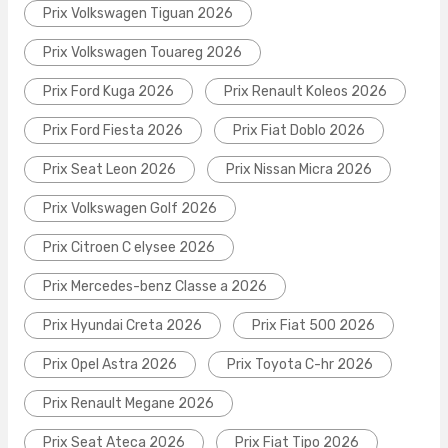
Prix Volkswagen Tiguan 2026
Prix Volkswagen Touareg 2026
Prix Ford Kuga 2026
Prix Renault Koleos 2026
Prix Ford Fiesta 2026
Prix Fiat Doblo 2026
Prix Seat Leon 2026
Prix Nissan Micra 2026
Prix Volkswagen Golf 2026
Prix Citroen C elysee 2026
Prix Mercedes-benz Classe a 2026
Prix Hyundai Creta 2026
Prix Fiat 500 2026
Prix Opel Astra 2026
Prix Toyota C-hr 2026
Prix Renault Megane 2026
Prix Seat Ateca 2026
Prix Fiat Tipo 2026