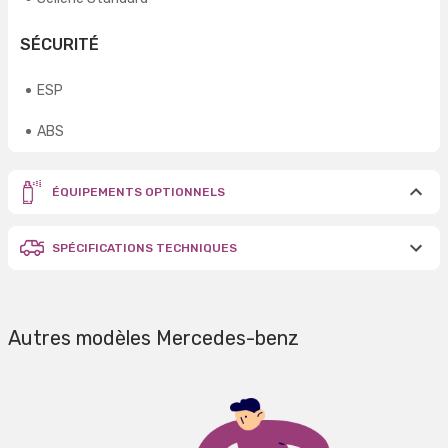
SÉCURITÉ
ESP
ABS
ÉQUIPEMENTS OPTIONNELS
SPÉCIFICATIONS TECHNIQUES
Autres modèles Mercedes-benz