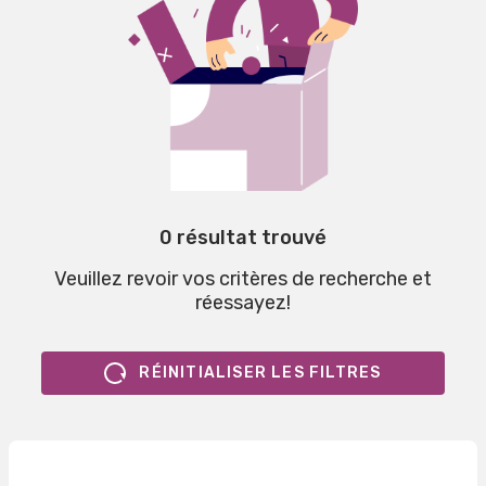
0 résultat trouvé
Veuillez revoir vos critères de recherche et
réessayez!
RÉINITIALISER LES FILTRES