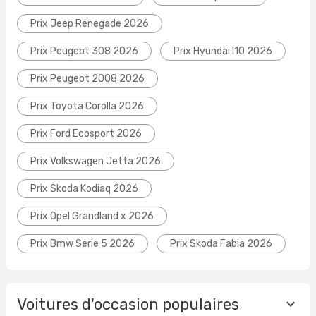
Prix Jeep Renegade 2026
Prix Peugeot 308 2026
Prix Hyundai I10 2026
Prix Peugeot 2008 2026
Prix Toyota Corolla 2026
Prix Ford Ecosport 2026
Prix Volkswagen Jetta 2026
Prix Skoda Kodiaq 2026
Prix Opel Grandland x 2026
Prix Bmw Serie 5 2026
Prix Skoda Fabia 2026
Voitures d'occasion populaires