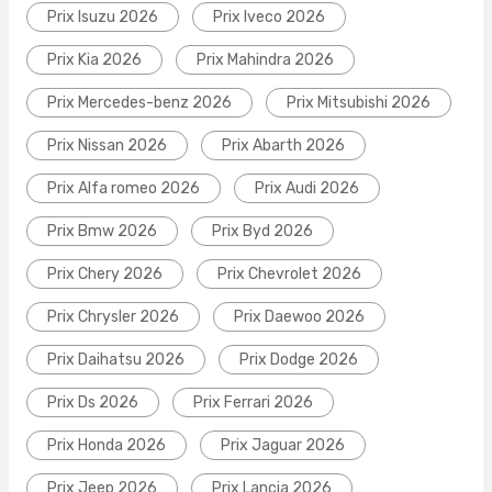
Prix Isuzu 2026
Prix Iveco 2026
Prix Kia 2026
Prix Mahindra 2026
Prix Mercedes-benz 2026
Prix Mitsubishi 2026
Prix Nissan 2026
Prix Abarth 2026
Prix Alfa romeo 2026
Prix Audi 2026
Prix Bmw 2026
Prix Byd 2026
Prix Chery 2026
Prix Chevrolet 2026
Prix Chrysler 2026
Prix Daewoo 2026
Prix Daihatsu 2026
Prix Dodge 2026
Prix Ds 2026
Prix Ferrari 2026
Prix Honda 2026
Prix Jaguar 2026
Prix Jeep 2026
Prix Lancia 2026