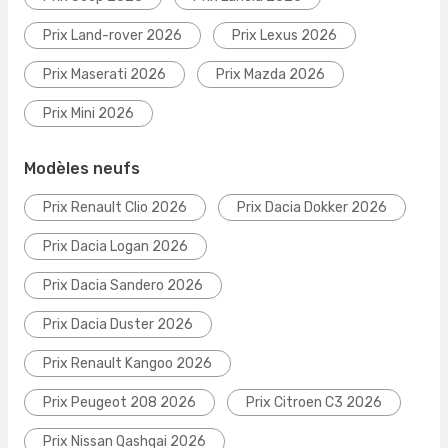
Prix Land-rover 2026
Prix Lexus 2026
Prix Maserati 2026
Prix Mazda 2026
Prix Mini 2026
Modèles neufs
Prix Renault Clio 2026
Prix Dacia Dokker 2026
Prix Dacia Logan 2026
Prix Dacia Sandero 2026
Prix Dacia Duster 2026
Prix Renault Kangoo 2026
Prix Peugeot 208 2026
Prix Citroen C3 2026
Prix Nissan Qashqai 2026