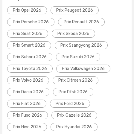
Prix Opel 2026
Prix Peugeot 2026
Prix Porsche 2026
Prix Renault 2026
Prix Seat 2026
Prix Skoda 2026
Prix Smart 2026
Prix Ssangyong 2026
Prix Subaru 2026
Prix Suzuki 2026
Prix Toyota 2026
Prix Volkswagen 2026
Prix Volvo 2026
Prix Citroen 2026
Prix Dacia 2026
Prix Dfsk 2026
Prix Fiat 2026
Prix Ford 2026
Prix Fuso 2026
Prix Gazelle 2026
Prix Hino 2026
Prix Hyundai 2026