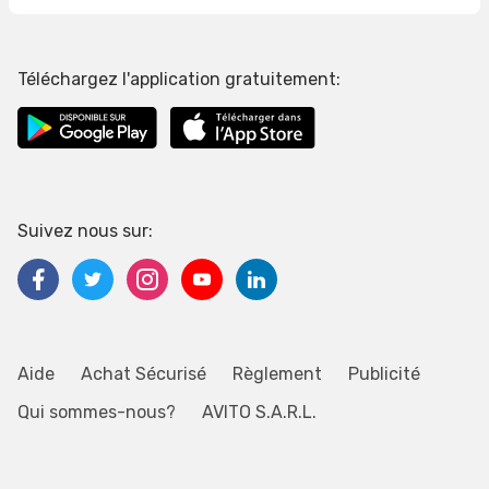
Téléchargez l'application gratuitement:
Suivez nous sur:
Aide
Achat Sécurisé
Règlement
Publicité
Qui sommes-nous?
AVITO S.A.R.L.