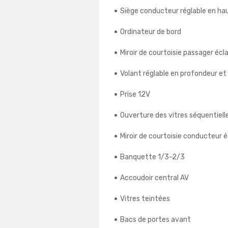
Siège conducteur réglable en ha
Ordinateur de bord
Miroir de courtoisie passager écla
Volant réglable en profondeur et
Prise 12V
Ouverture des vitres séquentiell
Miroir de courtoisie conducteur é
Banquette 1/3-2/3
Accoudoir central AV
Vitres teintées
Bacs de portes avant