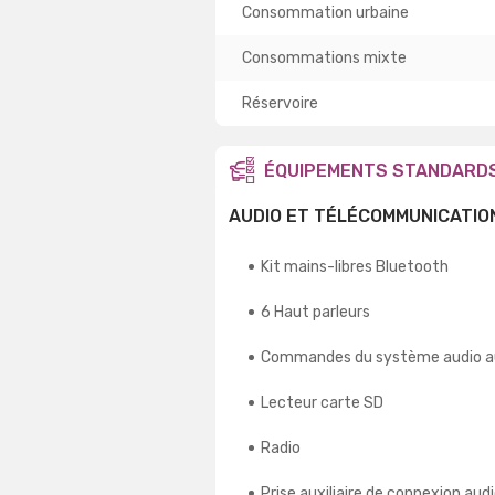
Consommation urbaine
Consommations mixte
Réservoire
ÉQUIPEMENTS STANDARD
AUDIO ET TÉLÉCOMMUNICATIO
Kit mains-libres Bluetooth
6 Haut parleurs
Commandes du système audio a
Lecteur carte SD
Radio
Prise auxiliaire de connexion aud