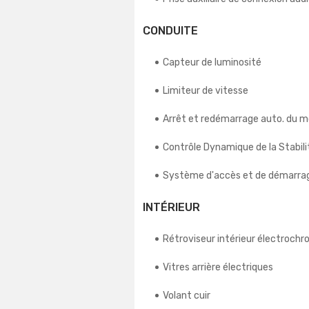
CONDUITE
Capteur de luminosité
Limiteur de vitesse
Arrêt et redémarrage auto. du 
Contrôle Dynamique de la Stabili
Système d'accès et de démarrag
INTÉRIEUR
Rétroviseur intérieur électroch
Vitres arrière électriques
Volant cuir