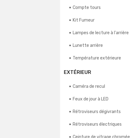
Compte tours
Kit Fumeur
Lampes de lecture à l'arrière
Lunette arrière
Température extérieure
EXTÉRIEUR
Caméra de recul
Feux de jour à LED
Rétroviseurs dégivrants
Rétroviseurs électriques
Ceinture de vitrage chromée