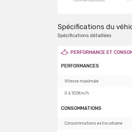
commercialisation
Spécifications du véhi
Spécifications détaillées
PERFORMANCE ET CONSO
PERFORMANCES
Vitesse maximale
0 à 100Km/h
CONSOMMATIONS
Consommations extra urbaine