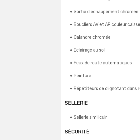
Sortie d'échappement chromée
Boucliers AV et AR couleur caiss
Calandre chromée
Eclairage au sol
Feux de route automatiques
Peinture
Répétiteurs de clignotant dans r
SELLERIE
Sellerie similicuir
SÉCURITÉ