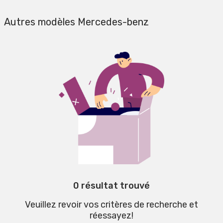
Autres modèles Mercedes-benz
0 résultat trouvé
Veuillez revoir vos critères de recherche et
réessayez!