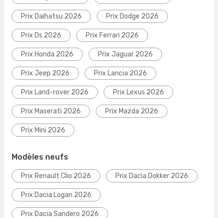
Prix Daihatsu 2026
Prix Dodge 2026
Prix Ds 2026
Prix Ferrari 2026
Prix Honda 2026
Prix Jaguar 2026
Prix Jeep 2026
Prix Lancia 2026
Prix Land-rover 2026
Prix Lexus 2026
Prix Maserati 2026
Prix Mazda 2026
Prix Mini 2026
Modèles neufs
Prix Renault Clio 2026
Prix Dacia Dokker 2026
Prix Dacia Logan 2026
Prix Dacia Sandero 2026