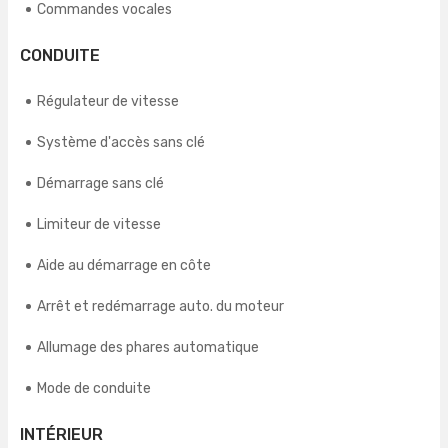
Commandes vocales
CONDUITE
Régulateur de vitesse
Système d'accès sans clé
Démarrage sans clé
Limiteur de vitesse
Aide au démarrage en côte
Arrêt et redémarrage auto. du moteur
Allumage des phares automatique
Mode de conduite
INTÉRIEUR