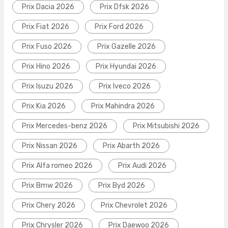
Prix Dacia 2026
Prix Dfsk 2026
Prix Fiat 2026
Prix Ford 2026
Prix Fuso 2026
Prix Gazelle 2026
Prix Hino 2026
Prix Hyundai 2026
Prix Isuzu 2026
Prix Iveco 2026
Prix Kia 2026
Prix Mahindra 2026
Prix Mercedes-benz 2026
Prix Mitsubishi 2026
Prix Nissan 2026
Prix Abarth 2026
Prix Alfa romeo 2026
Prix Audi 2026
Prix Bmw 2026
Prix Byd 2026
Prix Chery 2026
Prix Chevrolet 2026
Prix Chrysler 2026
Prix Daewoo 2026