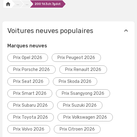
...
...
200 163ch 7gdct
Voitures neuves populaires
Marques neuves
Prix Opel 2026
Prix Peugeot 2026
Prix Porsche 2026
Prix Renault 2026
Prix Seat 2026
Prix Skoda 2026
Prix Smart 2026
Prix Ssangyong 2026
Prix Subaru 2026
Prix Suzuki 2026
Prix Toyota 2026
Prix Volkswagen 2026
Prix Volvo 2026
Prix Citroen 2026