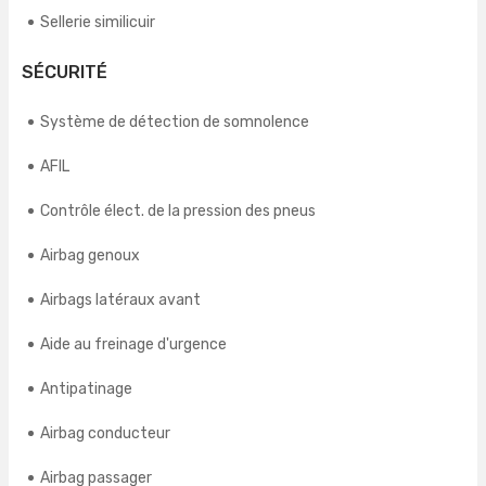
Sellerie similicuir
SÉCURITÉ
Système de détection de somnolence
AFIL
Contrôle élect. de la pression des pneus
Airbag genoux
Airbags latéraux avant
Aide au freinage d'urgence
Antipatinage
Airbag conducteur
Airbag passager