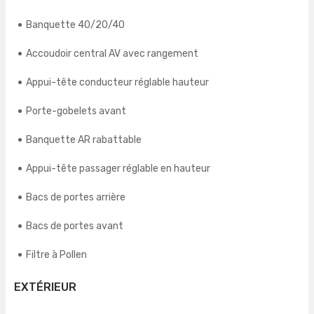
Banquette 40/20/40
Accoudoir central AV avec rangement
Appui-tête conducteur réglable hauteur
Porte-gobelets avant
Banquette AR rabattable
Appui-tête passager réglable en hauteur
Bacs de portes arrière
Bacs de portes avant
Filtre à Pollen
EXTÉRIEUR