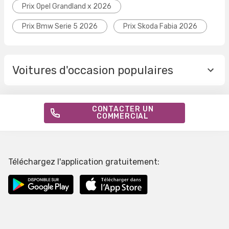
Prix Opel Grandland x 2026
Prix Bmw Serie 5 2026
Prix Skoda Fabia 2026
Voitures d'occasion populaires
CONTACTER UN
COMMERCIAL
Téléchargez l'application gratuitement: