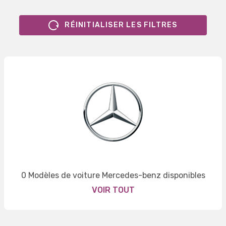
RÉINITIALISER LES FILTRES
0 Modèles de voiture Mercedes-benz disponibles
VOIR TOUT