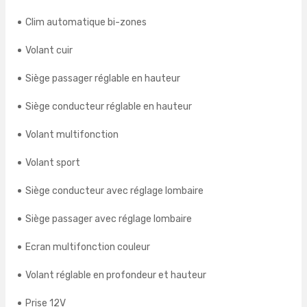
Clim automatique bi-zones
Volant cuir
Siège passager réglable en hauteur
Siège conducteur réglable en hauteur
Volant multifonction
Volant sport
Siège conducteur avec réglage lombaire
Siège passager avec réglage lombaire
Ecran multifonction couleur
Volant réglable en profondeur et hauteur
Prise 12V