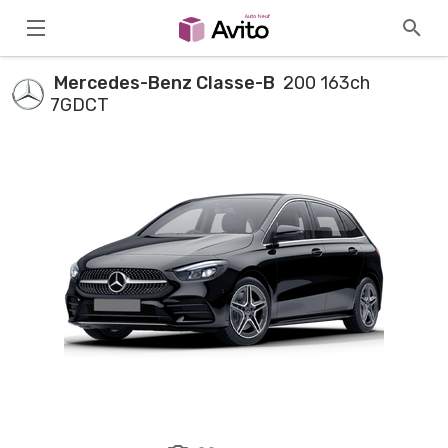
Mercedes-Benz Classe-B
200 163ch
7GDCT