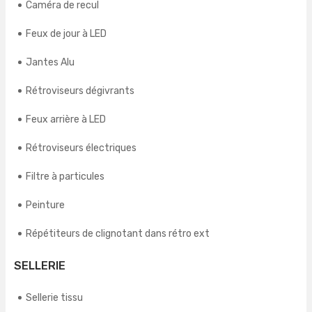
Caméra de recul
Feux de jour à LED
Jantes Alu
Rétroviseurs dégivrants
Feux arrière à LED
Rétroviseurs électriques
Filtre à particules
Peinture
Répétiteurs de clignotant dans rétro ext
SELLERIE
Sellerie tissu