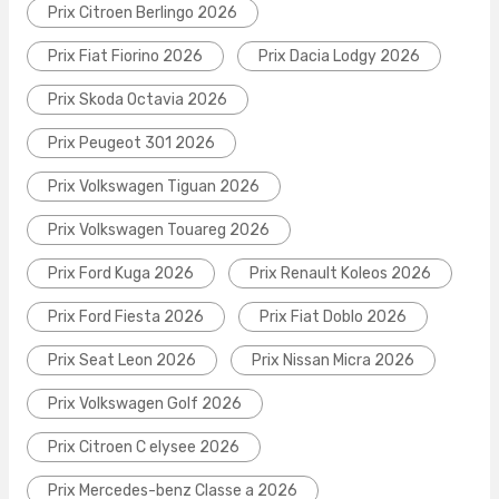
Prix Citroen Berlingo 2026
Prix Fiat Fiorino 2026
Prix Dacia Lodgy 2026
Prix Skoda Octavia 2026
Prix Peugeot 301 2026
Prix Volkswagen Tiguan 2026
Prix Volkswagen Touareg 2026
Prix Ford Kuga 2026
Prix Renault Koleos 2026
Prix Ford Fiesta 2026
Prix Fiat Doblo 2026
Prix Seat Leon 2026
Prix Nissan Micra 2026
Prix Volkswagen Golf 2026
Prix Citroen C elysee 2026
Prix Mercedes-benz Classe a 2026