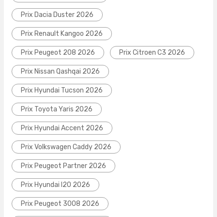
Prix Dacia Duster 2026
Prix Renault Kangoo 2026
Prix Peugeot 208 2026
Prix Citroen C3 2026
Prix Nissan Qashqai 2026
Prix Hyundai Tucson 2026
Prix Toyota Yaris 2026
Prix Hyundai Accent 2026
Prix Volkswagen Caddy 2026
Prix Peugeot Partner 2026
Prix Hyundai I20 2026
Prix Peugeot 3008 2026