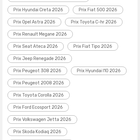
Prix Hyundai Creta 2026
Prix Fiat 500 2026
Prix Opel Astra 2026
Prix Toyota C-hr 2026
Prix Renault Megane 2026
Prix Seat Ateca 2026
Prix Fiat Tipo 2026
Prix Jeep Renegade 2026
Prix Peugeot 308 2026
Prix Hyundai I10 2026
Prix Peugeot 2008 2026
Prix Toyota Corolla 2026
Prix Ford Ecosport 2026
Prix Volkswagen Jetta 2026
Prix Skoda Kodiaq 2026