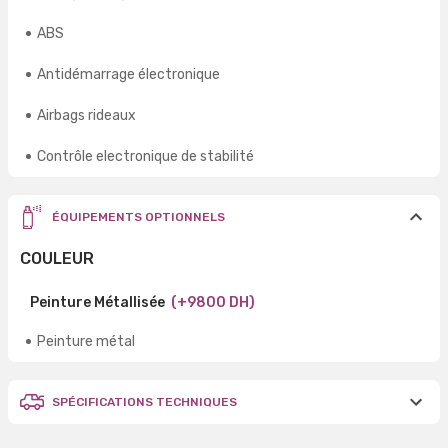
ABS
Antidémarrage électronique
Airbags rideaux
Contrôle electronique de stabilité
ÉQUIPEMENTS OPTIONNELS
COULEUR
Peinture Métallisée
(+9800 DH)
Peinture métal
SPÉCIFICATIONS TECHNIQUES