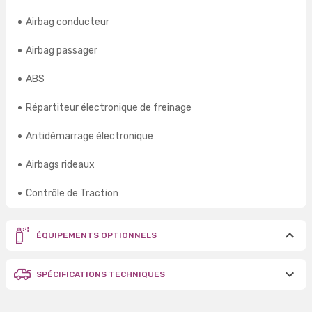
Airbag conducteur
Airbag passager
ABS
Répartiteur électronique de freinage
Antidémarrage électronique
Airbags rideaux
Contrôle de Traction
ÉQUIPEMENTS OPTIONNELS
SPÉCIFICATIONS TECHNIQUES