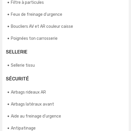
Filtre à particules
Feux de freinage d'urgence
Boucliers AV et AR couleur caisse
Poignées ton carrosserie
SELLERIE
Sellerie tissu
SÉCURITÉ
Airbags rideaux AR
Airbags latéraux avant
Aide au freinage d'urgence
Antipatinage