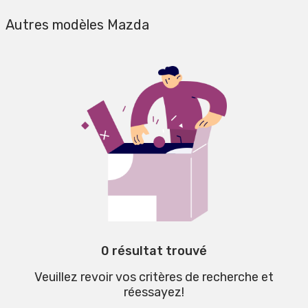
Autres modèles Mazda
0 résultat trouvé
Veuillez revoir vos critères de recherche et
réessayez!