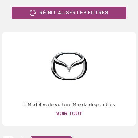
RÉINITIALISER LES FILTRES
0 Modèles de voiture Mazda disponibles
VOIR TOUT