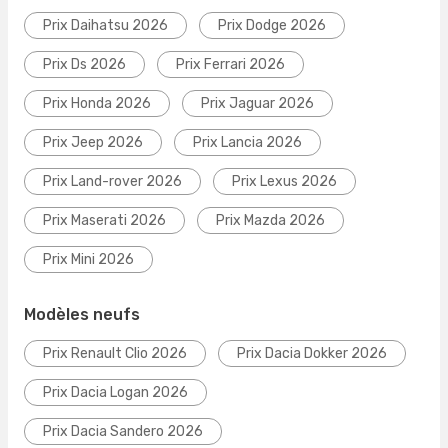
Prix Daihatsu 2026
Prix Dodge 2026
Prix Ds 2026
Prix Ferrari 2026
Prix Honda 2026
Prix Jaguar 2026
Prix Jeep 2026
Prix Lancia 2026
Prix Land-rover 2026
Prix Lexus 2026
Prix Maserati 2026
Prix Mazda 2026
Prix Mini 2026
Modèles neufs
Prix Renault Clio 2026
Prix Dacia Dokker 2026
Prix Dacia Logan 2026
Prix Dacia Sandero 2026