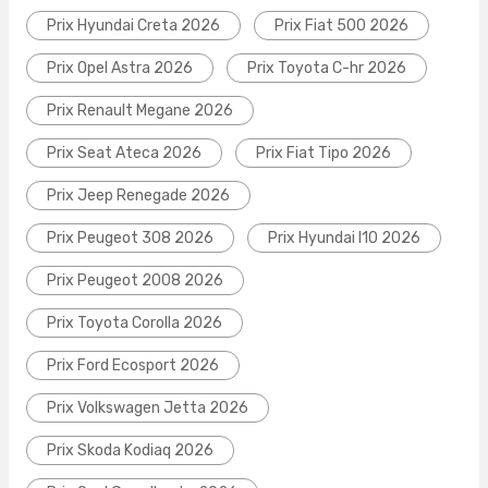
Prix Hyundai Creta 2026
Prix Fiat 500 2026
Prix Opel Astra 2026
Prix Toyota C-hr 2026
Prix Renault Megane 2026
Prix Seat Ateca 2026
Prix Fiat Tipo 2026
Prix Jeep Renegade 2026
Prix Peugeot 308 2026
Prix Hyundai I10 2026
Prix Peugeot 2008 2026
Prix Toyota Corolla 2026
Prix Ford Ecosport 2026
Prix Volkswagen Jetta 2026
Prix Skoda Kodiaq 2026