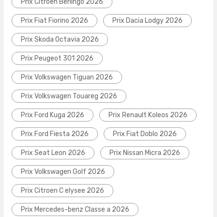
Prix Citroen Berlingo 2026
Prix Fiat Fiorino 2026
Prix Dacia Lodgy 2026
Prix Skoda Octavia 2026
Prix Peugeot 301 2026
Prix Volkswagen Tiguan 2026
Prix Volkswagen Touareg 2026
Prix Ford Kuga 2026
Prix Renault Koleos 2026
Prix Ford Fiesta 2026
Prix Fiat Doblo 2026
Prix Seat Leon 2026
Prix Nissan Micra 2026
Prix Volkswagen Golf 2026
Prix Citroen C elysee 2026
Prix Mercedes-benz Classe a 2026