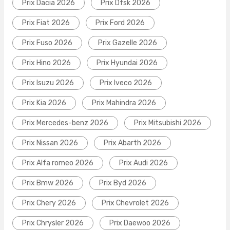
Prix Dacia 2026
Prix Dfsk 2026
Prix Fiat 2026
Prix Ford 2026
Prix Fuso 2026
Prix Gazelle 2026
Prix Hino 2026
Prix Hyundai 2026
Prix Isuzu 2026
Prix Iveco 2026
Prix Kia 2026
Prix Mahindra 2026
Prix Mercedes-benz 2026
Prix Mitsubishi 2026
Prix Nissan 2026
Prix Abarth 2026
Prix Alfa romeo 2026
Prix Audi 2026
Prix Bmw 2026
Prix Byd 2026
Prix Chery 2026
Prix Chevrolet 2026
Prix Chrysler 2026
Prix Daewoo 2026