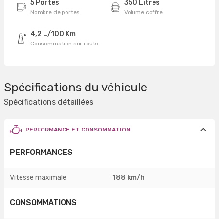
5 Portes
350 Litres
Nombre de portes
Volume coffre
4,2 L/100 Km
Consommation sur route
Spécifications du véhicule
Spécifications détaillées
PERFORMANCE ET CONSOMMATION
PERFORMANCES
Vitesse maximale
188 km/h
CONSOMMATIONS