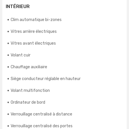
INTÉRIEUR
Clim automatique bi-zones
Vitres arrière électriques
Vitres avant électriques
Volant cuir
Chauffage auxiliaire
Siège conducteur réglable en hauteur
Volant multifonction
Ordinateur de bord
Verrouillage centralisé à distance
Verrouillage centralisé des portes