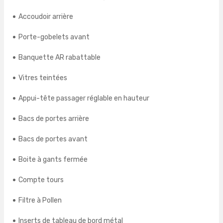
Accoudoir arrière
Porte-gobelets avant
Banquette AR rabattable
Vitres teintées
Appui-tête passager réglable en hauteur
Bacs de portes arrière
Bacs de portes avant
Boite à gants fermée
Compte tours
Filtre à Pollen
Inserts de tableau de bord métal