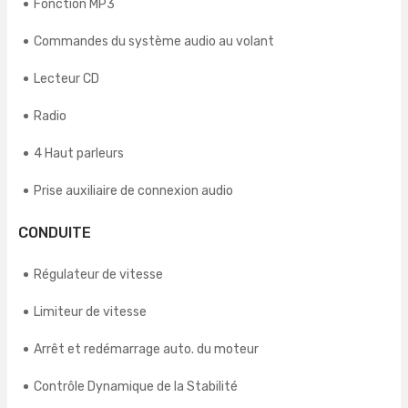
Fonction MP3
Commandes du système audio au volant
Lecteur CD
Radio
4 Haut parleurs
Prise auxiliaire de connexion audio
CONDUITE
Régulateur de vitesse
Limiteur de vitesse
Arrêt et redémarrage auto. du moteur
Contrôle Dynamique de la Stabilité