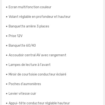
Ecran multifonction couleur
Volant réglable en profondeur et hauteur
Banquette arrière 3 places
Prise 12V
Banquette 60/40
Accoudoir central AV avec rangement
Lampes de lecture à l'avant
Miroir de courtoisie conducteur éclairé
Poches d'aumonières
Levier vitesse cuir
Appui-tête conducteur réglable hauteur