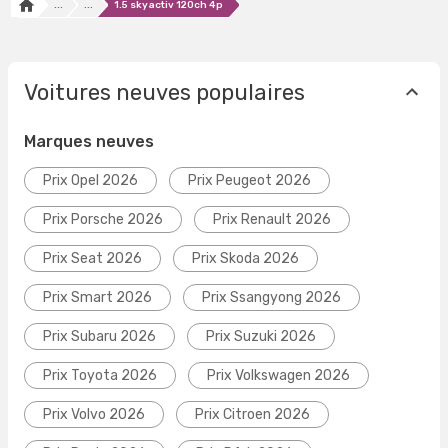
...
...
1.5 skyactiv 120ch 4p
Voitures neuves populaires
Marques neuves
Prix Opel 2026
Prix Peugeot 2026
Prix Porsche 2026
Prix Renault 2026
Prix Seat 2026
Prix Skoda 2026
Prix Smart 2026
Prix Ssangyong 2026
Prix Subaru 2026
Prix Suzuki 2026
Prix Toyota 2026
Prix Volkswagen 2026
Prix Volvo 2026
Prix Citroen 2026