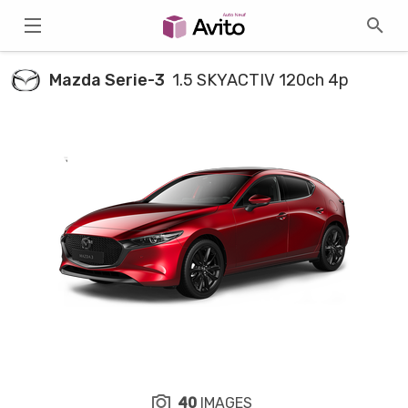
Mazda Serie-3
1.5 SKYACTIV 120ch 4p
40
IMAGES