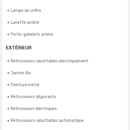
Lampe de coffre
Lunette arrière
Porte-gobelets arrière
EXTÉRIEUR
Rétroviseurs rabattables électriquement
Jantes Alu
Peinture métal
Rétroviseurs dégivrants
Rétroviseurs électriques
Rétroviseurs rabattables automatique