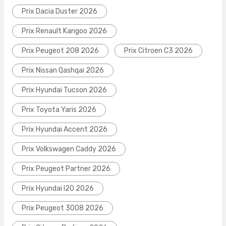
Prix Dacia Duster 2026
Prix Renault Kangoo 2026
Prix Peugeot 208 2026
Prix Citroen C3 2026
Prix Nissan Qashqai 2026
Prix Hyundai Tucson 2026
Prix Toyota Yaris 2026
Prix Hyundai Accent 2026
Prix Volkswagen Caddy 2026
Prix Peugeot Partner 2026
Prix Hyundai I20 2026
Prix Peugeot 3008 2026