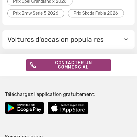
Prix Opel Grandland x 2026
Prix Bmw Serie 5 2026
Prix Skoda Fabia 2026
Voitures d'occasion populaires
CONTACTER UN
COMMERCIAL
Téléchargez l'application gratuitement:
Suivez nous sur: