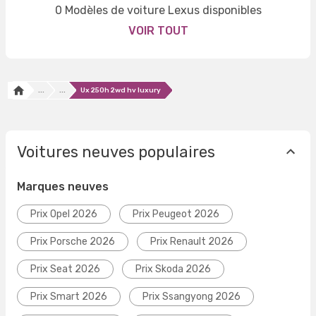
0 Modèles de voiture Lexus disponibles
VOIR TOUT
...
...
Ux 250h 2wd hv luxury
Voitures neuves populaires
Marques neuves
Prix Opel 2026
Prix Peugeot 2026
Prix Porsche 2026
Prix Renault 2026
Prix Seat 2026
Prix Skoda 2026
Prix Smart 2026
Prix Ssangyong 2026