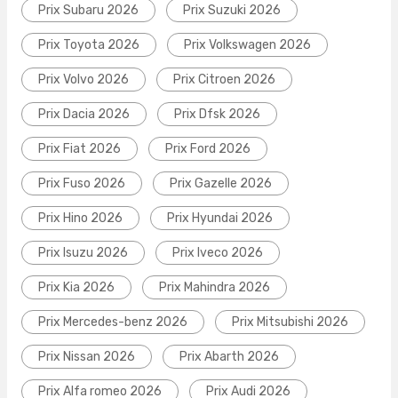
Prix Subaru 2026
Prix Suzuki 2026
Prix Toyota 2026
Prix Volkswagen 2026
Prix Volvo 2026
Prix Citroen 2026
Prix Dacia 2026
Prix Dfsk 2026
Prix Fiat 2026
Prix Ford 2026
Prix Fuso 2026
Prix Gazelle 2026
Prix Hino 2026
Prix Hyundai 2026
Prix Isuzu 2026
Prix Iveco 2026
Prix Kia 2026
Prix Mahindra 2026
Prix Mercedes-benz 2026
Prix Mitsubishi 2026
Prix Nissan 2026
Prix Abarth 2026
Prix Alfa romeo 2026
Prix Audi 2026