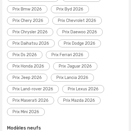
Prix Bmw 2026
Prix Byd 2026
Prix Chery 2026
Prix Chevrolet 2026
Prix Chrysler 2026
Prix Daewoo 2026
Prix Daihatsu 2026
Prix Dodge 2026
Prix Ds 2026
Prix Ferrari 2026
Prix Honda 2026
Prix Jaguar 2026
Prix Jeep 2026
Prix Lancia 2026
Prix Land-rover 2026
Prix Lexus 2026
Prix Maserati 2026
Prix Mazda 2026
Prix Mini 2026
Modèles neufs