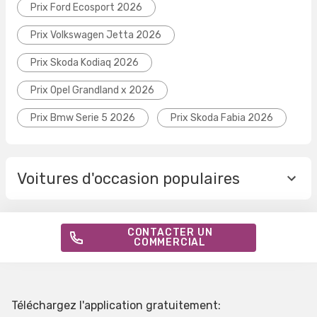
Prix Ford Ecosport 2026
Prix Volkswagen Jetta 2026
Prix Skoda Kodiaq 2026
Prix Opel Grandland x 2026
Prix Bmw Serie 5 2026
Prix Skoda Fabia 2026
Voitures d'occasion populaires
CONTACTER UN
COMMERCIAL
Téléchargez l'application gratuitement: