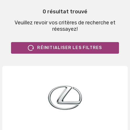
0 résultat trouvé
Veuillez revoir vos critères de recherche et
réessayez!
RÉINITIALISER LES FILTRES