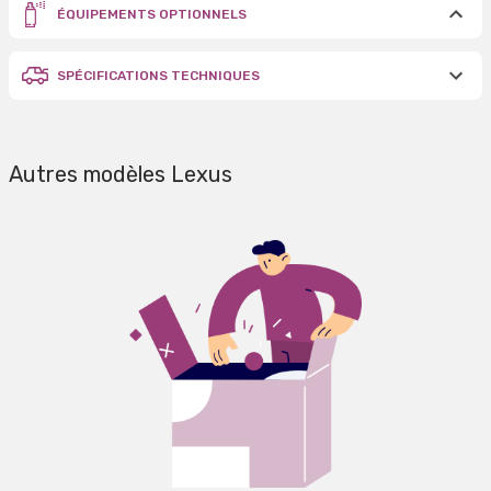
ÉQUIPEMENTS OPTIONNELS
SPÉCIFICATIONS TECHNIQUES
Autres modèles Lexus