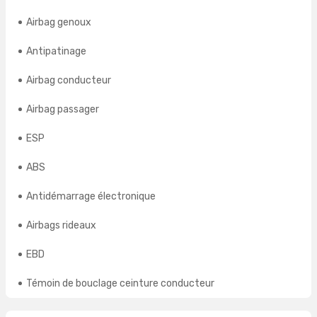
Airbag genoux
Antipatinage
Airbag conducteur
Airbag passager
ESP
ABS
Antidémarrage électronique
Airbags rideaux
EBD
Témoin de bouclage ceinture conducteur