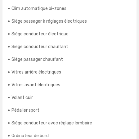
Clim automatique bi-zones
Siège passager à réglages électriques
Siège conducteur électrique
Siège conducteur chauffant
Siège passager chauffant
Vitres arrière électriques
Vitres avant électriques
Volant cuir
Pédalier sport
Siège conducteur avec réglage lombaire
Ordinateur de bord