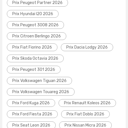
Prix Peugeot Partner 2026
Prix Hyundai I20 2026
Prix Peugeot 3008 2026
Prix Citroen Berlingo 2026
Prix Fiat Fiorino 2026
Prix Dacia Lodgy 2026
Prix Skoda Octavia 2026
Prix Peugeot 301 2026
Prix Volkswagen Tiguan 2026
Prix Volkswagen Touareg 2026
Prix Ford Kuga 2026
Prix Renault Koleos 2026
Prix Ford Fiesta 2026
Prix Fiat Doblo 2026
Prix Seat Leon 2026
Prix Nissan Micra 2026