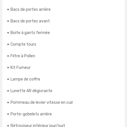
Bacs de portes arrière
Bacs de portes avant
Boite à gants fermée
Compte tours
Filtre à Pollen
Kit Fumeur
Lampe de coffre
Lunette AR dégivrante
Pommeau de levier vitesse en cuir
Porte-gobelets arrière
Rétroviseur intérieur jour/nuit