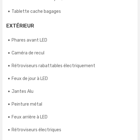
Tablette cache bagages
EXTÉRIEUR
Phares avant LED
Caméra de recul
Rétroviseurs rabattables électriquement
Feux de jour à LED
Jantes Alu
Peinture métal
Feux arrière à LED
Rétroviseurs électriques