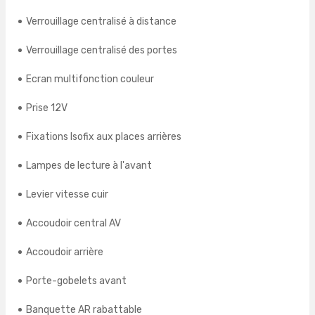
Verrouillage centralisé à distance
Verrouillage centralisé des portes
Ecran multifonction couleur
Prise 12V
Fixations Isofix aux places arrières
Lampes de lecture à l'avant
Levier vitesse cuir
Accoudoir central AV
Accoudoir arrière
Porte-gobelets avant
Banquette AR rabattable