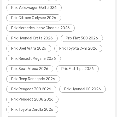
Prix Volkswagen Golf 2026
Prix Citroen C elysee 2026
Prix Mercedes-benz Classe a 2026
Prix Hyundai Creta 2026
Prix Fiat 500 2026
Prix Opel Astra 2026
Prix Toyota C-hr 2026
Prix Renault Megane 2026
Prix Seat Ateca 2026
Prix Fiat Tipo 2026
Prix Jeep Renegade 2026
Prix Peugeot 308 2026
Prix Hyundai I10 2026
Prix Peugeot 2008 2026
Prix Toyota Corolla 2026