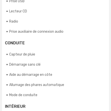
Prise USB
Lecteur CD
Radio
Prise auxiliaire de connexion audio
CONDUITE
Capteur de pluie
Démarrage sans clé
Aide au démarrage en côte
Allumage des phares automatique
Mode de conduite
INTÉRIEUR