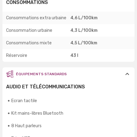
CONSOMMATIONS
Consommations extra urbaine
4,6 L/100km
Consommation urbaine
4,3 L/100km
Consommations mixte
4,5 L/100km
Réservoire
43 l
ÉQUIPEMENTS STANDARDS
AUDIO ET TÉLÉCOMMUNICATIONS
Ecran tactile
Kit mains-libres Bluetooth
8 Haut parleurs