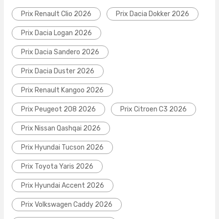
Prix Renault Clio 2026
Prix Dacia Dokker 2026
Prix Dacia Logan 2026
Prix Dacia Sandero 2026
Prix Dacia Duster 2026
Prix Renault Kangoo 2026
Prix Peugeot 208 2026
Prix Citroen C3 2026
Prix Nissan Qashqai 2026
Prix Hyundai Tucson 2026
Prix Toyota Yaris 2026
Prix Hyundai Accent 2026
Prix Volkswagen Caddy 2026