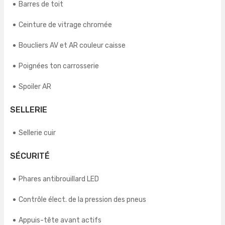
Barres de toit
Ceinture de vitrage chromée
Boucliers AV et AR couleur caisse
Poignées ton carrosserie
Spoiler AR
SELLERIE
Sellerie cuir
SÉCURITÉ
Phares antibrouillard LED
Contrôle élect. de la pression des pneus
Appuis-tête avant actifs