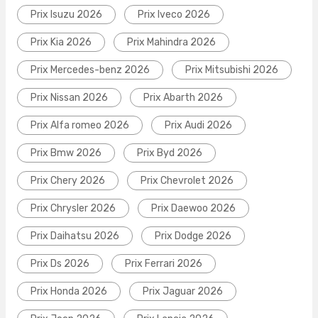
Prix Isuzu 2026
Prix Iveco 2026
Prix Kia 2026
Prix Mahindra 2026
Prix Mercedes-benz 2026
Prix Mitsubishi 2026
Prix Nissan 2026
Prix Abarth 2026
Prix Alfa romeo 2026
Prix Audi 2026
Prix Bmw 2026
Prix Byd 2026
Prix Chery 2026
Prix Chevrolet 2026
Prix Chrysler 2026
Prix Daewoo 2026
Prix Daihatsu 2026
Prix Dodge 2026
Prix Ds 2026
Prix Ferrari 2026
Prix Honda 2026
Prix Jaguar 2026