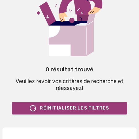
0 résultat trouvé
Veuillez revoir vos critères de recherche et
réessayez!
RÉINITIALISER LES FILTRES