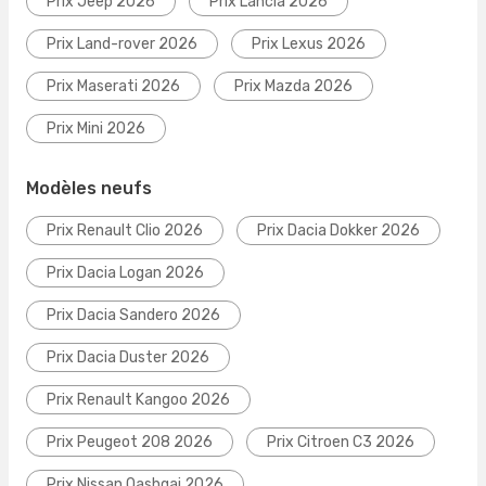
Prix Jeep 2026
Prix Lancia 2026
Prix Land-rover 2026
Prix Lexus 2026
Prix Maserati 2026
Prix Mazda 2026
Prix Mini 2026
Modèles neufs
Prix Renault Clio 2026
Prix Dacia Dokker 2026
Prix Dacia Logan 2026
Prix Dacia Sandero 2026
Prix Dacia Duster 2026
Prix Renault Kangoo 2026
Prix Peugeot 208 2026
Prix Citroen C3 2026
Prix Nissan Qashqai 2026