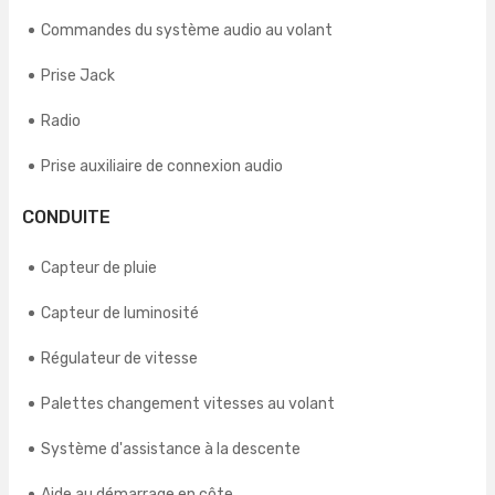
Commandes du système audio au volant
Prise Jack
Radio
Prise auxiliaire de connexion audio
CONDUITE
Capteur de pluie
Capteur de luminosité
Régulateur de vitesse
Palettes changement vitesses au volant
Système d'assistance à la descente
Aide au démarrage en côte