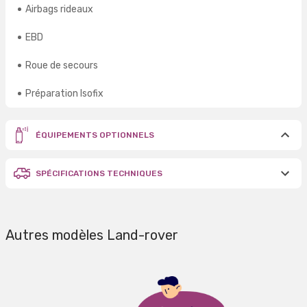
Airbags rideaux
EBD
Roue de secours
Préparation Isofix
ÉQUIPEMENTS OPTIONNELS
SPÉCIFICATIONS TECHNIQUES
Autres modèles Land-rover