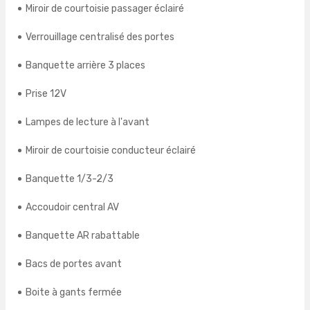
Miroir de courtoisie passager éclairé
Verrouillage centralisé des portes
Banquette arrière 3 places
Prise 12V
Lampes de lecture à l'avant
Miroir de courtoisie conducteur éclairé
Banquette 1/3-2/3
Accoudoir central AV
Banquette AR rabattable
Bacs de portes avant
Boite à gants fermée