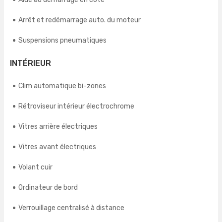
Arrêt et redémarrage auto. du moteur
Suspensions pneumatiques
INTÉRIEUR
Clim automatique bi-zones
Rétroviseur intérieur électrochrome
Vitres arrière électriques
Vitres avant électriques
Volant cuir
Ordinateur de bord
Verrouillage centralisé à distance