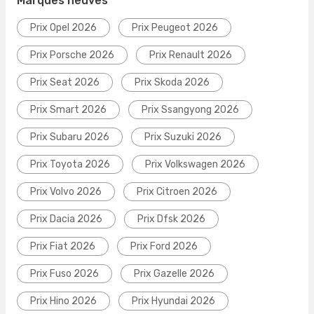
Marques neuves
Prix Opel 2026
Prix Peugeot 2026
Prix Porsche 2026
Prix Renault 2026
Prix Seat 2026
Prix Skoda 2026
Prix Smart 2026
Prix Ssangyong 2026
Prix Subaru 2026
Prix Suzuki 2026
Prix Toyota 2026
Prix Volkswagen 2026
Prix Volvo 2026
Prix Citroen 2026
Prix Dacia 2026
Prix Dfsk 2026
Prix Fiat 2026
Prix Ford 2026
Prix Fuso 2026
Prix Gazelle 2026
Prix Hino 2026
Prix Hyundai 2026