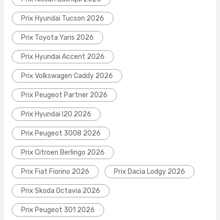
Prix Hyundai Tucson 2026
Prix Toyota Yaris 2026
Prix Hyundai Accent 2026
Prix Volkswagen Caddy 2026
Prix Peugeot Partner 2026
Prix Hyundai I20 2026
Prix Peugeot 3008 2026
Prix Citroen Berlingo 2026
Prix Fiat Fiorino 2026
Prix Dacia Lodgy 2026
Prix Skoda Octavia 2026
Prix Peugeot 301 2026