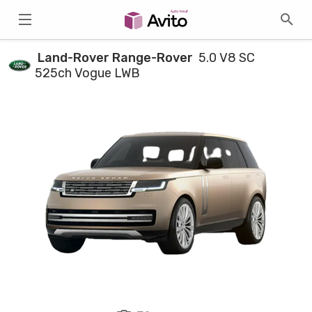
Land-Rover Range-Rover
5.0 V8 SC
525ch Vogue LWB