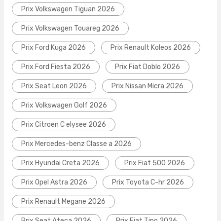
Prix Volkswagen Tiguan 2026
Prix Volkswagen Touareg 2026
Prix Ford Kuga 2026
Prix Renault Koleos 2026
Prix Ford Fiesta 2026
Prix Fiat Doblo 2026
Prix Seat Leon 2026
Prix Nissan Micra 2026
Prix Volkswagen Golf 2026
Prix Citroen C elysee 2026
Prix Mercedes-benz Classe a 2026
Prix Hyundai Creta 2026
Prix Fiat 500 2026
Prix Opel Astra 2026
Prix Toyota C-hr 2026
Prix Renault Megane 2026
Prix Seat Ateca 2026
Prix Fiat Tipo 2026