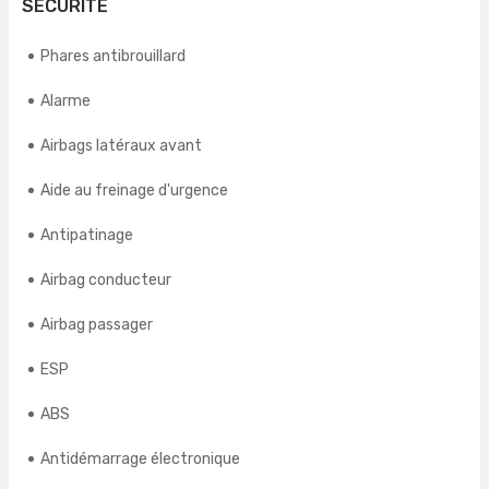
SÉCURITÉ
Phares antibrouillard
Alarme
Airbags latéraux avant
Aide au freinage d'urgence
Antipatinage
Airbag conducteur
Airbag passager
ESP
ABS
Antidémarrage électronique