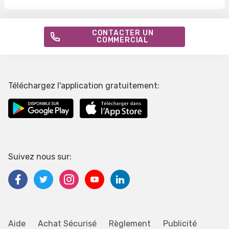
CONTACTER UN
COMMERCIAL
Téléchargez l'application gratuitement:
Suivez nous sur:
Aide
Achat Sécurisé
Règlement
Publicité