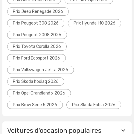
Prix Jeep Renegade 2026
Prix Peugeot 308 2026
Prix Hyundai I10 2026
Prix Peugeot 2008 2026
Prix Toyota Corolla 2026
Prix Ford Ecosport 2026
Prix Volkswagen Jetta 2026
Prix Skoda Kodiaq 2026
Prix Opel Grandland x 2026
Prix Bmw Serie 5 2026
Prix Skoda Fabia 2026
Voitures d'occasion populaires