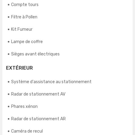
Compte tours
Filtre à Pollen
Kit Fumeur
Lampe de coffre
Sièges avant électriques
EXTÉRIEUR
Système d'assistance au stationnement
Radar de stationnement AV
Phares xénon
Radar de stationnement AR
Caméra de recul