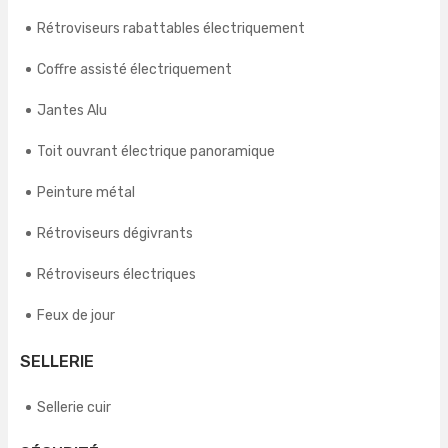
Rétroviseurs rabattables électriquement
Coffre assisté électriquement
Jantes Alu
Toit ouvrant électrique panoramique
Peinture métal
Rétroviseurs dégivrants
Rétroviseurs électriques
Feux de jour
SELLERIE
Sellerie cuir