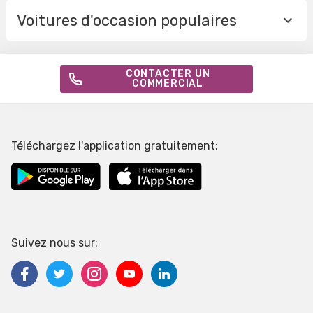
Voitures d'occasion populaires
CONTACTER UN
COMMERCIAL
Téléchargez l'application gratuitement:
Suivez nous sur: