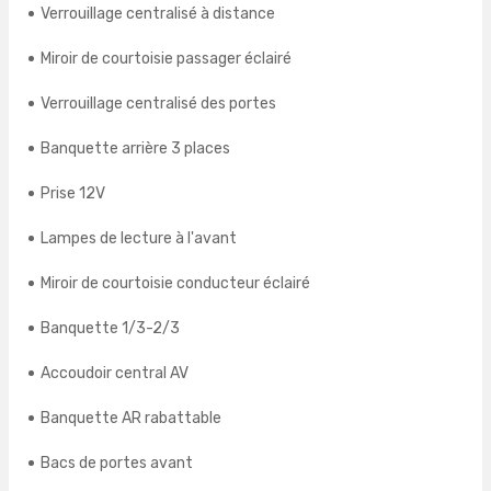
Verrouillage centralisé à distance
Miroir de courtoisie passager éclairé
Verrouillage centralisé des portes
Banquette arrière 3 places
Prise 12V
Lampes de lecture à l'avant
Miroir de courtoisie conducteur éclairé
Banquette 1/3-2/3
Accoudoir central AV
Banquette AR rabattable
Bacs de portes avant