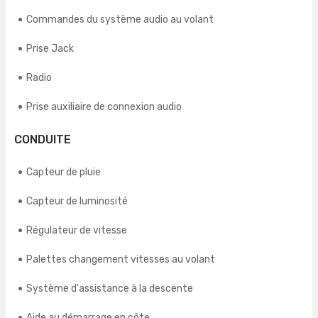
Commandes du système audio au volant
Prise Jack
Radio
Prise auxiliaire de connexion audio
CONDUITE
Capteur de pluie
Capteur de luminosité
Régulateur de vitesse
Palettes changement vitesses au volant
Système d'assistance à la descente
Aide au démarrage en côte