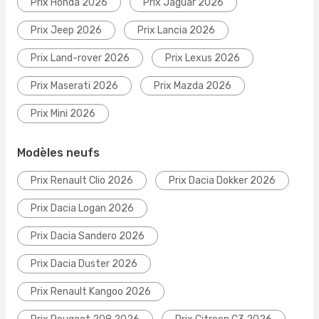
Prix Honda 2026
Prix Jaguar 2026
Prix Jeep 2026
Prix Lancia 2026
Prix Land-rover 2026
Prix Lexus 2026
Prix Maserati 2026
Prix Mazda 2026
Prix Mini 2026
Modèles neufs
Prix Renault Clio 2026
Prix Dacia Dokker 2026
Prix Dacia Logan 2026
Prix Dacia Sandero 2026
Prix Dacia Duster 2026
Prix Renault Kangoo 2026