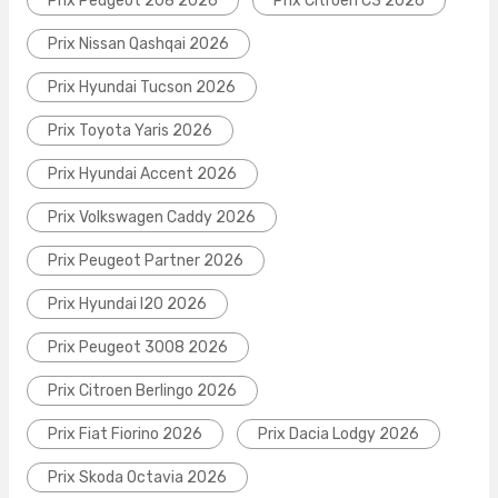
Prix Peugeot 208 2026
Prix Citroen C3 2026
Prix Nissan Qashqai 2026
Prix Hyundai Tucson 2026
Prix Toyota Yaris 2026
Prix Hyundai Accent 2026
Prix Volkswagen Caddy 2026
Prix Peugeot Partner 2026
Prix Hyundai I20 2026
Prix Peugeot 3008 2026
Prix Citroen Berlingo 2026
Prix Fiat Fiorino 2026
Prix Dacia Lodgy 2026
Prix Skoda Octavia 2026