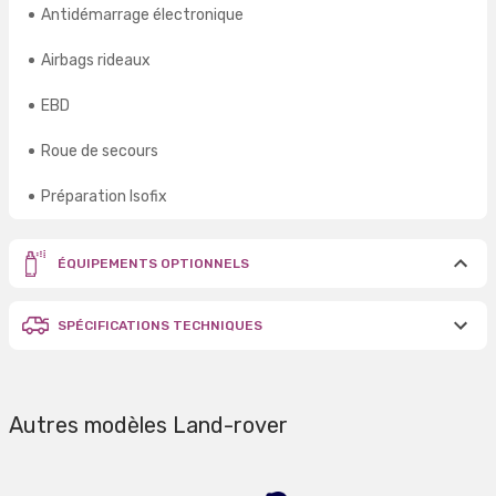
Antidémarrage électronique
Airbags rideaux
EBD
Roue de secours
Préparation Isofix
ÉQUIPEMENTS OPTIONNELS
SPÉCIFICATIONS TECHNIQUES
Autres modèles Land-rover