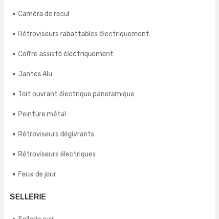
Caméra de recul
Rétroviseurs rabattables électriquement
Coffre assisté électriquement
Jantes Alu
Toit ouvrant électrique panoramique
Peinture métal
Rétroviseurs dégivrants
Rétroviseurs électriques
Feux de jour
SELLERIE