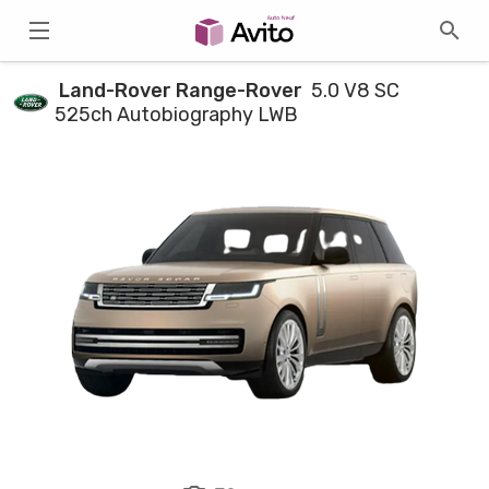
Land-Rover Range-Rover
5.0 V8 SC
525ch Autobiography LWB