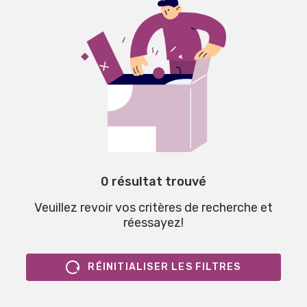
0 résultat trouvé
Veuillez revoir vos critères de recherche et
réessayez!
RÉINITIALISER LES FILTRES