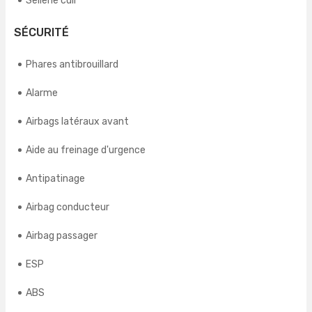
Sellerie cuir
SÉCURITÉ
Phares antibrouillard
Alarme
Airbags latéraux avant
Aide au freinage d'urgence
Antipatinage
Airbag conducteur
Airbag passager
ESP
ABS