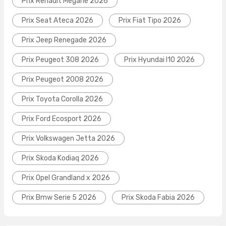
Prix Renault Megane 2026
Prix Seat Ateca 2026
Prix Fiat Tipo 2026
Prix Jeep Renegade 2026
Prix Peugeot 308 2026
Prix Hyundai I10 2026
Prix Peugeot 2008 2026
Prix Toyota Corolla 2026
Prix Ford Ecosport 2026
Prix Volkswagen Jetta 2026
Prix Skoda Kodiaq 2026
Prix Opel Grandland x 2026
Prix Bmw Serie 5 2026
Prix Skoda Fabia 2026