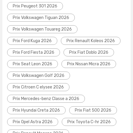
Prix Peugeot 301 2026
Prix Volkswagen Tiguan 2026
Prix Volkswagen Touareg 2026
Prix Ford Kuga 2026
Prix Renault Koleos 2026
Prix Ford Fiesta 2026
Prix Fiat Doblo 2026
Prix Seat Leon 2026
Prix Nissan Micra 2026
Prix Volkswagen Golf 2026
Prix Citroen C elysee 2026
Prix Mercedes-benz Classe a 2026
Prix Hyundai Creta 2026
Prix Fiat 500 2026
Prix Opel Astra 2026
Prix Toyota C-hr 2026