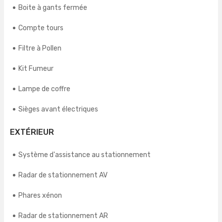
Boite à gants fermée
Compte tours
Filtre à Pollen
Kit Fumeur
Lampe de coffre
Sièges avant électriques
EXTÉRIEUR
Système d'assistance au stationnement
Radar de stationnement AV
Phares xénon
Radar de stationnement AR