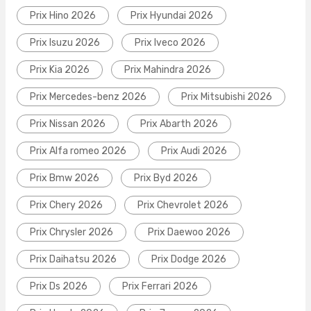
Prix Hino 2026
Prix Hyundai 2026
Prix Isuzu 2026
Prix Iveco 2026
Prix Kia 2026
Prix Mahindra 2026
Prix Mercedes-benz 2026
Prix Mitsubishi 2026
Prix Nissan 2026
Prix Abarth 2026
Prix Alfa romeo 2026
Prix Audi 2026
Prix Bmw 2026
Prix Byd 2026
Prix Chery 2026
Prix Chevrolet 2026
Prix Chrysler 2026
Prix Daewoo 2026
Prix Daihatsu 2026
Prix Dodge 2026
Prix Ds 2026
Prix Ferrari 2026