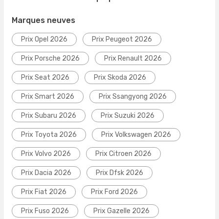
Marques neuves
Prix Opel 2026
Prix Peugeot 2026
Prix Porsche 2026
Prix Renault 2026
Prix Seat 2026
Prix Skoda 2026
Prix Smart 2026
Prix Ssangyong 2026
Prix Subaru 2026
Prix Suzuki 2026
Prix Toyota 2026
Prix Volkswagen 2026
Prix Volvo 2026
Prix Citroen 2026
Prix Dacia 2026
Prix Dfsk 2026
Prix Fiat 2026
Prix Ford 2026
Prix Fuso 2026
Prix Gazelle 2026