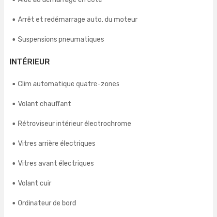
Arrêt et redémarrage auto. du moteur
Suspensions pneumatiques
INTÉRIEUR
Clim automatique quatre-zones
Volant chauffant
Rétroviseur intérieur électrochrome
Vitres arrière électriques
Vitres avant électriques
Volant cuir
Ordinateur de bord