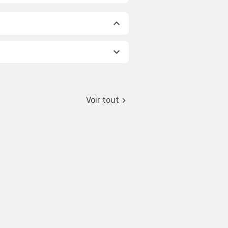
Voir tout