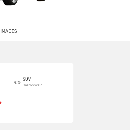
IMAGES
SUV
Carrosserie