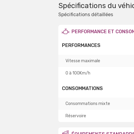
Spécifications du véhi
Spécifications détaillées
PERFORMANCE ET CONSO
PERFORMANCES
Vitesse maximale
0 à 100Km/h
CONSOMMATIONS
Consommations mixte
Réservoire