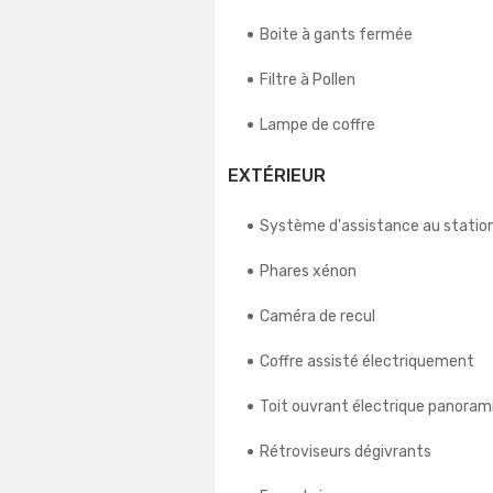
Boite à gants fermée
Filtre à Pollen
Lampe de coffre
EXTÉRIEUR
Système d'assistance au stati
Phares xénon
Caméra de recul
Coffre assisté électriquement
Toit ouvrant électrique panoram
Rétroviseurs dégivrants