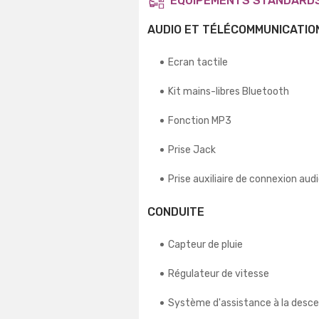
ÉQUIPEMENTS STANDARD
AUDIO ET TÉLÉCOMMUNICATIO
Ecran tactile
Kit mains-libres Bluetooth
Fonction MP3
Prise Jack
Prise auxiliaire de connexion aud
CONDUITE
Capteur de pluie
Régulateur de vitesse
Système d'assistance à la desc