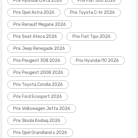
Prix Hyundai Creta 2026
Prix Fiat 500 2026
Prix Opel Astra 2026
Prix Toyota C-hr 2026
Prix Renault Megane 2026
Prix Seat Ateca 2026
Prix Fiat Tipo 2026
Prix Jeep Renegade 2026
Prix Peugeot 308 2026
Prix Hyundai I10 2026
Prix Peugeot 2008 2026
Prix Toyota Corolla 2026
Prix Ford Ecosport 2026
Prix Volkswagen Jetta 2026
Prix Skoda Kodiaq 2026
Prix Opel Grandland x 2026