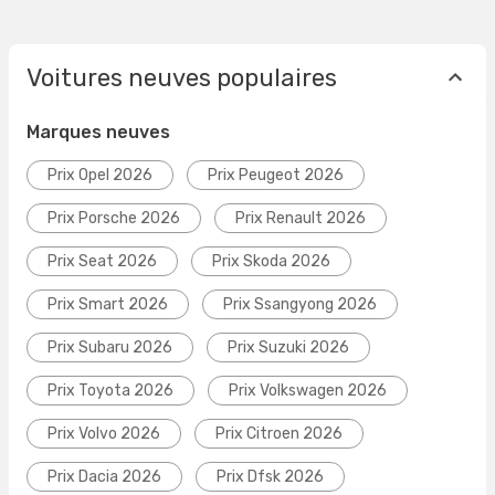
Voitures neuves populaires
Marques neuves
Prix Opel 2026
Prix Peugeot 2026
Prix Porsche 2026
Prix Renault 2026
Prix Seat 2026
Prix Skoda 2026
Prix Smart 2026
Prix Ssangyong 2026
Prix Subaru 2026
Prix Suzuki 2026
Prix Toyota 2026
Prix Volkswagen 2026
Prix Volvo 2026
Prix Citroen 2026
Prix Dacia 2026
Prix Dfsk 2026