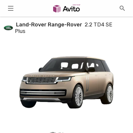
Land-Rover Range-Rover
2.2 TD4 SE
Plus