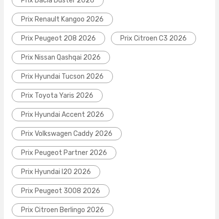
Prix Dacia Duster 2026
Prix Renault Kangoo 2026
Prix Peugeot 208 2026
Prix Citroen C3 2026
Prix Nissan Qashqai 2026
Prix Hyundai Tucson 2026
Prix Toyota Yaris 2026
Prix Hyundai Accent 2026
Prix Volkswagen Caddy 2026
Prix Peugeot Partner 2026
Prix Hyundai I20 2026
Prix Peugeot 3008 2026
Prix Citroen Berlingo 2026