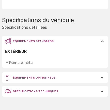
Spécifications du véhicule
Spécifications détaillées
ÉQUIPEMENTS STANDARDS
EXTÉRIEUR
Peinture métal
ÉQUIPEMENTS OPTIONNELS
SPÉCIFICATIONS TECHNIQUES