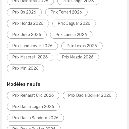
Prix Daihatsu 2026
Prix Dodge 2026
Prix Ds 2026
Prix Ferrari 2026
Prix Honda 2026
Prix Jaguar 2026
Prix Jeep 2026
Prix Lancia 2026
Prix Land-rover 2026
Prix Lexus 2026
Prix Maserati 2026
Prix Mazda 2026
Prix Mini 2026
Modèles neufs
Prix Renault Clio 2026
Prix Dacia Dokker 2026
Prix Dacia Logan 2026
Prix Dacia Sandero 2026