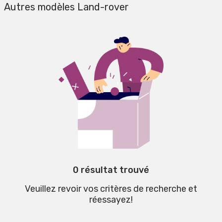
Autres modèles Land-rover
0 résultat trouvé
Veuillez revoir vos critères de recherche et
réessayez!