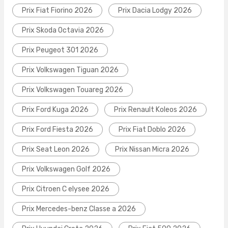
Prix Fiat Fiorino 2026
Prix Dacia Lodgy 2026
Prix Skoda Octavia 2026
Prix Peugeot 301 2026
Prix Volkswagen Tiguan 2026
Prix Volkswagen Touareg 2026
Prix Ford Kuga 2026
Prix Renault Koleos 2026
Prix Ford Fiesta 2026
Prix Fiat Doblo 2026
Prix Seat Leon 2026
Prix Nissan Micra 2026
Prix Volkswagen Golf 2026
Prix Citroen C elysee 2026
Prix Mercedes-benz Classe a 2026