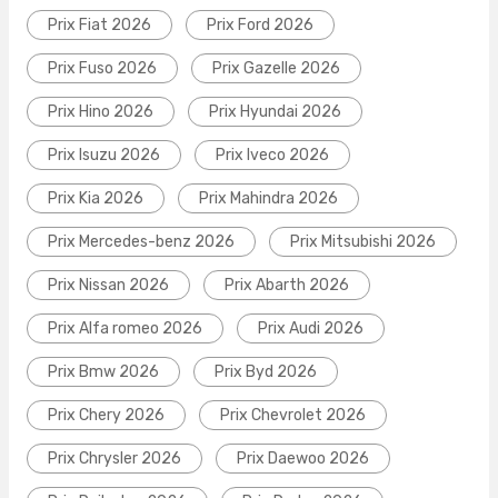
Prix Fiat 2026
Prix Ford 2026
Prix Fuso 2026
Prix Gazelle 2026
Prix Hino 2026
Prix Hyundai 2026
Prix Isuzu 2026
Prix Iveco 2026
Prix Kia 2026
Prix Mahindra 2026
Prix Mercedes-benz 2026
Prix Mitsubishi 2026
Prix Nissan 2026
Prix Abarth 2026
Prix Alfa romeo 2026
Prix Audi 2026
Prix Bmw 2026
Prix Byd 2026
Prix Chery 2026
Prix Chevrolet 2026
Prix Chrysler 2026
Prix Daewoo 2026