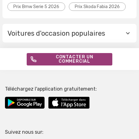
Prix Bmw Serie 5 2026
Prix Skoda Fabia 2026
Voitures d'occasion populaires
CONTACTER UN
COMMERCIAL
Téléchargez l'application gratuitement:
Suivez nous sur: