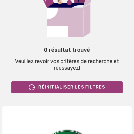
0 résultat trouvé
Veuillez revoir vos critères de recherche et
réessayez!
RÉINITIALISER LES FILTRES