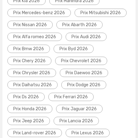
Prix Kia 2026
Prix Mahindra 2026
Prix Mercedes-benz 2026
Prix Mitsubishi 2026
Prix Nissan 2026
Prix Abarth 2026
Prix Alfa romeo 2026
Prix Audi 2026
Prix Bmw 2026
Prix Byd 2026
Prix Chery 2026
Prix Chevrolet 2026
Prix Chrysler 2026
Prix Daewoo 2026
Prix Daihatsu 2026
Prix Dodge 2026
Prix Ds 2026
Prix Ferrari 2026
Prix Honda 2026
Prix Jaguar 2026
Prix Jeep 2026
Prix Lancia 2026
Prix Land-rover 2026
Prix Lexus 2026