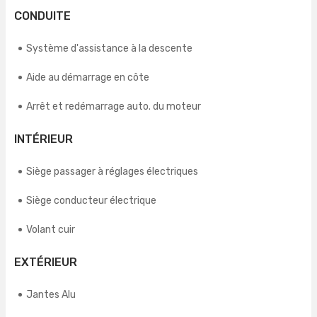
CONDUITE
Système d'assistance à la descente
Aide au démarrage en côte
Arrêt et redémarrage auto. du moteur
INTÉRIEUR
Siège passager à réglages électriques
Siège conducteur électrique
Volant cuir
EXTÉRIEUR
Jantes Alu