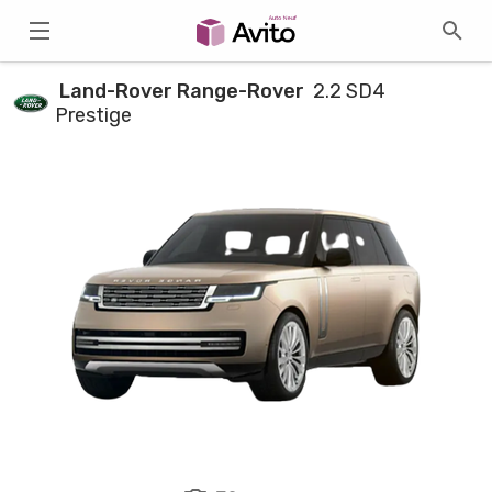
Land-Rover Range-Rover
2.2 SD4
Prestige