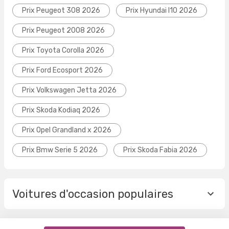
Prix Peugeot 308 2026
Prix Hyundai I10 2026
Prix Peugeot 2008 2026
Prix Toyota Corolla 2026
Prix Ford Ecosport 2026
Prix Volkswagen Jetta 2026
Prix Skoda Kodiaq 2026
Prix Opel Grandland x 2026
Prix Bmw Serie 5 2026
Prix Skoda Fabia 2026
Voitures d'occasion populaires