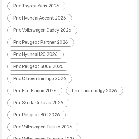
Prix Toyota Yaris 2026
Prix Hyundai Accent 2026
Prix Volkswagen Caddy 2026
Prix Peugeot Partner 2026
Prix Hyundai I20 2026
Prix Peugeot 3008 2026
Prix Citroen Berlingo 2026
Prix Fiat Fiorino 2026
Prix Dacia Lodgy 2026
Prix Skoda Octavia 2026
Prix Peugeot 301 2026
Prix Volkswagen Tiguan 2026