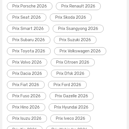
Prix Porsche 2026
Prix Renault 2026
Prix Seat 2026
Prix Skoda 2026
Prix Smart 2026
Prix Ssangyong 2026
Prix Subaru 2026
Prix Suzuki 2026
Prix Toyota 2026
Prix Volkswagen 2026
Prix Volvo 2026
Prix Citroen 2026
Prix Dacia 2026
Prix Dfsk 2026
Prix Fiat 2026
Prix Ford 2026
Prix Fuso 2026
Prix Gazelle 2026
Prix Hino 2026
Prix Hyundai 2026
Prix Isuzu 2026
Prix Iveco 2026