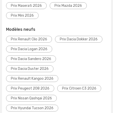
Prix Maserati 2026
Prix Mazda 2026
Prix Mini 2026
Modèles neufs
Prix Renault Clio 2026
Prix Dacia Dokker 2026
Prix Dacia Logan 2026
Prix Dacia Sandero 2026
Prix Dacia Duster 2026
Prix Renault Kangoo 2026
Prix Peugeot 208 2026
Prix Citroen C3 2026
Prix Nissan Qashqai 2026
Prix Hyundai Tucson 2026