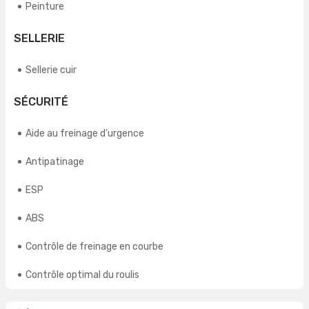
Peinture
SELLERIE
Sellerie cuir
SÉCURITÉ
Aide au freinage d'urgence
Antipatinage
ESP
ABS
Contrôle de freinage en courbe
Contrôle optimal du roulis