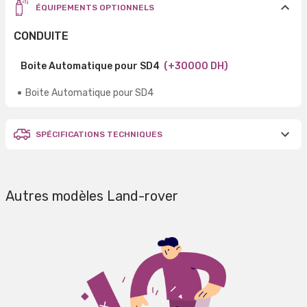
ÉQUIPEMENTS OPTIONNELS
CONDUITE
Boite Automatique pour SD4
(+30000 DH)
Boite Automatique pour SD4
SPÉCIFICATIONS TECHNIQUES
Autres modèles Land-rover