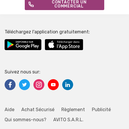
CONTACTER UN
COMMERCIAL
Téléchargez l'application gratuitement:
Suivez nous sur:
Aide
Achat Sécurisé
Règlement
Publicité
Qui sommes-nous?
AVITO S.A.R.L.