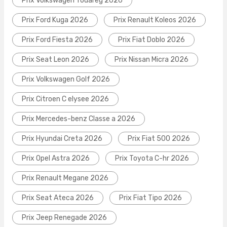
Prix Volkswagen Touareg 2026
Prix Ford Kuga 2026
Prix Renault Koleos 2026
Prix Ford Fiesta 2026
Prix Fiat Doblo 2026
Prix Seat Leon 2026
Prix Nissan Micra 2026
Prix Volkswagen Golf 2026
Prix Citroen C elysee 2026
Prix Mercedes-benz Classe a 2026
Prix Hyundai Creta 2026
Prix Fiat 500 2026
Prix Opel Astra 2026
Prix Toyota C-hr 2026
Prix Renault Megane 2026
Prix Seat Ateca 2026
Prix Fiat Tipo 2026
Prix Jeep Renegade 2026