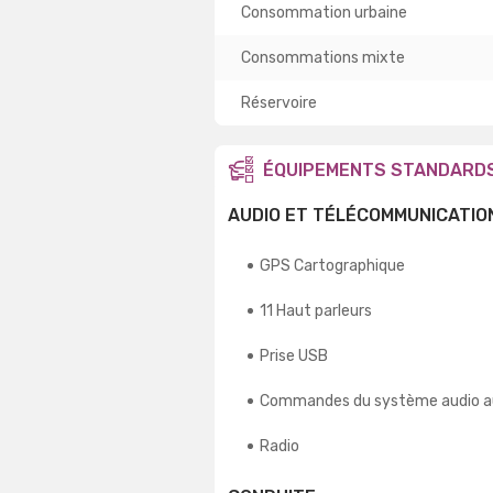
Consommation urbaine
Consommations mixte
Réservoire
ÉQUIPEMENTS STANDARD
AUDIO ET TÉLÉCOMMUNICATIO
GPS Cartographique
11 Haut parleurs
Prise USB
Commandes du système audio a
Radio