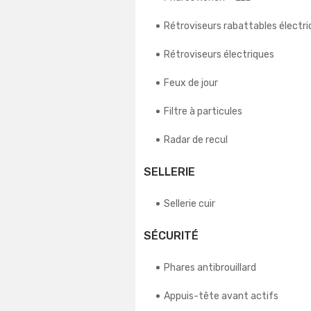
Rétroviseurs rabattables élect
Rétroviseurs électriques
Feux de jour
Filtre à particules
Radar de recul
SELLERIE
Sellerie cuir
SÉCURITÉ
Phares antibrouillard
Appuis-tête avant actifs