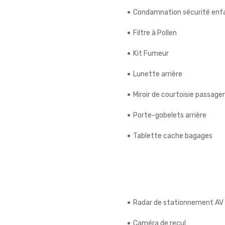
Condamnation sécurité enfa
Filtre à Pollen
Kit Fumeur
Lunette arrière
Miroir de courtoisie passager
Porte-gobelets arrière
Tablette cache bagages
Radar de stationnement AV
Caméra de recul