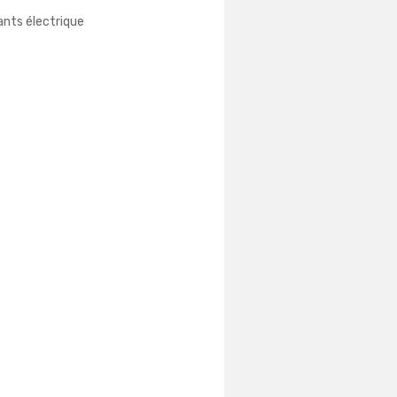
nts électrique