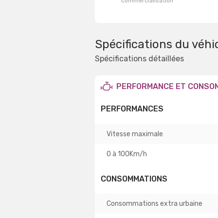
commercialisation
Spécifications du véhi
Spécifications détaillées
PERFORMANCE ET CONSO
PERFORMANCES
Vitesse maximale
0 à 100Km/h
CONSOMMATIONS
Consommations extra urbaine