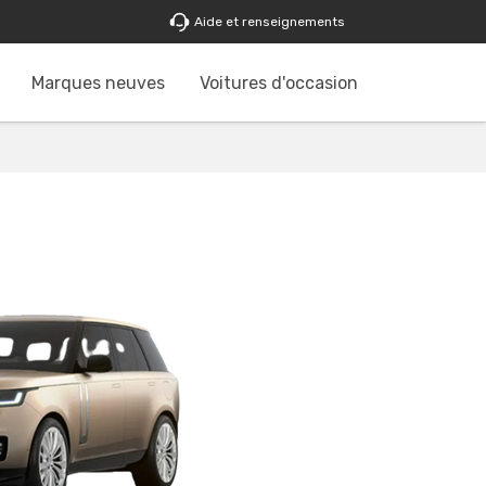
Aide et renseignements
Marques neuves
Voitures d'occasion