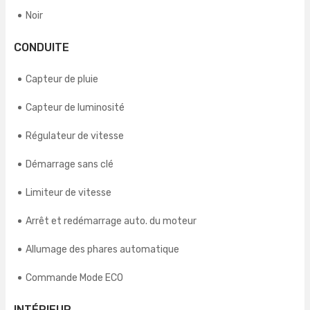
Noir
CONDUITE
Capteur de pluie
Capteur de luminosité
Régulateur de vitesse
Démarrage sans clé
Limiteur de vitesse
Arrêt et redémarrage auto. du moteur
Allumage des phares automatique
Commande Mode ECO
INTÉRIEUR