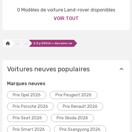
0 Modèles de voiture Land-rover disponibles
VOIR TOUT
...
...
2.0 p 200ch r-dynamic se
Voitures neuves populaires
Marques neuves
Prix Opel 2026
Prix Peugeot 2026
Prix Porsche 2026
Prix Renault 2026
Prix Seat 2026
Prix Skoda 2026
Prix Smart 2026
Prix Ssangyong 2026