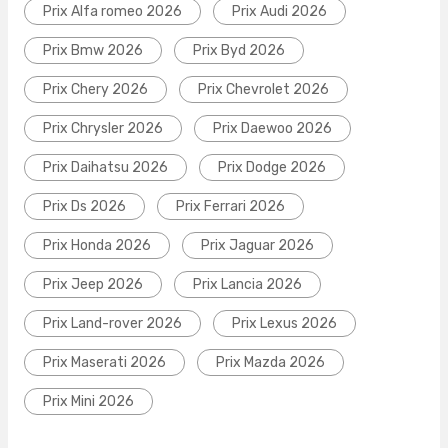
Prix Alfa romeo 2026
Prix Audi 2026
Prix Bmw 2026
Prix Byd 2026
Prix Chery 2026
Prix Chevrolet 2026
Prix Chrysler 2026
Prix Daewoo 2026
Prix Daihatsu 2026
Prix Dodge 2026
Prix Ds 2026
Prix Ferrari 2026
Prix Honda 2026
Prix Jaguar 2026
Prix Jeep 2026
Prix Lancia 2026
Prix Land-rover 2026
Prix Lexus 2026
Prix Maserati 2026
Prix Mazda 2026
Prix Mini 2026