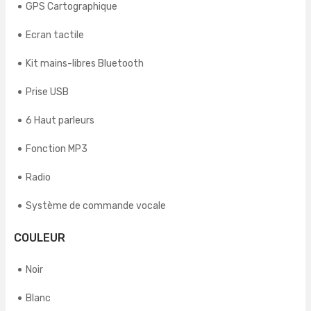
GPS Cartographique
Ecran tactile
Kit mains-libres Bluetooth
Prise USB
6 Haut parleurs
Fonction MP3
Radio
Système de commande vocale
COULEUR
Noir
Blanc