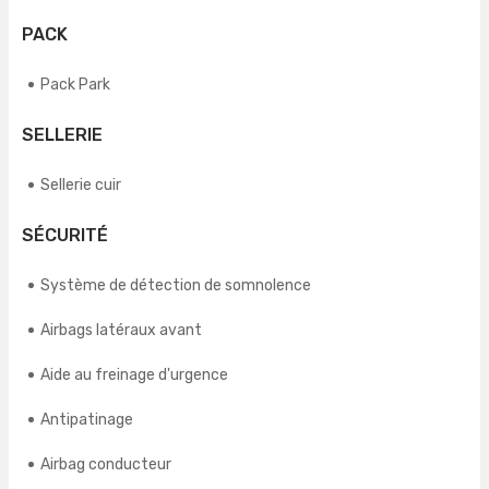
PACK
Pack Park
SELLERIE
Sellerie cuir
SÉCURITÉ
Système de détection de somnolence
Airbags latéraux avant
Aide au freinage d'urgence
Antipatinage
Airbag conducteur