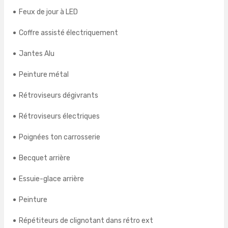
Feux de jour à LED
Coffre assisté électriquement
Jantes Alu
Peinture métal
Rétroviseurs dégivrants
Rétroviseurs électriques
Poignées ton carrosserie
Becquet arrière
Essuie-glace arrière
Peinture
Répétiteurs de clignotant dans rétro ext