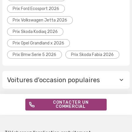
Prix Ford Ecosport 2026
Prix Volkswagen Jetta 2026
Prix Skoda Kodiaq 2026
Prix Opel Grandland x 2026
Prix Bmw Serie 5 2026
Prix Skoda Fabia 2026
Voitures d'occasion populaires
CONTACTER UN
COMMERCIAL