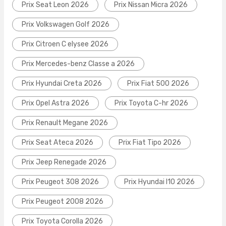
Prix Seat Leon 2026
Prix Nissan Micra 2026
Prix Volkswagen Golf 2026
Prix Citroen C elysee 2026
Prix Mercedes-benz Classe a 2026
Prix Hyundai Creta 2026
Prix Fiat 500 2026
Prix Opel Astra 2026
Prix Toyota C-hr 2026
Prix Renault Megane 2026
Prix Seat Ateca 2026
Prix Fiat Tipo 2026
Prix Jeep Renegade 2026
Prix Peugeot 308 2026
Prix Hyundai I10 2026
Prix Peugeot 2008 2026
Prix Toyota Corolla 2026