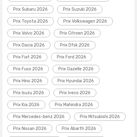
Prix Subaru 2026
Prix Suzuki 2026
Prix Toyota 2026
Prix Volkswagen 2026
Prix Volvo 2026
Prix Citroen 2026
Prix Dacia 2026
Prix Dfsk 2026
Prix Fiat 2026
Prix Ford 2026
Prix Fuso 2026
Prix Gazelle 2026
Prix Hino 2026
Prix Hyundai 2026
Prix Isuzu 2026
Prix Iveco 2026
Prix Kia 2026
Prix Mahindra 2026
Prix Mercedes-benz 2026
Prix Mitsubishi 2026
Prix Nissan 2026
Prix Abarth 2026