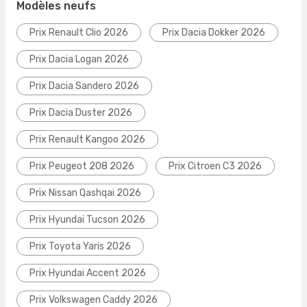
Modèles neufs
Prix Renault Clio 2026
Prix Dacia Dokker 2026
Prix Dacia Logan 2026
Prix Dacia Sandero 2026
Prix Dacia Duster 2026
Prix Renault Kangoo 2026
Prix Peugeot 208 2026
Prix Citroen C3 2026
Prix Nissan Qashqai 2026
Prix Hyundai Tucson 2026
Prix Toyota Yaris 2026
Prix Hyundai Accent 2026
Prix Volkswagen Caddy 2026