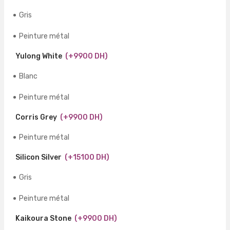
Gris
Peinture métal
Yulong White
(+9900 DH)
Blanc
Peinture métal
Corris Grey
(+9900 DH)
Peinture métal
Silicon Silver
(+15100 DH)
Gris
Peinture métal
Kaikoura Stone
(+9900 DH)