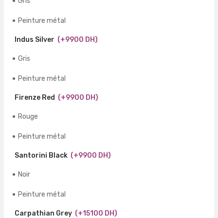
Gris
Peinture métal
Indus Silver
(+9900 DH)
Gris
Peinture métal
Firenze Red
(+9900 DH)
Rouge
Peinture métal
Santorini Black
(+9900 DH)
Noir
Peinture métal
Carpathian Grey
(+15100 DH)