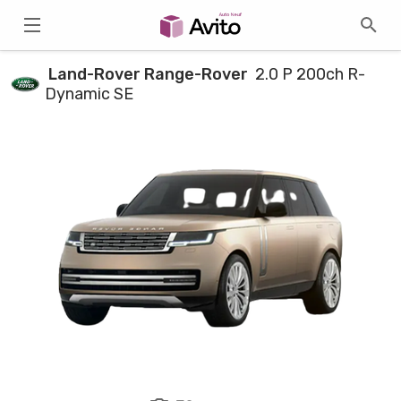
Land-Rover Range-Rover
2.0 P 200ch R-
Dynamic SE