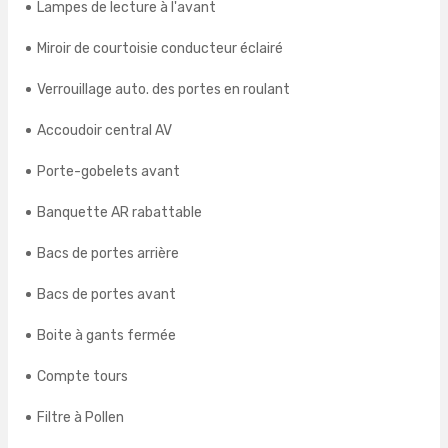
Lampes de lecture à l'avant
Miroir de courtoisie conducteur éclairé
Verrouillage auto. des portes en roulant
Accoudoir central AV
Porte-gobelets avant
Banquette AR rabattable
Bacs de portes arrière
Bacs de portes avant
Boite à gants fermée
Compte tours
Filtre à Pollen