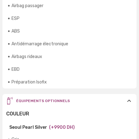
Airbag passager
ESP
ABS
Antidémarrage électronique
Airbags rideaux
EBD
Préparation Isofix
ÉQUIPEMENTS OPTIONNELS
COULEUR
Seoul Pearl Silver
(+9900 DH)