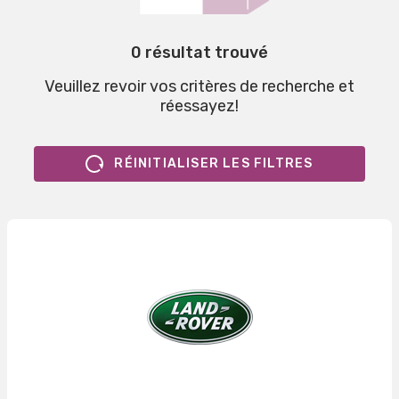
0 résultat trouvé
Veuillez revoir vos critères de recherche et
réessayez!
RÉINITIALISER LES FILTRES