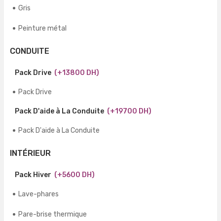
Gris
Peinture métal
CONDUITE
Pack Drive
(+13800 DH)
Pack Drive
Pack D'aide à La Conduite
(+19700 DH)
Pack D'aide à La Conduite
INTÉRIEUR
Pack Hiver
(+5600 DH)
Lave-phares
Pare-brise thermique