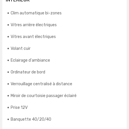
Clim automatique bi-zones
Vitres arrière électriques
Vitres avant électriques
Volant cuir
Eclairage d'ambiance
Ordinateur de bord
Verrouillage centralisé à distance
Miroir de courtoisie passager éclairé
Prise 12V
Banquette 40/20/40