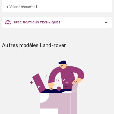
Volant chauffant
SPÉCIFICATIONS TECHNIQUES
Autres modèles Land-rover