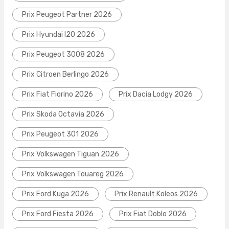
Prix Peugeot Partner 2026
Prix Hyundai I20 2026
Prix Peugeot 3008 2026
Prix Citroen Berlingo 2026
Prix Fiat Fiorino 2026
Prix Dacia Lodgy 2026
Prix Skoda Octavia 2026
Prix Peugeot 301 2026
Prix Volkswagen Tiguan 2026
Prix Volkswagen Touareg 2026
Prix Ford Kuga 2026
Prix Renault Koleos 2026
Prix Ford Fiesta 2026
Prix Fiat Doblo 2026