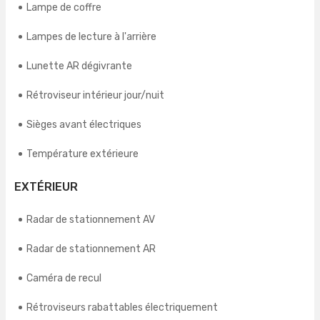
Lampe de coffre
Lampes de lecture à l'arrière
Lunette AR dégivrante
Rétroviseur intérieur jour/nuit
Sièges avant électriques
Température extérieure
EXTÉRIEUR
Radar de stationnement AV
Radar de stationnement AR
Caméra de recul
Rétroviseurs rabattables électriquement