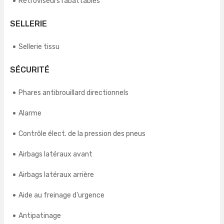
Rétroviseurs rabattables
SELLERIE
Sellerie tissu
SÉCURITÉ
Phares antibrouillard directionnels
Alarme
Contrôle élect. de la pression des pneus
Airbags latéraux avant
Airbags latéraux arrière
Aide au freinage d'urgence
Antipatinage