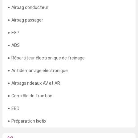
Airbag conducteur
Airbag passager
ESP
ABS
Répartiteur électronique de freinage
Antidémarrage électronique
Airbags rideaux AV et AR
Contrôle de Traction
EBD
Préparation Isofix