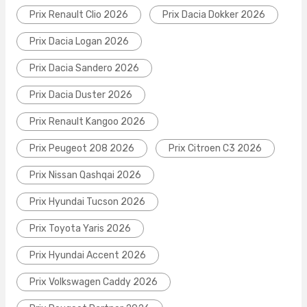
Prix Renault Clio 2026
Prix Dacia Dokker 2026
Prix Dacia Logan 2026
Prix Dacia Sandero 2026
Prix Dacia Duster 2026
Prix Renault Kangoo 2026
Prix Peugeot 208 2026
Prix Citroen C3 2026
Prix Nissan Qashqai 2026
Prix Hyundai Tucson 2026
Prix Toyota Yaris 2026
Prix Hyundai Accent 2026
Prix Volkswagen Caddy 2026