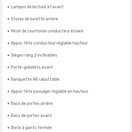
Lampes de lecture à l'avant
Stores de lunette arrière
Miroir de courtoisie conducteur éclairé
Appui-tête conducteur réglable hauteur
Sièges rang 2 inclinables
Porte-gobelets avant
Banquette AR rabattable
Appui-tête passager réglable en hauteur
Bacs de portes arrière
Bacs de portes avant
Boite à gants fermée