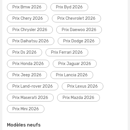
Prix Bmw 2026
Prix Byd 2026
Prix Chery 2026
Prix Chevrolet 2026
Prix Chrysler 2026
Prix Daewoo 2026
Prix Daihatsu 2026
Prix Dodge 2026
Prix Ds 2026
Prix Ferrari 2026
Prix Honda 2026
Prix Jaguar 2026
Prix Jeep 2026
Prix Lancia 2026
Prix Land-rover 2026
Prix Lexus 2026
Prix Maserati 2026
Prix Mazda 2026
Prix Mini 2026
Modèles neufs