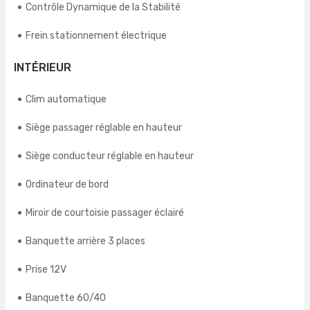
Contrôle Dynamique de la Stabilité
Frein stationnement électrique
INTÉRIEUR
Clim automatique
Siège passager réglable en hauteur
Siège conducteur réglable en hauteur
Ordinateur de bord
Miroir de courtoisie passager éclairé
Banquette arrière 3 places
Prise 12V
Banquette 60/40