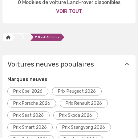
0 Modèles de voiture Land-rover disponibles
VOIR TOUT
...
...
2.0 si4 300ch s
Voitures neuves populaires
Marques neuves
Prix Opel 2026
Prix Peugeot 2026
Prix Porsche 2026
Prix Renault 2026
Prix Seat 2026
Prix Skoda 2026
Prix Smart 2026
Prix Ssangyong 2026