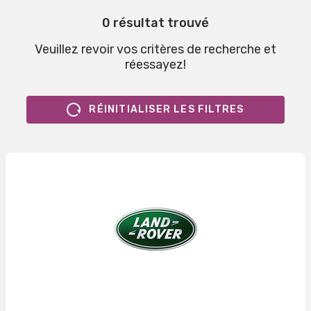
0 résultat trouvé
Veuillez revoir vos critères de recherche et
réessayez!
RÉINITIALISER LES FILTRES