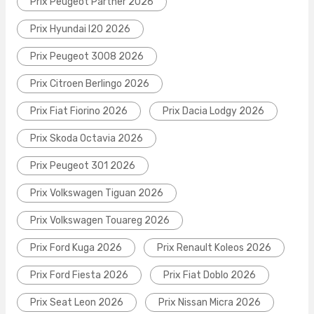
Prix Peugeot Partner 2026
Prix Hyundai I20 2026
Prix Peugeot 3008 2026
Prix Citroen Berlingo 2026
Prix Fiat Fiorino 2026
Prix Dacia Lodgy 2026
Prix Skoda Octavia 2026
Prix Peugeot 301 2026
Prix Volkswagen Tiguan 2026
Prix Volkswagen Touareg 2026
Prix Ford Kuga 2026
Prix Renault Koleos 2026
Prix Ford Fiesta 2026
Prix Fiat Doblo 2026
Prix Seat Leon 2026
Prix Nissan Micra 2026