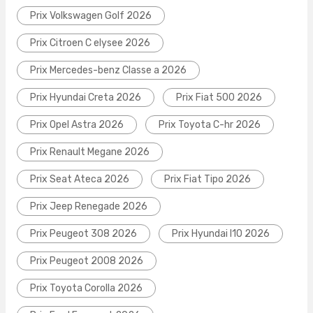
Prix Volkswagen Golf 2026
Prix Citroen C elysee 2026
Prix Mercedes-benz Classe a 2026
Prix Hyundai Creta 2026
Prix Fiat 500 2026
Prix Opel Astra 2026
Prix Toyota C-hr 2026
Prix Renault Megane 2026
Prix Seat Ateca 2026
Prix Fiat Tipo 2026
Prix Jeep Renegade 2026
Prix Peugeot 308 2026
Prix Hyundai I10 2026
Prix Peugeot 2008 2026
Prix Toyota Corolla 2026