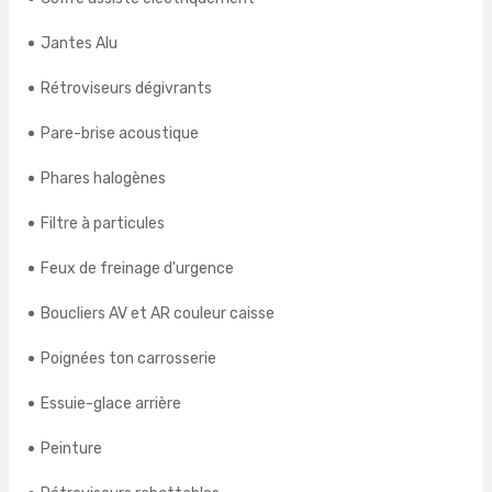
Jantes Alu
Rétroviseurs dégivrants
Pare-brise acoustique
Phares halogènes
Filtre à particules
Feux de freinage d'urgence
Boucliers AV et AR couleur caisse
Poignées ton carrosserie
Essuie-glace arrière
Peinture