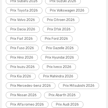
Prix Subaru 2026
Prix Suzuki 2026
Prix Toyota 2026
Prix Volkswagen 2026
Prix Volvo 2026
Prix Citroen 2026
Prix Dacia 2026
Prix Dfsk 2026
Prix Fiat 2026
Prix Ford 2026
Prix Fuso 2026
Prix Gazelle 2026
Prix Hino 2026
Prix Hyundai 2026
Prix Isuzu 2026
Prix Iveco 2026
Prix Kia 2026
Prix Mahindra 2026
Prix Mercedes-benz 2026
Prix Mitsubishi 2026
Prix Nissan 2026
Prix Abarth 2026
Prix Alfa romeo 2026
Prix Audi 2026