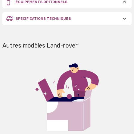
ÉQUIPEMENTS OPTIONNELS
SPÉCIFICATIONS TECHNIQUES
Autres modèles Land-rover