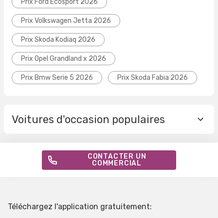
Prix Ford Ecosport 2026
Prix Volkswagen Jetta 2026
Prix Skoda Kodiaq 2026
Prix Opel Grandland x 2026
Prix Bmw Serie 5 2026
Prix Skoda Fabia 2026
Voitures d'occasion populaires
CONTACTER UN
COMMERCIAL
Téléchargez l'application gratuitement: