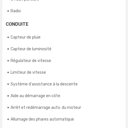
Radio
CONDUITE
Capteur de pluie
Capteur de luminosité
Régulateur de vitesse
Limiteur de vitesse
Système d'assistance à la descente
Aide au démarrage en côte
Arrêt et redémarrage auto. du moteur
Allumage des phares automatique