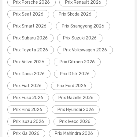
Prix Porsche 2026
Prix Renault 2026
Prix Seat 2026
Prix Skoda 2026
Prix Smart 2026
Prix Ssangyong 2026
Prix Subaru 2026
Prix Suzuki 2026
Prix Toyota 2026
Prix Volkswagen 2026
Prix Volvo 2026
Prix Citroen 2026
Prix Dacia 2026
Prix Dfsk 2026
Prix Fiat 2026
Prix Ford 2026
Prix Fuso 2026
Prix Gazelle 2026
Prix Hino 2026
Prix Hyundai 2026
Prix Isuzu 2026
Prix Iveco 2026
Prix Kia 2026
Prix Mahindra 2026