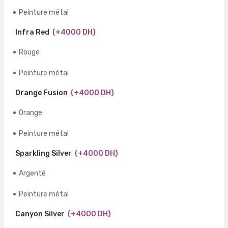
Peinture métal
Infra Red
(+4000 DH)
Rouge
Peinture métal
Orange Fusion
(+4000 DH)
Orange
Peinture métal
Sparkling Silver
(+4000 DH)
Argenté
Peinture métal
Canyon Silver
(+4000 DH)