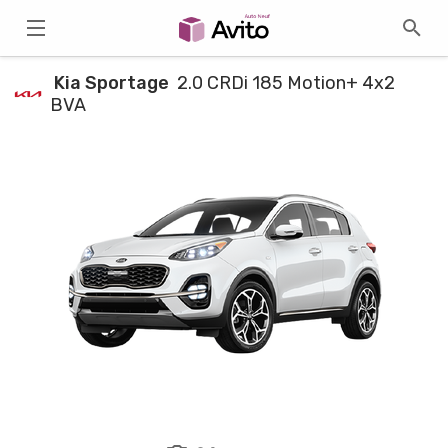
Kia Sportage
2.0 CRDi 185 Motion+ 4x2
BVA