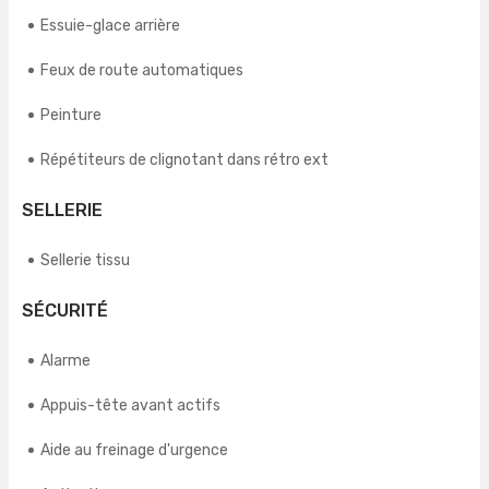
Essuie-glace arrière
Feux de route automatiques
Peinture
Répétiteurs de clignotant dans rétro ext
SELLERIE
Sellerie tissu
SÉCURITÉ
Alarme
Appuis-tête avant actifs
Aide au freinage d'urgence