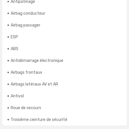
Antipatinage
Airbag conducteur
Airbag passager
ESP
ABS
Antidémarrage électronique
Airbags frontaux
Airbags latéraux AV et AR
Antivol
Roue de secours
Troisième ceinture de sécurité