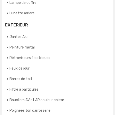
Lampe de coffre
Lunette arrière
EXTÉRIEUR
Jantes Alu
Peinture métal
Rétroviseurs électriques
Feux de jour
Barres de toit
Filtre à particules
Boucliers AV et AR couleur caisse
Poignées ton carrosserie