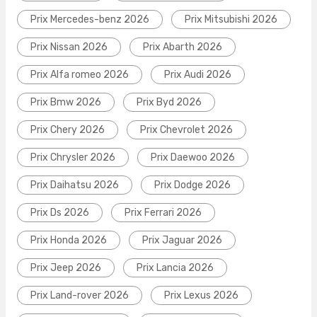
Prix Mercedes-benz 2026
Prix Mitsubishi 2026
Prix Nissan 2026
Prix Abarth 2026
Prix Alfa romeo 2026
Prix Audi 2026
Prix Bmw 2026
Prix Byd 2026
Prix Chery 2026
Prix Chevrolet 2026
Prix Chrysler 2026
Prix Daewoo 2026
Prix Daihatsu 2026
Prix Dodge 2026
Prix Ds 2026
Prix Ferrari 2026
Prix Honda 2026
Prix Jaguar 2026
Prix Jeep 2026
Prix Lancia 2026
Prix Land-rover 2026
Prix Lexus 2026