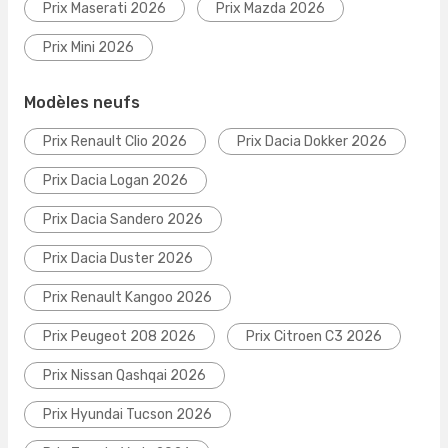
Prix Maserati 2026
Prix Mazda 2026
Prix Mini 2026
Modèles neufs
Prix Renault Clio 2026
Prix Dacia Dokker 2026
Prix Dacia Logan 2026
Prix Dacia Sandero 2026
Prix Dacia Duster 2026
Prix Renault Kangoo 2026
Prix Peugeot 208 2026
Prix Citroen C3 2026
Prix Nissan Qashqai 2026
Prix Hyundai Tucson 2026