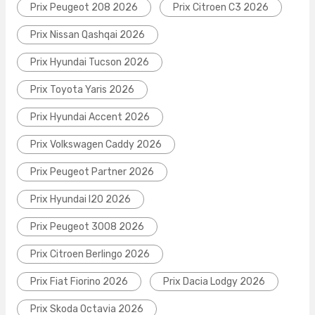
Prix Peugeot 208 2026
Prix Citroen C3 2026
Prix Nissan Qashqai 2026
Prix Hyundai Tucson 2026
Prix Toyota Yaris 2026
Prix Hyundai Accent 2026
Prix Volkswagen Caddy 2026
Prix Peugeot Partner 2026
Prix Hyundai I20 2026
Prix Peugeot 3008 2026
Prix Citroen Berlingo 2026
Prix Fiat Fiorino 2026
Prix Dacia Lodgy 2026
Prix Skoda Octavia 2026