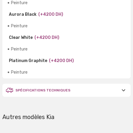
Peinture
Aurora Black
(+4200 DH)
Peinture
Clear White
(+4200 DH)
Peinture
Platinum Graphite
(+4200 DH)
Peinture
SPÉCIFICATIONS TECHNIQUES
Autres modèles Kia