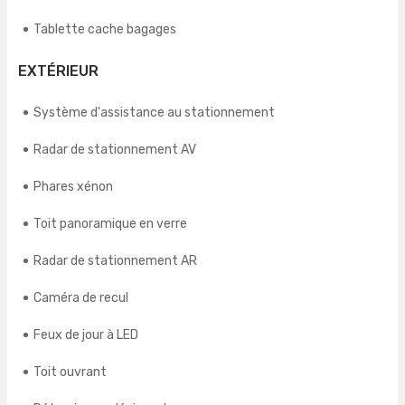
Tablette cache bagages
EXTÉRIEUR
Système d'assistance au stationnement
Radar de stationnement AV
Phares xénon
Toit panoramique en verre
Radar de stationnement AR
Caméra de recul
Feux de jour à LED
Toit ouvrant