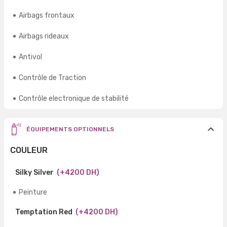
Airbags frontaux
Airbags rideaux
Antivol
Contrôle de Traction
Contrôle electronique de stabilité
ÉQUIPEMENTS OPTIONNELS
COULEUR
Silky Silver
(+4200 DH)
Peinture
Temptation Red
(+4200 DH)