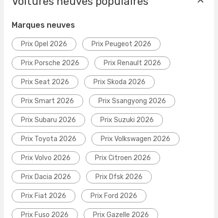
Voitures neuves populaires
Marques neuves
Prix Opel 2026
Prix Peugeot 2026
Prix Porsche 2026
Prix Renault 2026
Prix Seat 2026
Prix Skoda 2026
Prix Smart 2026
Prix Ssangyong 2026
Prix Subaru 2026
Prix Suzuki 2026
Prix Toyota 2026
Prix Volkswagen 2026
Prix Volvo 2026
Prix Citroen 2026
Prix Dacia 2026
Prix Dfsk 2026
Prix Fiat 2026
Prix Ford 2026
Prix Fuso 2026
Prix Gazelle 2026