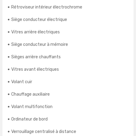
Rétroviseur intérieur électrochrome
Siège conducteur électrique
Vitres arrière électriques
Siège conducteur à mémoire
Sièges arrière chauffants
Vitres avant électriques
Volant cuir
Chauffage auxiliaire
Volant multifonction
Ordinateur de bord
Verrouillage centralisé à distance