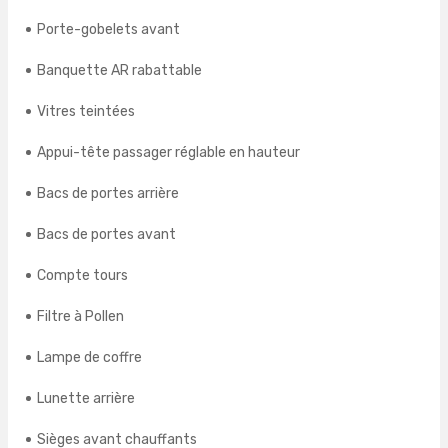
Porte-gobelets avant
Banquette AR rabattable
Vitres teintées
Appui-tête passager réglable en hauteur
Bacs de portes arrière
Bacs de portes avant
Compte tours
Filtre à Pollen
Lampe de coffre
Lunette arrière
Sièges avant chauffants