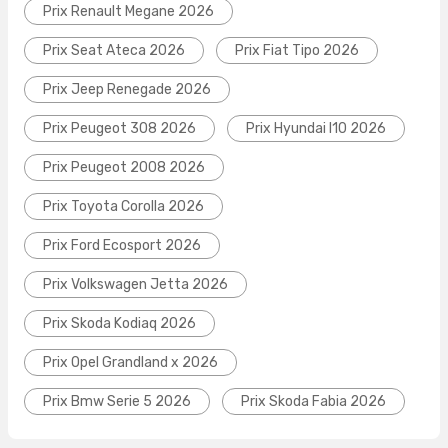
Prix Renault Megane 2026
Prix Seat Ateca 2026
Prix Fiat Tipo 2026
Prix Jeep Renegade 2026
Prix Peugeot 308 2026
Prix Hyundai I10 2026
Prix Peugeot 2008 2026
Prix Toyota Corolla 2026
Prix Ford Ecosport 2026
Prix Volkswagen Jetta 2026
Prix Skoda Kodiaq 2026
Prix Opel Grandland x 2026
Prix Bmw Serie 5 2026
Prix Skoda Fabia 2026