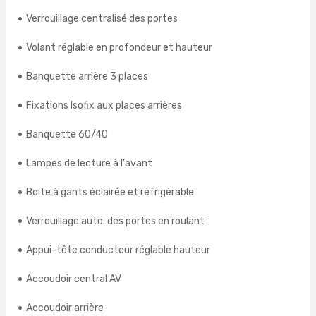
Verrouillage centralisé des portes
Volant réglable en profondeur et hauteur
Banquette arrière 3 places
Fixations Isofix aux places arrières
Banquette 60/40
Lampes de lecture à l'avant
Boite à gants éclairée et réfrigérable
Verrouillage auto. des portes en roulant
Appui-tête conducteur réglable hauteur
Accoudoir central AV
Accoudoir arrière