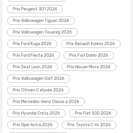
Prix Peugeot 301 2026
Prix Volkswagen Tiguan 2026
Prix Volkswagen Touareg 2026
Prix Ford Kuga 2026
Prix Renault Koleos 2026
Prix Ford Fiesta 2026
Prix Fiat Doblo 2026
Prix Seat Leon 2026
Prix Nissan Micra 2026
Prix Volkswagen Golf 2026
Prix Citroen C elysee 2026
Prix Mercedes-benz Classe a 2026
Prix Hyundai Creta 2026
Prix Fiat 500 2026
Prix Opel Astra 2026
Prix Toyota C-hr 2026