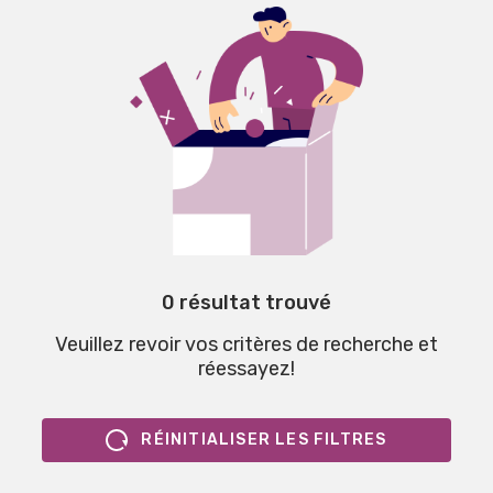
0 résultat trouvé
Veuillez revoir vos critères de recherche et
réessayez!
RÉINITIALISER LES FILTRES