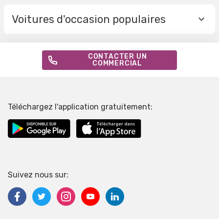
Voitures d'occasion populaires
CONTACTER UN
COMMERCIAL
Téléchargez l'application gratuitement:
Suivez nous sur: