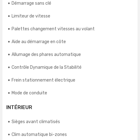
Démarrage sans clé
Limiteur de vitesse
Palettes changement vitesses au volant
Aide au démarrage en côte
Allumage des phares automatique
Contrôle Dynamique de la Stabilité
Frein stationnement électrique
Mode de conduite
INTÉRIEUR
Sièges avant climatisés
Clim automatique bi-zones