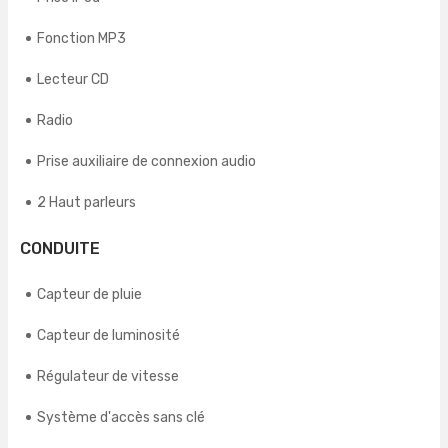
Fonction MP3
Lecteur CD
Radio
Prise auxiliaire de connexion audio
2 Haut parleurs
CONDUITE
Capteur de pluie
Capteur de luminosité
Régulateur de vitesse
Système d'accès sans clé