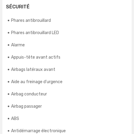
SÉCURITÉ
Phares antibrouillard
Phares antibrouillard LED
Alarme
Appuis-tête avant actifs
Airbags latéraux avant
Aide au freinage d'urgence
Airbag conducteur
Airbag passager
ABS
Antidémarrage électronique