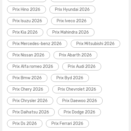
Prix Hino 2026
Prix Hyundai 2026
Prix Isuzu 2026
Prix Iveco 2026
Prix Kia 2026
Prix Mahindra 2026
Prix Mercedes-benz 2026
Prix Mitsubishi 2026
Prix Nissan 2026
Prix Abarth 2026
Prix Alfa romeo 2026
Prix Audi 2026
Prix Bmw 2026
Prix Byd 2026
Prix Chery 2026
Prix Chevrolet 2026
Prix Chrysler 2026
Prix Daewoo 2026
Prix Daihatsu 2026
Prix Dodge 2026
Prix Ds 2026
Prix Ferrari 2026