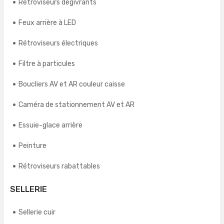
Rétroviseurs dégivrants
Feux arrière à LED
Rétroviseurs électriques
Filtre à particules
Boucliers AV et AR couleur caisse
Caméra de stationnement AV et AR
Essuie-glace arrière
Peinture
Rétroviseurs rabattables
SELLERIE
Sellerie cuir