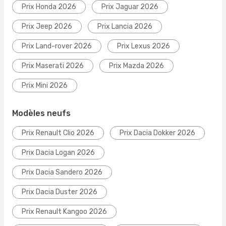
Prix Honda 2026
Prix Jaguar 2026
Prix Jeep 2026
Prix Lancia 2026
Prix Land-rover 2026
Prix Lexus 2026
Prix Maserati 2026
Prix Mazda 2026
Prix Mini 2026
Modèles neufs
Prix Renault Clio 2026
Prix Dacia Dokker 2026
Prix Dacia Logan 2026
Prix Dacia Sandero 2026
Prix Dacia Duster 2026
Prix Renault Kangoo 2026