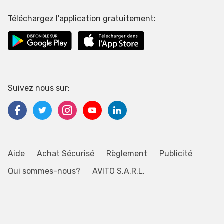
Téléchargez l'application gratuitement:
Suivez nous sur:
Aide
Achat Sécurisé
Règlement
Publicité
Qui sommes-nous?
AVITO S.A.R.L.