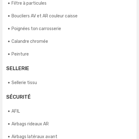
Filtre à particules
Boucliers AV et AR couleur caisse
Poignées ton carrosserie
Calandre chromée
Peinture
SELLERIE
Sellerie tissu
SÉCURITÉ
AFIL
Airbags rideaux AR
Airbags latéraux avant