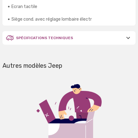
Ecran tactile
Siège cond. avec réglage lombaire électr
SPÉCIFICATIONS TECHNIQUES
Autres modèles Jeep