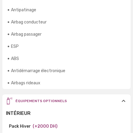
Antipatinage
Airbag conducteur
Airbag passager
ESP
ABS
Antidémarrage électronique
Airbags rideaux
ÉQUIPEMENTS OPTIONNELS
INTÉRIEUR
Pack Hiver
(+2000 DH)