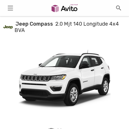
Jeep Compass
2.0 Mjt 140 Longitude 4x4
BVA