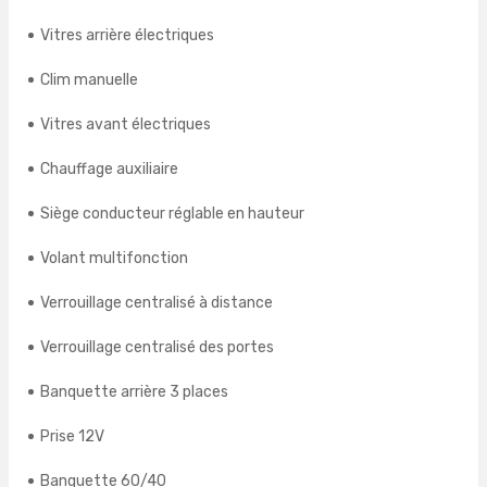
Vitres arrière électriques
Clim manuelle
Vitres avant électriques
Chauffage auxiliaire
Siège conducteur réglable en hauteur
Volant multifonction
Verrouillage centralisé à distance
Verrouillage centralisé des portes
Banquette arrière 3 places
Prise 12V
Banquette 60/40