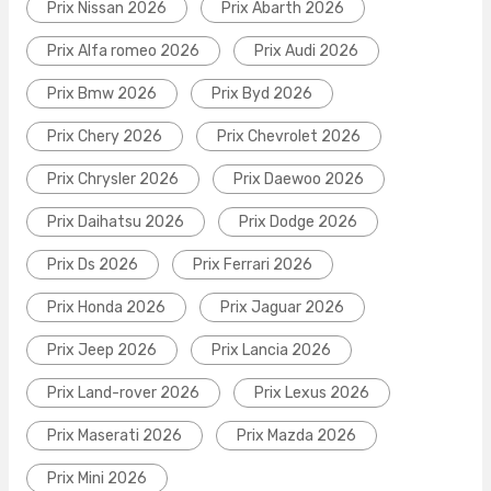
Prix Nissan 2026
Prix Abarth 2026
Prix Alfa romeo 2026
Prix Audi 2026
Prix Bmw 2026
Prix Byd 2026
Prix Chery 2026
Prix Chevrolet 2026
Prix Chrysler 2026
Prix Daewoo 2026
Prix Daihatsu 2026
Prix Dodge 2026
Prix Ds 2026
Prix Ferrari 2026
Prix Honda 2026
Prix Jaguar 2026
Prix Jeep 2026
Prix Lancia 2026
Prix Land-rover 2026
Prix Lexus 2026
Prix Maserati 2026
Prix Mazda 2026
Prix Mini 2026