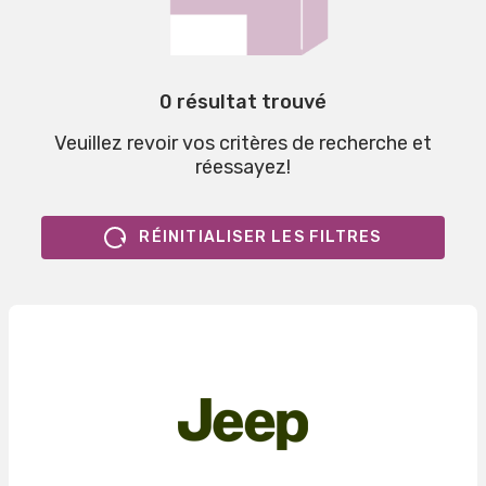
0 résultat trouvé
Veuillez revoir vos critères de recherche et
réessayez!
RÉINITIALISER LES FILTRES