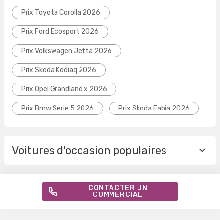
Prix Toyota Corolla 2026
Prix Ford Ecosport 2026
Prix Volkswagen Jetta 2026
Prix Skoda Kodiaq 2026
Prix Opel Grandland x 2026
Prix Bmw Serie 5 2026
Prix Skoda Fabia 2026
Voitures d'occasion populaires
CONTACTER UN
COMMERCIAL