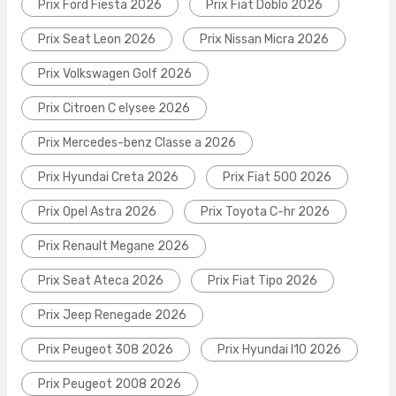
Prix Ford Fiesta 2026
Prix Fiat Doblo 2026
Prix Seat Leon 2026
Prix Nissan Micra 2026
Prix Volkswagen Golf 2026
Prix Citroen C elysee 2026
Prix Mercedes-benz Classe a 2026
Prix Hyundai Creta 2026
Prix Fiat 500 2026
Prix Opel Astra 2026
Prix Toyota C-hr 2026
Prix Renault Megane 2026
Prix Seat Ateca 2026
Prix Fiat Tipo 2026
Prix Jeep Renegade 2026
Prix Peugeot 308 2026
Prix Hyundai I10 2026
Prix Peugeot 2008 2026