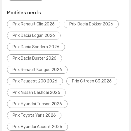
Modèles neufs
Prix Renault Clio 2026
Prix Dacia Dokker 2026
Prix Dacia Logan 2026
Prix Dacia Sandero 2026
Prix Dacia Duster 2026
Prix Renault Kangoo 2026
Prix Peugeot 208 2026
Prix Citroen C3 2026
Prix Nissan Qashqai 2026
Prix Hyundai Tucson 2026
Prix Toyota Yaris 2026
Prix Hyundai Accent 2026