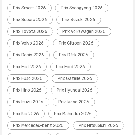
Prix Smart 2026
Prix Ssangyong 2026
Prix Subaru 2026
Prix Suzuki 2026
Prix Toyota 2026
Prix Volkswagen 2026
Prix Volvo 2026
Prix Citroen 2026
Prix Dacia 2026
Prix Dfsk 2026
Prix Fiat 2026
Prix Ford 2026
Prix Fuso 2026
Prix Gazelle 2026
Prix Hino 2026
Prix Hyundai 2026
Prix Isuzu 2026
Prix Iveco 2026
Prix Kia 2026
Prix Mahindra 2026
Prix Mercedes-benz 2026
Prix Mitsubishi 2026