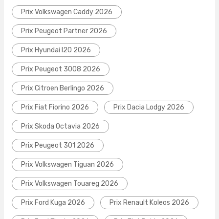
Prix Volkswagen Caddy 2026
Prix Peugeot Partner 2026
Prix Hyundai I20 2026
Prix Peugeot 3008 2026
Prix Citroen Berlingo 2026
Prix Fiat Fiorino 2026
Prix Dacia Lodgy 2026
Prix Skoda Octavia 2026
Prix Peugeot 301 2026
Prix Volkswagen Tiguan 2026
Prix Volkswagen Touareg 2026
Prix Ford Kuga 2026
Prix Renault Koleos 2026