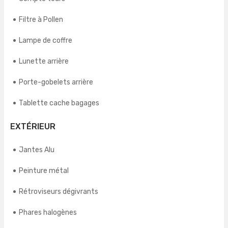
Filtre à Pollen
Lampe de coffre
Lunette arrière
Porte-gobelets arrière
Tablette cache bagages
EXTÉRIEUR
Jantes Alu
Peinture métal
Rétroviseurs dégivrants
Phares halogènes