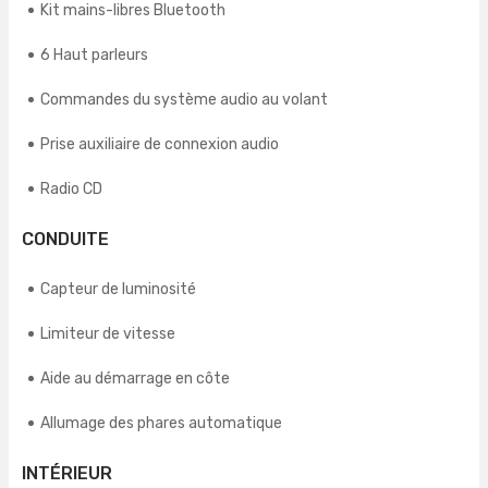
Kit mains-libres Bluetooth
6 Haut parleurs
Commandes du système audio au volant
Prise auxiliaire de connexion audio
Radio CD
CONDUITE
Capteur de luminosité
Limiteur de vitesse
Aide au démarrage en côte
Allumage des phares automatique
INTÉRIEUR