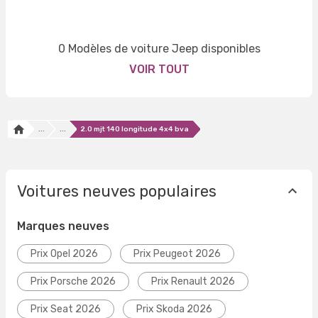
0 Modèles de voiture Jeep disponibles
VOIR TOUT
...
...
2.0 mjt 140 longitude 4x4 bva
Voitures neuves populaires
Marques neuves
Prix Opel 2026
Prix Peugeot 2026
Prix Porsche 2026
Prix Renault 2026
Prix Seat 2026
Prix Skoda 2026