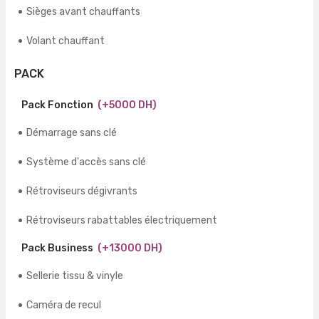
Sièges avant chauffants
Volant chauffant
PACK
Pack Fonction
(+5000 DH)
Démarrage sans clé
Système d'accès sans clé
Rétroviseurs dégivrants
Rétroviseurs rabattables électriquement
Pack Business
(+13000 DH)
Sellerie tissu & vinyle
Caméra de recul