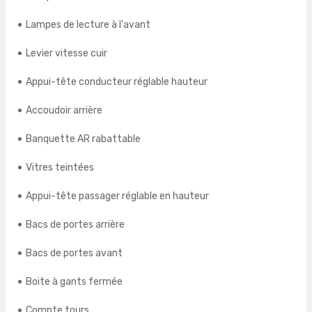
Lampes de lecture à l'avant
Levier vitesse cuir
Appui-tête conducteur réglable hauteur
Accoudoir arrière
Banquette AR rabattable
Vitres teintées
Appui-tête passager réglable en hauteur
Bacs de portes arrière
Bacs de portes avant
Boite à gants fermée
Compte tours