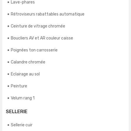
Lave-phares
Rétroviseurs rabattables automatique
Ceinture de vitrage chromée
Boucliers AV et AR couleur caisse
Poignées ton carrosserie
Calandre chromée
Eclairage au sol
Peinture
Velum rang 1
SELLERIE
Sellerie cuir