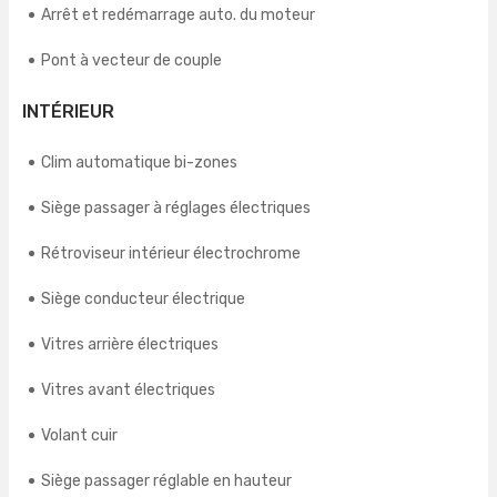
Arrêt et redémarrage auto. du moteur
Pont à vecteur de couple
INTÉRIEUR
Clim automatique bi-zones
Siège passager à réglages électriques
Rétroviseur intérieur électrochrome
Siège conducteur électrique
Vitres arrière électriques
Vitres avant électriques
Volant cuir
Siège passager réglable en hauteur