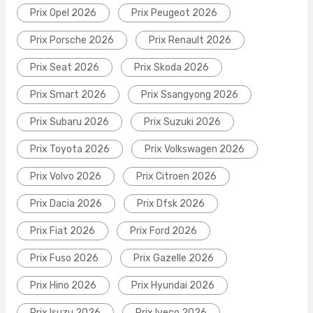
Prix Opel 2026
Prix Peugeot 2026
Prix Porsche 2026
Prix Renault 2026
Prix Seat 2026
Prix Skoda 2026
Prix Smart 2026
Prix Ssangyong 2026
Prix Subaru 2026
Prix Suzuki 2026
Prix Toyota 2026
Prix Volkswagen 2026
Prix Volvo 2026
Prix Citroen 2026
Prix Dacia 2026
Prix Dfsk 2026
Prix Fiat 2026
Prix Ford 2026
Prix Fuso 2026
Prix Gazelle 2026
Prix Hino 2026
Prix Hyundai 2026
Prix Isuzu 2026
Prix Iveco 2026