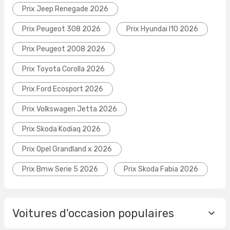
Prix Jeep Renegade 2026
Prix Peugeot 308 2026
Prix Hyundai I10 2026
Prix Peugeot 2008 2026
Prix Toyota Corolla 2026
Prix Ford Ecosport 2026
Prix Volkswagen Jetta 2026
Prix Skoda Kodiaq 2026
Prix Opel Grandland x 2026
Prix Bmw Serie 5 2026
Prix Skoda Fabia 2026
Voitures d'occasion populaires