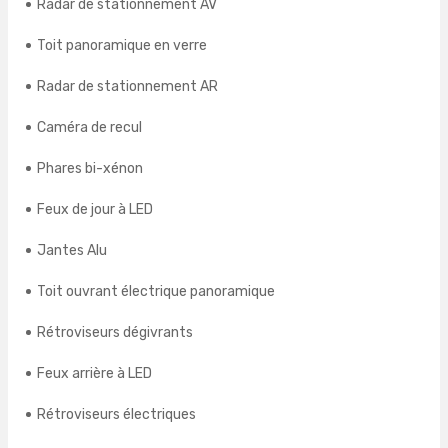
Radar de stationnement AV
Toit panoramique en verre
Radar de stationnement AR
Caméra de recul
Phares bi-xénon
Feux de jour à LED
Jantes Alu
Toit ouvrant électrique panoramique
Rétroviseurs dégivrants
Feux arrière à LED
Rétroviseurs électriques