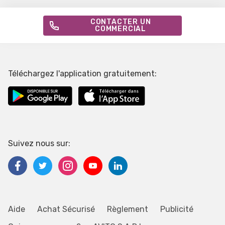
CONTACTER UN
COMMERCIAL
Téléchargez l'application gratuitement:
Suivez nous sur:
Aide
Achat Sécurisé
Règlement
Publicité