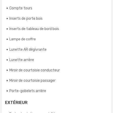
Compte tours
Inserts de porte bois
Inserts de tableau de bord bois
Lampe de coffre
Lunette AR dégivrante
Lunette arrière
Miroir de courtoisie conducteur
Miroir de courtoisie passager
Porte-gobelets arrière
EXTÉRIEUR