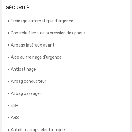
SÉCURITÉ
Freinage automatique d'urgence
Contrôle élect. de la pression des pneus
Airbags latéraux avant
Aide au freinage d'urgence
Antipatinage
Airbag conducteur
Airbag passager
ESP
ABS
Antidémarrage électronique