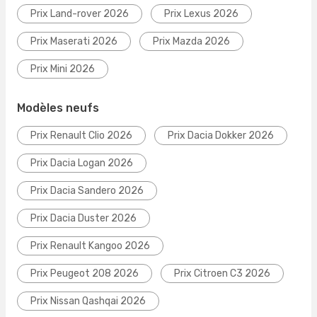
Prix Land-rover 2026
Prix Lexus 2026
Prix Maserati 2026
Prix Mazda 2026
Prix Mini 2026
Modèles neufs
Prix Renault Clio 2026
Prix Dacia Dokker 2026
Prix Dacia Logan 2026
Prix Dacia Sandero 2026
Prix Dacia Duster 2026
Prix Renault Kangoo 2026
Prix Peugeot 208 2026
Prix Citroen C3 2026
Prix Nissan Qashqai 2026