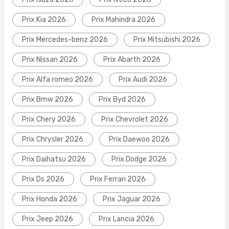
Prix Kia 2026
Prix Mahindra 2026
Prix Mercedes-benz 2026
Prix Mitsubishi 2026
Prix Nissan 2026
Prix Abarth 2026
Prix Alfa romeo 2026
Prix Audi 2026
Prix Bmw 2026
Prix Byd 2026
Prix Chery 2026
Prix Chevrolet 2026
Prix Chrysler 2026
Prix Daewoo 2026
Prix Daihatsu 2026
Prix Dodge 2026
Prix Ds 2026
Prix Ferrari 2026
Prix Honda 2026
Prix Jaguar 2026
Prix Jeep 2026
Prix Lancia 2026