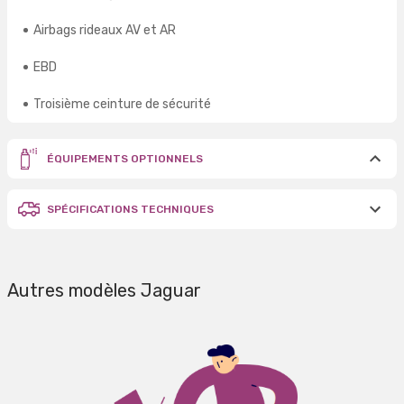
Airbags rideaux AV et AR
EBD
Troisième ceinture de sécurité
ÉQUIPEMENTS OPTIONNELS
SPÉCIFICATIONS TECHNIQUES
Autres modèles Jaguar