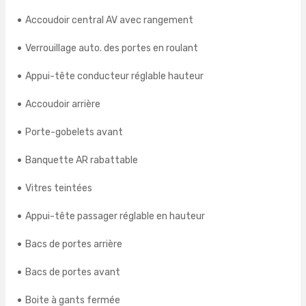
Accoudoir central AV avec rangement
Verrouillage auto. des portes en roulant
Appui-tête conducteur réglable hauteur
Accoudoir arrière
Porte-gobelets avant
Banquette AR rabattable
Vitres teintées
Appui-tête passager réglable en hauteur
Bacs de portes arrière
Bacs de portes avant
Boite à gants fermée