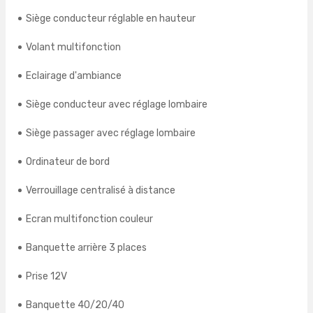
Siège conducteur réglable en hauteur
Volant multifonction
Eclairage d'ambiance
Siège conducteur avec réglage lombaire
Siège passager avec réglage lombaire
Ordinateur de bord
Verrouillage centralisé à distance
Ecran multifonction couleur
Banquette arrière 3 places
Prise 12V
Banquette 40/20/40