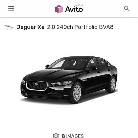
Jaguar Xe
2.0 240ch Portfolio BVA8
8
IMAGES