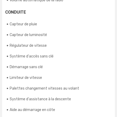
Volume automatique de la radio
CONDUITE
Capteur de pluie
Capteur de luminosité
Régulateur de vitesse
Système d'accès sans clé
Démarrage sans clé
Limiteur de vitesse
Palettes changement vitesses au volant
Système d'assistance à la descente
Aide au démarrage en côte