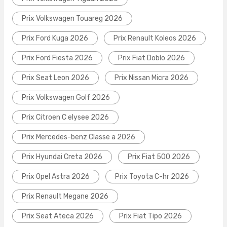
Prix Volkswagen Touareg 2026
Prix Ford Kuga 2026
Prix Renault Koleos 2026
Prix Ford Fiesta 2026
Prix Fiat Doblo 2026
Prix Seat Leon 2026
Prix Nissan Micra 2026
Prix Volkswagen Golf 2026
Prix Citroen C elysee 2026
Prix Mercedes-benz Classe a 2026
Prix Hyundai Creta 2026
Prix Fiat 500 2026
Prix Opel Astra 2026
Prix Toyota C-hr 2026
Prix Renault Megane 2026
Prix Seat Ateca 2026
Prix Fiat Tipo 2026