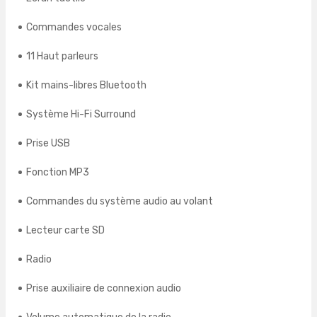
Commandes vocales
11 Haut parleurs
Kit mains-libres Bluetooth
Système Hi-Fi Surround
Prise USB
Fonction MP3
Commandes du système audio au volant
Lecteur carte SD
Radio
Prise auxiliaire de connexion audio