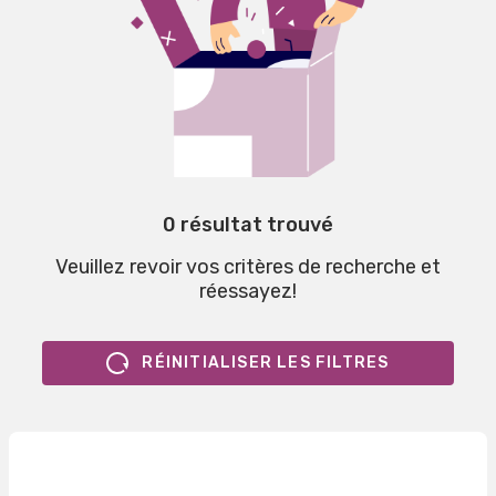
0 résultat trouvé
Veuillez revoir vos critères de recherche et
réessayez!
RÉINITIALISER LES FILTRES