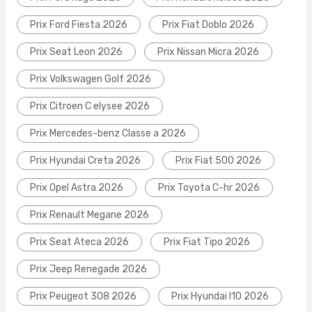
Prix Ford Fiesta 2026
Prix Fiat Doblo 2026
Prix Seat Leon 2026
Prix Nissan Micra 2026
Prix Volkswagen Golf 2026
Prix Citroen C elysee 2026
Prix Mercedes-benz Classe a 2026
Prix Hyundai Creta 2026
Prix Fiat 500 2026
Prix Opel Astra 2026
Prix Toyota C-hr 2026
Prix Renault Megane 2026
Prix Seat Ateca 2026
Prix Fiat Tipo 2026
Prix Jeep Renegade 2026
Prix Peugeot 308 2026
Prix Hyundai I10 2026