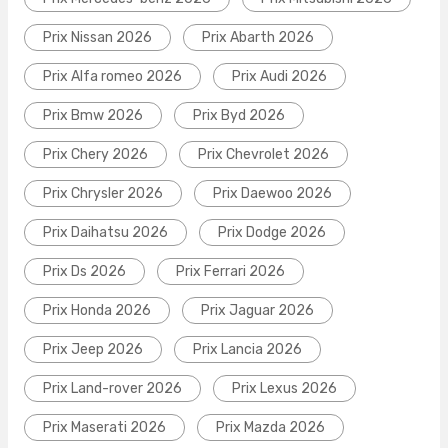
Prix Nissan 2026
Prix Abarth 2026
Prix Alfa romeo 2026
Prix Audi 2026
Prix Bmw 2026
Prix Byd 2026
Prix Chery 2026
Prix Chevrolet 2026
Prix Chrysler 2026
Prix Daewoo 2026
Prix Daihatsu 2026
Prix Dodge 2026
Prix Ds 2026
Prix Ferrari 2026
Prix Honda 2026
Prix Jaguar 2026
Prix Jeep 2026
Prix Lancia 2026
Prix Land-rover 2026
Prix Lexus 2026
Prix Maserati 2026
Prix Mazda 2026