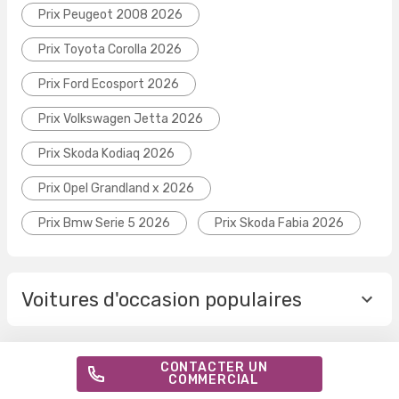
Prix Peugeot 2008 2026
Prix Toyota Corolla 2026
Prix Ford Ecosport 2026
Prix Volkswagen Jetta 2026
Prix Skoda Kodiaq 2026
Prix Opel Grandland x 2026
Prix Bmw Serie 5 2026
Prix Skoda Fabia 2026
Voitures d'occasion populaires
CONTACTER UN
COMMERCIAL