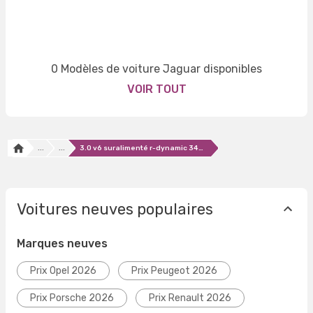
0 Modèles de voiture Jaguar disponibles
VOIR TOUT
...
...
3.0 v6 suralimenté r-dynamic 340ch
Voitures neuves populaires
Marques neuves
Prix Opel 2026
Prix Peugeot 2026
Prix Porsche 2026
Prix Renault 2026