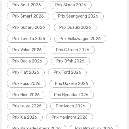
Prix Seat 2026
Prix Skoda 2026
Prix Smart 2026
Prix Ssangyong 2026
Prix Subaru 2026
Prix Suzuki 2026
Prix Toyota 2026
Prix Volkswagen 2026
Prix Volvo 2026
Prix Citroen 2026
Prix Dacia 2026
Prix Dfsk 2026
Prix Fiat 2026
Prix Ford 2026
Prix Fuso 2026
Prix Gazelle 2026
Prix Hino 2026
Prix Hyundai 2026
Prix Isuzu 2026
Prix Iveco 2026
Prix Kia 2026
Prix Mahindra 2026
Prix Mercedes-benz 2026
Prix Mitsubishi 2026