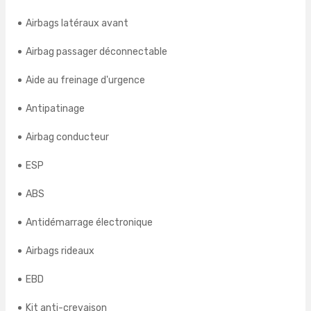
Airbags latéraux avant
Airbag passager déconnectable
Aide au freinage d'urgence
Antipatinage
Airbag conducteur
ESP
ABS
Antidémarrage électronique
Airbags rideaux
EBD
Kit anti-crevaison