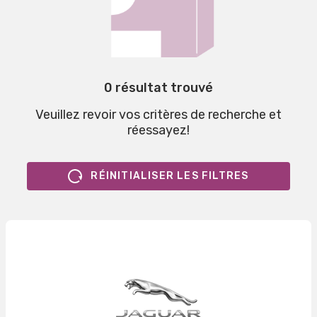
0 résultat trouvé
Veuillez revoir vos critères de recherche et
réessayez!
RÉINITIALISER LES FILTRES