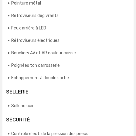
Peinture métal
Rétroviseurs dégivrants
Feux arrière à LED
Rétroviseurs électriques
Boucliers AV et AR couleur caisse
Poignées ton carrosserie
Echappement à double sortie
SELLERIE
Sellerie cuir
SÉCURITÉ
Contrôle élect. de la pression des pneus