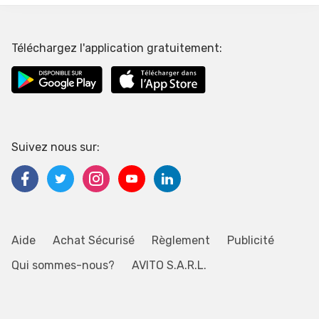
Téléchargez l'application gratuitement:
Suivez nous sur:
Aide
Achat Sécurisé
Règlement
Publicité
Qui sommes-nous?
AVITO S.A.R.L.