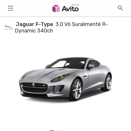
Jaguar F-Type
3.0 V6 Suralimenté R-
Dynamic 340ch