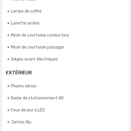
Lampe de coffre
Lunette arrière
Miroir de courtoisie conducteur
Miroir de courtoisie passager
Sièges avant électriques
EXTÉRIEUR
Phares xénon
Radar de stationnement AR
Feux de jour à LED
Jantes Alu