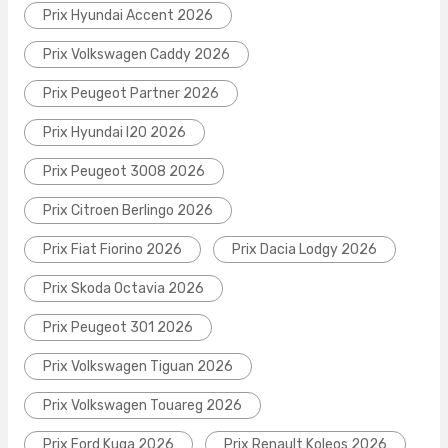
Prix Hyundai Accent 2026
Prix Volkswagen Caddy 2026
Prix Peugeot Partner 2026
Prix Hyundai I20 2026
Prix Peugeot 3008 2026
Prix Citroen Berlingo 2026
Prix Fiat Fiorino 2026
Prix Dacia Lodgy 2026
Prix Skoda Octavia 2026
Prix Peugeot 301 2026
Prix Volkswagen Tiguan 2026
Prix Volkswagen Touareg 2026
Prix Ford Kuga 2026
Prix Renault Koleos 2026