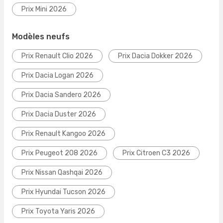
Prix Mini 2026
Modèles neufs
Prix Renault Clio 2026
Prix Dacia Dokker 2026
Prix Dacia Logan 2026
Prix Dacia Sandero 2026
Prix Dacia Duster 2026
Prix Renault Kangoo 2026
Prix Peugeot 208 2026
Prix Citroen C3 2026
Prix Nissan Qashqai 2026
Prix Hyundai Tucson 2026
Prix Toyota Yaris 2026