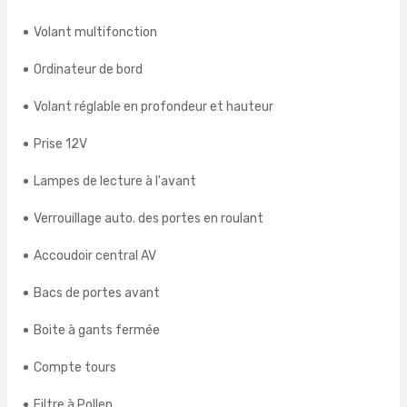
Volant multifonction
Ordinateur de bord
Volant réglable en profondeur et hauteur
Prise 12V
Lampes de lecture à l'avant
Verrouillage auto. des portes en roulant
Accoudoir central AV
Bacs de portes avant
Boite à gants fermée
Compte tours
Filtre à Pollen