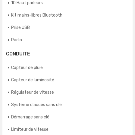
10 Haut parleurs
Kit mains-libres Bluetooth
Prise USB
Radio
CONDUITE
Capteur de pluie
Capteur de luminosité
Régulateur de vitesse
Système d'accès sans clé
Démarrage sans clé
Limiteur de vitesse