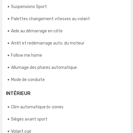
Suspensions Sport
Palettes changement vitesses au volant
Aide au démarrage en côte
Arrêt et redémarrage auto. du moteur
Follow me home
Allumage des phares automatique
Mode de conduite
INTÉRIEUR
Clim automatique bi-zones
Sièges avant sport
Volant cuir