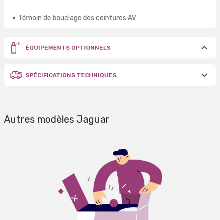
Témoin de bouclage des ceintures AV
ÉQUIPEMENTS OPTIONNELS
SPÉCIFICATIONS TECHNIQUES
Autres modèles Jaguar