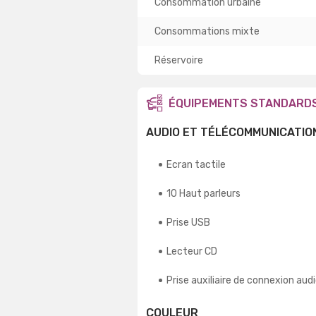
Consommation urbaine
Consommations mixte
Réservoire
ÉQUIPEMENTS STANDARD
AUDIO ET TÉLÉCOMMUNICATIO
Ecran tactile
10 Haut parleurs
Prise USB
Lecteur CD
Prise auxiliaire de connexion aud
COULEUR