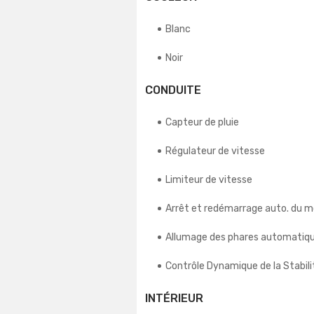
Blanc
Noir
CONDUITE
Capteur de pluie
Régulateur de vitesse
Limiteur de vitesse
Arrêt et redémarrage auto. du 
Allumage des phares automatiq
Contrôle Dynamique de la Stabili
INTÉRIEUR