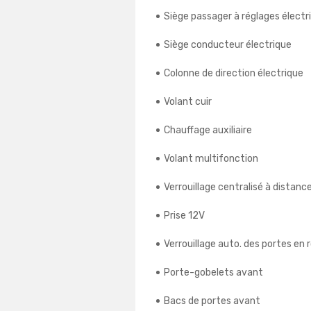
Siège passager à réglages électr
Siège conducteur électrique
Colonne de direction électrique
Volant cuir
Chauffage auxiliaire
Volant multifonction
Verrouillage centralisé à distanc
Prise 12V
Verrouillage auto. des portes en 
Porte-gobelets avant
Bacs de portes avant