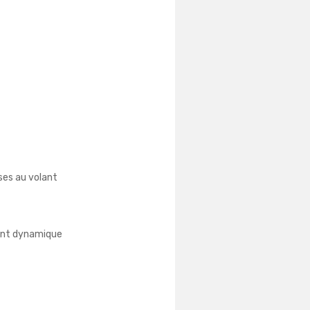
es au volant
nt dynamique