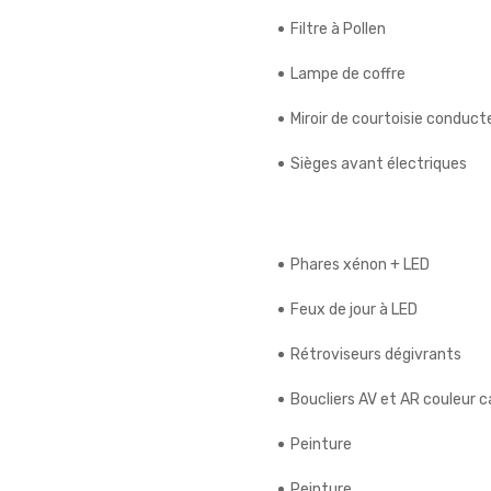
Filtre à Pollen
Lampe de coffre
Miroir de courtoisie conduct
Sièges avant électriques
Phares xénon + LED
Feux de jour à LED
Rétroviseurs dégivrants
Boucliers AV et AR couleur c
Peinture
Peinture