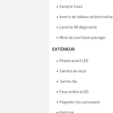
Compte tours
Inserts de tableau de bord métal
Lunette AR dégivrante
Miroir de courtoisie passager
EXTÉRIEUR
Phares avant LED
Caméra de recul
Jantes Alu
Feux arrière à LED
Poignées ton carrosserie
Peinture