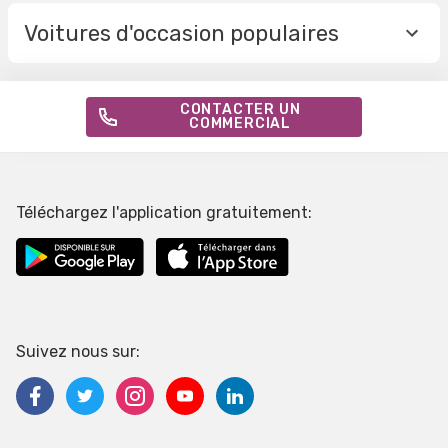
Voitures d'occasion populaires
CONTACTER UN
COMMERCIAL
Téléchargez l'application gratuitement:
Suivez nous sur: