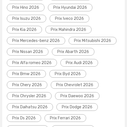
Prix Hino 2026
Prix Hyundai 2026
Prix Isuzu 2026
Prix Iveco 2026
Prix Kia 2026
Prix Mahindra 2026
Prix Mercedes-benz 2026
Prix Mitsubishi 2026
Prix Nissan 2026
Prix Abarth 2026
Prix Alfa romeo 2026
Prix Audi 2026
Prix Bmw 2026
Prix Byd 2026
Prix Chery 2026
Prix Chevrolet 2026
Prix Chrysler 2026
Prix Daewoo 2026
Prix Daihatsu 2026
Prix Dodge 2026
Prix Ds 2026
Prix Ferrari 2026