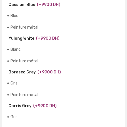
Caesium Blue
(+9900 DH)
Bleu
Peinture métal
Yulong White
(+9900 DH)
Blanc
Peinture métal
Borasco Grey
(+9900 DH)
Gris
Peinture métal
Corris Grey
(+9900 DH)
Gris