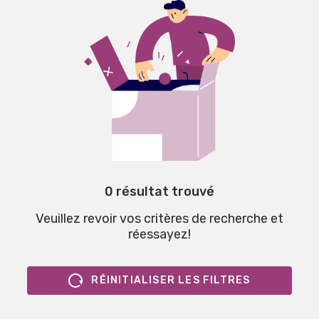
0 résultat trouvé
Veuillez revoir vos critères de recherche et
réessayez!
RÉINITIALISER LES FILTRES