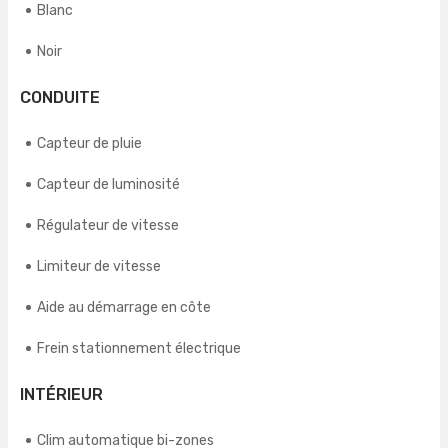
Blanc
Noir
CONDUITE
Capteur de pluie
Capteur de luminosité
Régulateur de vitesse
Limiteur de vitesse
Aide au démarrage en côte
Frein stationnement électrique
INTÉRIEUR
Clim automatique bi-zones