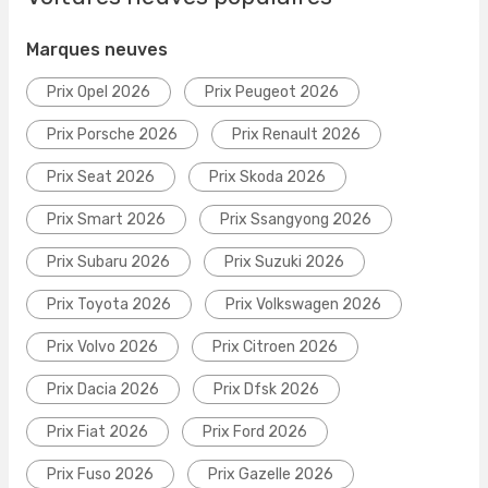
Marques neuves
Prix Opel 2026
Prix Peugeot 2026
Prix Porsche 2026
Prix Renault 2026
Prix Seat 2026
Prix Skoda 2026
Prix Smart 2026
Prix Ssangyong 2026
Prix Subaru 2026
Prix Suzuki 2026
Prix Toyota 2026
Prix Volkswagen 2026
Prix Volvo 2026
Prix Citroen 2026
Prix Dacia 2026
Prix Dfsk 2026
Prix Fiat 2026
Prix Ford 2026
Prix Fuso 2026
Prix Gazelle 2026