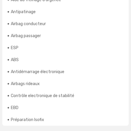
Antipatinage
Airbag conducteur
Airbag passager
ESP
ABS
Antidémarrage électronique
Airbags rideaux
Contrôle electronique de stabilité
EBD
Préparation Isofix