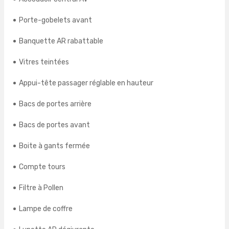
Porte-gobelets avant
Banquette AR rabattable
Vitres teintées
Appui-tête passager réglable en hauteur
Bacs de portes arrière
Bacs de portes avant
Boite à gants fermée
Compte tours
Filtre à Pollen
Lampe de coffre