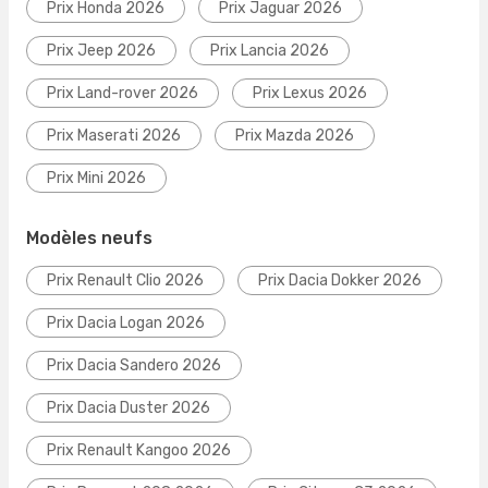
Prix Honda 2026
Prix Jaguar 2026
Prix Jeep 2026
Prix Lancia 2026
Prix Land-rover 2026
Prix Lexus 2026
Prix Maserati 2026
Prix Mazda 2026
Prix Mini 2026
Modèles neufs
Prix Renault Clio 2026
Prix Dacia Dokker 2026
Prix Dacia Logan 2026
Prix Dacia Sandero 2026
Prix Dacia Duster 2026
Prix Renault Kangoo 2026