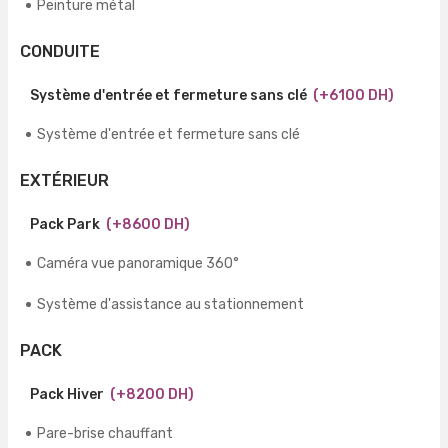
Peinture métal
CONDUITE
Système d'entrée et fermeture sans clé
(+6100 DH)
Système d'entrée et fermeture sans clé
EXTÉRIEUR
Pack Park
(+8600 DH)
Caméra vue panoramique 360°
Système d'assistance au stationnement
PACK
Pack Hiver
(+8200 DH)
Pare-brise chauffant