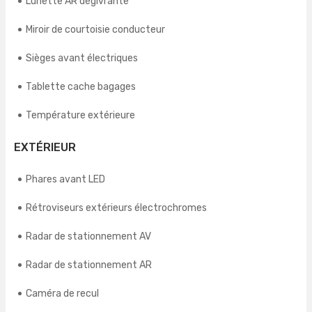
Lunette AR dégivrante
Miroir de courtoisie conducteur
Sièges avant électriques
Tablette cache bagages
Température extérieure
EXTÉRIEUR
Phares avant LED
Rétroviseurs extérieurs électrochromes
Radar de stationnement AV
Radar de stationnement AR
Caméra de recul