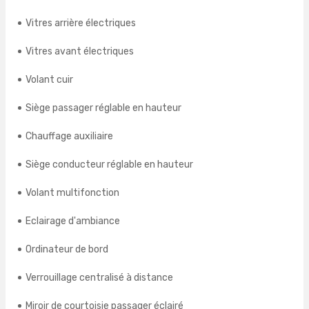
Vitres arrière électriques
Vitres avant électriques
Volant cuir
Siège passager réglable en hauteur
Chauffage auxiliaire
Siège conducteur réglable en hauteur
Volant multifonction
Eclairage d'ambiance
Ordinateur de bord
Verrouillage centralisé à distance
Miroir de courtoisie passager éclairé