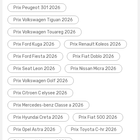
Prix Peugeot 301 2026
Prix Volkswagen Tiguan 2026
Prix Volkswagen Touareg 2026
Prix Ford Kuga 2026
Prix Renault Koleos 2026
Prix Ford Fiesta 2026
Prix Fiat Doblo 2026
Prix Seat Leon 2026
Prix Nissan Micra 2026
Prix Volkswagen Golf 2026
Prix Citroen C elysee 2026
Prix Mercedes-benz Classe a 2026
Prix Hyundai Creta 2026
Prix Fiat 500 2026
Prix Opel Astra 2026
Prix Toyota C-hr 2026