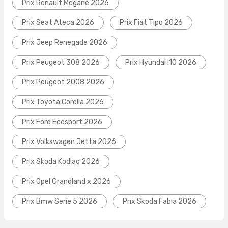
Prix Renault Megane 2026
Prix Seat Ateca 2026
Prix Fiat Tipo 2026
Prix Jeep Renegade 2026
Prix Peugeot 308 2026
Prix Hyundai I10 2026
Prix Peugeot 2008 2026
Prix Toyota Corolla 2026
Prix Ford Ecosport 2026
Prix Volkswagen Jetta 2026
Prix Skoda Kodiaq 2026
Prix Opel Grandland x 2026
Prix Bmw Serie 5 2026
Prix Skoda Fabia 2026