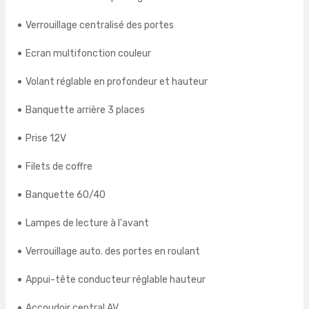
Verrouillage centralisé des portes
Ecran multifonction couleur
Volant réglable en profondeur et hauteur
Banquette arrière 3 places
Prise 12V
Filets de coffre
Banquette 60/40
Lampes de lecture à l'avant
Verrouillage auto. des portes en roulant
Appui-tête conducteur réglable hauteur
Accoudoir central AV