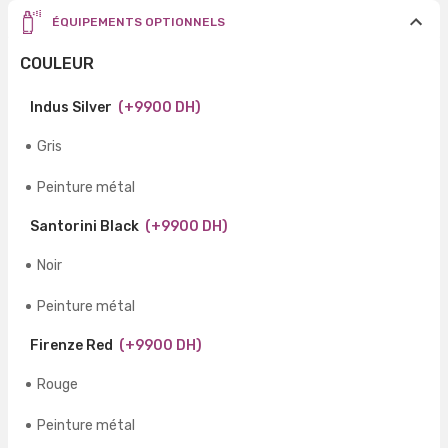
ÉQUIPEMENTS OPTIONNELS
COULEUR
Indus Silver
(+9900 DH)
Gris
Peinture métal
Santorini Black
(+9900 DH)
Noir
Peinture métal
Firenze Red
(+9900 DH)
Rouge
Peinture métal