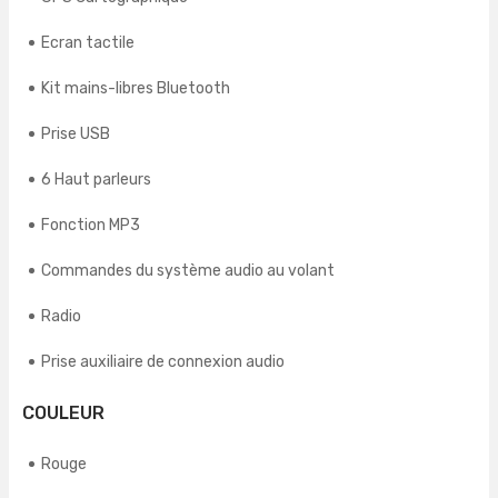
Ecran tactile
Kit mains-libres Bluetooth
Prise USB
6 Haut parleurs
Fonction MP3
Commandes du système audio au volant
Radio
Prise auxiliaire de connexion audio
COULEUR
Rouge