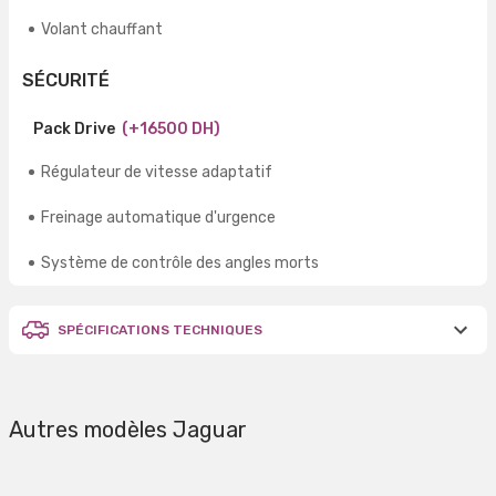
Volant chauffant
SÉCURITÉ
Pack Drive
(+16500 DH)
Régulateur de vitesse adaptatif
Freinage automatique d'urgence
Système de contrôle des angles morts
SPÉCIFICATIONS TECHNIQUES
Autres modèles Jaguar