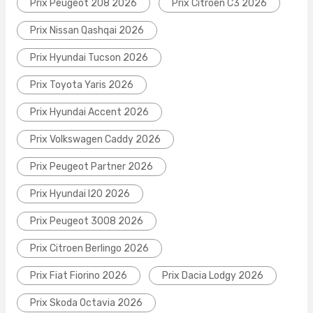
Prix Peugeot 208 2026
Prix Citroen C3 2026
Prix Nissan Qashqai 2026
Prix Hyundai Tucson 2026
Prix Toyota Yaris 2026
Prix Hyundai Accent 2026
Prix Volkswagen Caddy 2026
Prix Peugeot Partner 2026
Prix Hyundai I20 2026
Prix Peugeot 3008 2026
Prix Citroen Berlingo 2026
Prix Fiat Fiorino 2026
Prix Dacia Lodgy 2026
Prix Skoda Octavia 2026