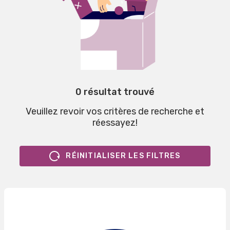
0 résultat trouvé
Veuillez revoir vos critères de recherche et
réessayez!
RÉINITIALISER LES FILTRES