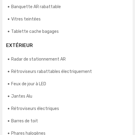
Banquette AR rabattable
Vitres teintées
Tablette cache bagages
EXTÉRIEUR
Radar de stationnement AR
Rétroviseurs rabattables électriquement
Feux de jour à LED
Jantes Alu
Rétroviseurs électriques
Barres de toit
Phares halogènes