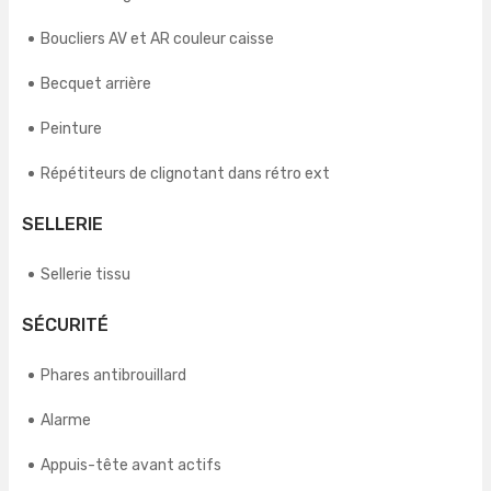
Boucliers AV et AR couleur caisse
Becquet arrière
Peinture
Répétiteurs de clignotant dans rétro ext
SELLERIE
Sellerie tissu
SÉCURITÉ
Phares antibrouillard
Alarme
Appuis-tête avant actifs