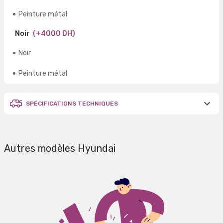
Peinture métal
Noir
(+4000 DH)
Noir
Peinture métal
SPÉCIFICATIONS TECHNIQUES
Autres modèles Hyundai