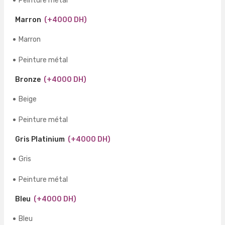
Peinture métal
Marron
(+4000 DH)
Marron
Peinture métal
Bronze
(+4000 DH)
Beige
Peinture métal
Gris Platinium
(+4000 DH)
Gris
Peinture métal
Bleu
(+4000 DH)
Bleu