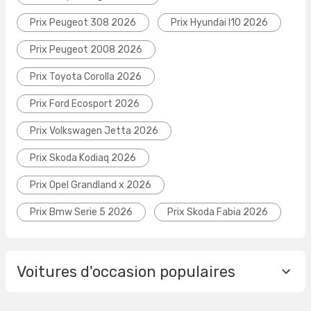
Prix Peugeot 308 2026
Prix Hyundai I10 2026
Prix Peugeot 2008 2026
Prix Toyota Corolla 2026
Prix Ford Ecosport 2026
Prix Volkswagen Jetta 2026
Prix Skoda Kodiaq 2026
Prix Opel Grandland x 2026
Prix Bmw Serie 5 2026
Prix Skoda Fabia 2026
Voitures d'occasion populaires