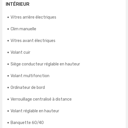
INTÉRIEUR
Vitres arrière électriques
Clim manuelle
Vitres avant électriques
Volant cuir
Siège conducteur réglable en hauteur
Volant multifonction
Ordinateur de bord
Verrouillage centralisé à distance
Volant réglable en hauteur
Banquette 60/40