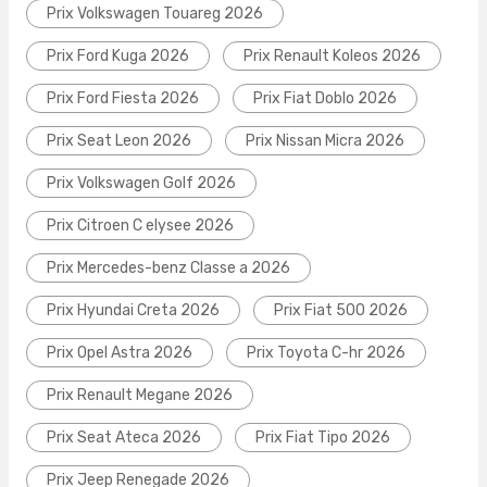
Prix Volkswagen Touareg 2026
Prix Ford Kuga 2026
Prix Renault Koleos 2026
Prix Ford Fiesta 2026
Prix Fiat Doblo 2026
Prix Seat Leon 2026
Prix Nissan Micra 2026
Prix Volkswagen Golf 2026
Prix Citroen C elysee 2026
Prix Mercedes-benz Classe a 2026
Prix Hyundai Creta 2026
Prix Fiat 500 2026
Prix Opel Astra 2026
Prix Toyota C-hr 2026
Prix Renault Megane 2026
Prix Seat Ateca 2026
Prix Fiat Tipo 2026
Prix Jeep Renegade 2026