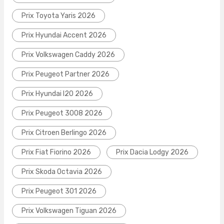
Prix Toyota Yaris 2026
Prix Hyundai Accent 2026
Prix Volkswagen Caddy 2026
Prix Peugeot Partner 2026
Prix Hyundai I20 2026
Prix Peugeot 3008 2026
Prix Citroen Berlingo 2026
Prix Fiat Fiorino 2026
Prix Dacia Lodgy 2026
Prix Skoda Octavia 2026
Prix Peugeot 301 2026
Prix Volkswagen Tiguan 2026