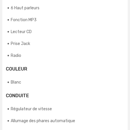
6 Haut parleurs
Fonction MP3
Lecteur CD
Prise Jack
Radio
COULEUR
Blanc
CONDUITE
Régulateur de vitesse
Allumage des phares automatique