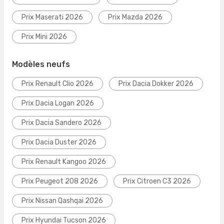
Prix Maserati 2026
Prix Mazda 2026
Prix Mini 2026
Modèles neufs
Prix Renault Clio 2026
Prix Dacia Dokker 2026
Prix Dacia Logan 2026
Prix Dacia Sandero 2026
Prix Dacia Duster 2026
Prix Renault Kangoo 2026
Prix Peugeot 208 2026
Prix Citroen C3 2026
Prix Nissan Qashqai 2026
Prix Hyundai Tucson 2026