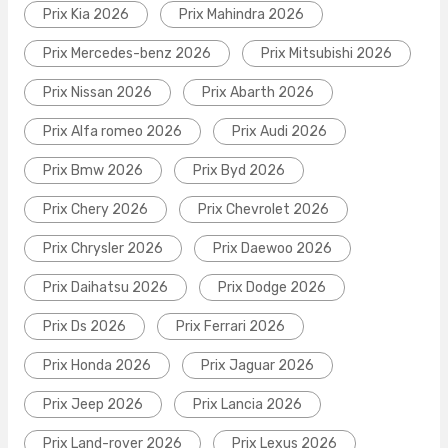
Prix Kia 2026
Prix Mahindra 2026
Prix Mercedes-benz 2026
Prix Mitsubishi 2026
Prix Nissan 2026
Prix Abarth 2026
Prix Alfa romeo 2026
Prix Audi 2026
Prix Bmw 2026
Prix Byd 2026
Prix Chery 2026
Prix Chevrolet 2026
Prix Chrysler 2026
Prix Daewoo 2026
Prix Daihatsu 2026
Prix Dodge 2026
Prix Ds 2026
Prix Ferrari 2026
Prix Honda 2026
Prix Jaguar 2026
Prix Jeep 2026
Prix Lancia 2026
Prix Land-rover 2026
Prix Lexus 2026