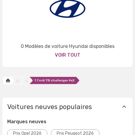
0 Modèles de voiture Hyundai disponibles
VOIR TOUT
...
...
1.7 crdi 115 challenger 4x2
Voitures neuves populaires
Marques neuves
Prix Opel 2026
Prix Peugeot 2026