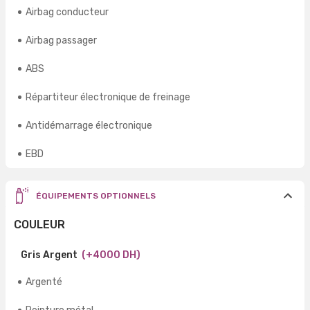
Airbag conducteur
Airbag passager
ABS
Répartiteur électronique de freinage
Antidémarrage électronique
EBD
ÉQUIPEMENTS OPTIONNELS
COULEUR
Gris Argent
(+4000 DH)
Argenté