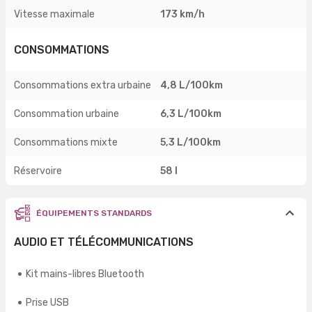
Vitesse maximale
173 km/h
CONSOMMATIONS
Consommations extra urbaine
4,8 L/100km
Consommation urbaine
6,3 L/100km
Consommations mixte
5,3 L/100km
Réservoire
58 l
ÉQUIPEMENTS STANDARDS
AUDIO ET TÉLÉCOMMUNICATIONS
Kit mains-libres Bluetooth
Prise USB