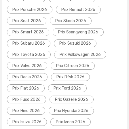
Prix Porsche 2026
Prix Renault 2026
Prix Seat 2026
Prix Skoda 2026
Prix Smart 2026
Prix Ssangyong 2026
Prix Subaru 2026
Prix Suzuki 2026
Prix Toyota 2026
Prix Volkswagen 2026
Prix Volvo 2026
Prix Citroen 2026
Prix Dacia 2026
Prix Dfsk 2026
Prix Fiat 2026
Prix Ford 2026
Prix Fuso 2026
Prix Gazelle 2026
Prix Hino 2026
Prix Hyundai 2026
Prix Isuzu 2026
Prix Iveco 2026