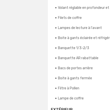
Volant réglable en profondeur et
Filets de coffre
Lampes de lecture à l'avant
Boite à gants éclairée et réfrigé
Banquette 1/3-2/3
Banquette AR rabattable
Bacs de portes arrière
Boite à gants fermée
Filtre à Pollen
Lampe de coffre
EXTÉRIEUR