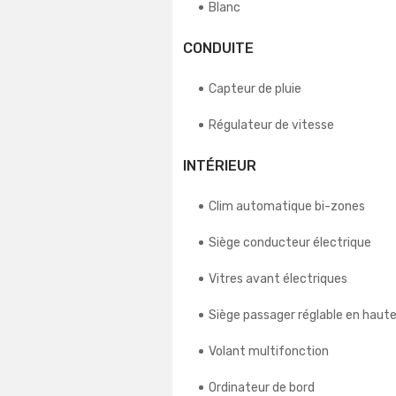
Blanc
CONDUITE
Capteur de pluie
Régulateur de vitesse
INTÉRIEUR
Clim automatique bi-zones
Siège conducteur électrique
Vitres avant électriques
Siège passager réglable en haut
Volant multifonction
Ordinateur de bord