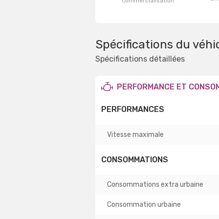
commercialisation
Spécifications du véhi
Spécifications détaillées
PERFORMANCE ET CONSO
PERFORMANCES
Vitesse maximale
CONSOMMATIONS
Consommations extra urbaine
Consommation urbaine