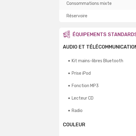
Consommations mixte
Réservoire
ÉQUIPEMENTS STANDARD
AUDIO ET TÉLÉCOMMUNICATIO
Kit mains-libres Bluetooth
Prise iPod
Fonction MP3
Lecteur CD
Radio
COULEUR