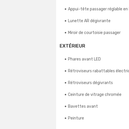
Appui-tête passager réglable en
Lunette AR dégivrante
Miroir de courtoisie passager
EXTÉRIEUR
Phares avant LED
Rétroviseurs rabattables élect
Rétroviseurs dégivrants
Ceinture de vitrage chromée
Bavettes avant
Peinture