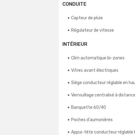
CONDUITE
Capteur de pluie
Régulateur de vitesse
INTÉRIEUR
Clim automatique bi-zones
Vitres avant électriques
Siège conducteur réglable en ha
Verrouillage centralisé à distanc
Banquette 60/40
Poches d'aumonières
Appui-tête conducteur réglable