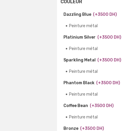
COULEUR
Dazzling Blue
(+3500 DH)
Peinture métal
Platinium Silver
(+3500 DH)
Peinture métal
Sparkling Metal
(+3500 DH)
Peinture métal
Phantom Black
(+3500 DH)
Peinture métal
Coffee Bean
(+3500 DH)
Peinture métal
Bronze
(+3500 DH)