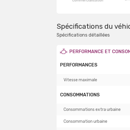
commercialisation
Spécifications du véhi
Spécifications détaillées
PERFORMANCE ET CONSO
PERFORMANCES
Vitesse maximale
CONSOMMATIONS
Consommations extra urbaine
Consommation urbaine