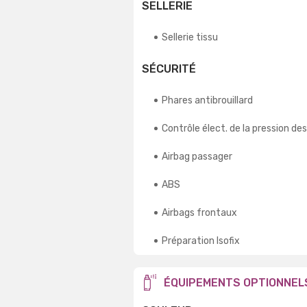
SELLERIE
Sellerie tissu
SÉCURITÉ
Phares antibrouillard
Contrôle élect. de la pression de
Airbag passager
ABS
Airbags frontaux
Préparation Isofix
ÉQUIPEMENTS OPTIONNEL