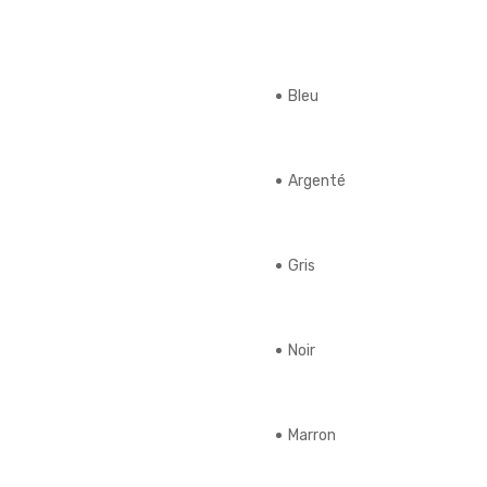
Bleu
Argenté
Gris
Noir
Marron