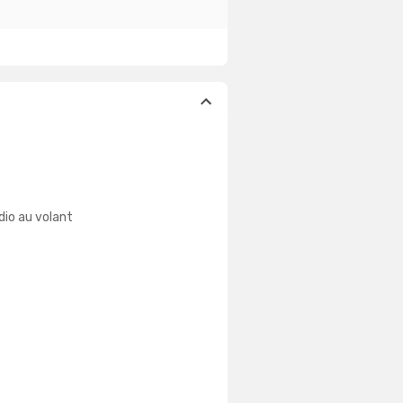
io au volant