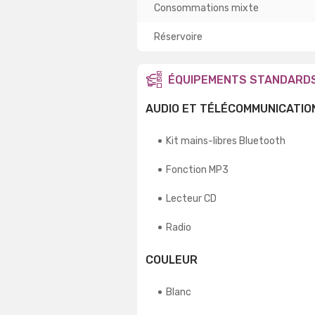
Consommations mixte
Réservoire
ÉQUIPEMENTS STANDARD
AUDIO ET TÉLÉCOMMUNICATIO
Kit mains-libres Bluetooth
Fonction MP3
Lecteur CD
Radio
COULEUR
Blanc