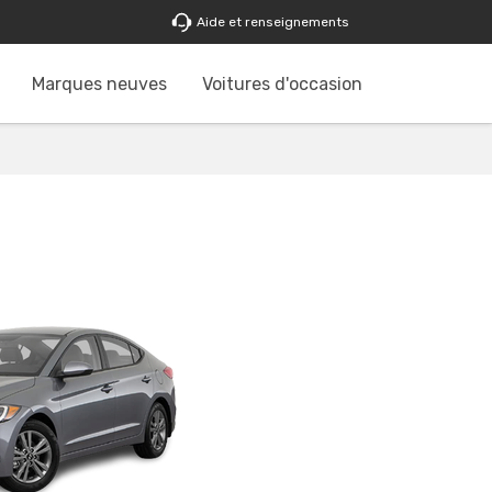
Aide et renseignements
Marques neuves
Voitures d'occasion