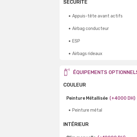
SÉCURITÉ
Appuis-tête avant actifs
Airbag conducteur
ESP
Airbags rideaux
ÉQUIPEMENTS OPTIONNEL
COULEUR
Peinture Métallisée
(+4000 DH)
Peinture métal
INTÉRIEUR