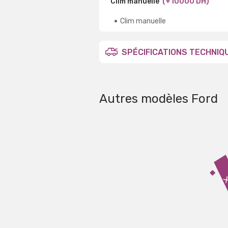
Clim manuelle
(+10000 DH)
Clim manuelle
SPÉCIFICATIONS TECHNIQ
Autres modèles Ford