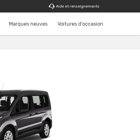
Aide et renseignements
Marques neuves
Voitures d'occasion