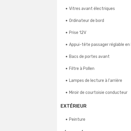
Vitres avant électriques
Ordinateur de bord
Prise 12V
Appui-tête passager réglable en
Bacs de portes avant
Filtre à Pollen
Lampes de lecture à l'arrière
Miroir de courtoisie conducteur
EXTÉRIEUR
Peinture