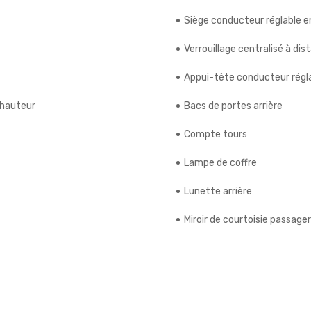
Siège conducteur réglable e
Verrouillage centralisé à dis
Appui-tête conducteur régl
 hauteur
Bacs de portes arrière
Compte tours
Lampe de coffre
Lunette arrière
Miroir de courtoisie passager