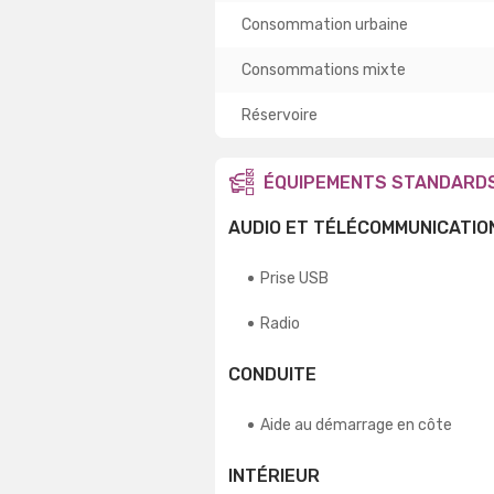
Consommation urbaine
Consommations mixte
Réservoire
ÉQUIPEMENTS STANDARD
AUDIO ET TÉLÉCOMMUNICATIO
Prise USB
Radio
CONDUITE
Aide au démarrage en côte
INTÉRIEUR