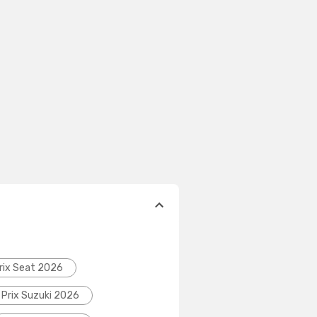
rix Seat 2026
Prix Suzuki 2026