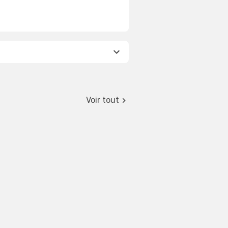
Voir tout