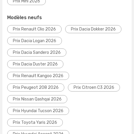
Prix Mini 2026
Modèles neufs
Prix Renault Clio 2026
Prix Dacia Dokker 2026
Prix Dacia Logan 2026
Prix Dacia Sandero 2026
Prix Dacia Duster 2026
Prix Renault Kangoo 2026
Prix Peugeot 208 2026
Prix Citroen C3 2026
Prix Nissan Qashqai 2026
Prix Hyundai Tucson 2026
Prix Toyota Yaris 2026