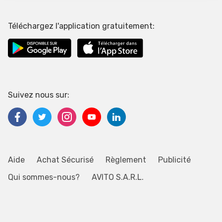
Téléchargez l'application gratuitement:
Suivez nous sur:
Aide
Achat Sécurisé
Règlement
Publicité
Qui sommes-nous?
AVITO S.A.R.L.