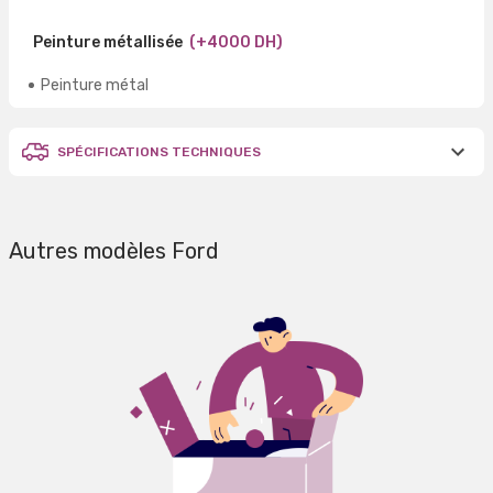
Peinture métallisée
(+4000 DH)
Peinture métal
SPÉCIFICATIONS TECHNIQUES
Autres modèles Ford