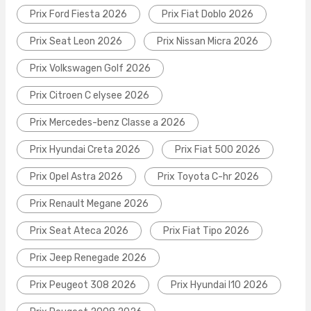
Prix Ford Fiesta 2026
Prix Fiat Doblo 2026
Prix Seat Leon 2026
Prix Nissan Micra 2026
Prix Volkswagen Golf 2026
Prix Citroen C elysee 2026
Prix Mercedes-benz Classe a 2026
Prix Hyundai Creta 2026
Prix Fiat 500 2026
Prix Opel Astra 2026
Prix Toyota C-hr 2026
Prix Renault Megane 2026
Prix Seat Ateca 2026
Prix Fiat Tipo 2026
Prix Jeep Renegade 2026
Prix Peugeot 308 2026
Prix Hyundai I10 2026