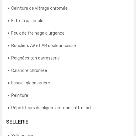
Ceinture de vitrage chromée
Filtre à particules
Feux de freinage d'urgence
Boucliers AV et AR couleur caisse
Poignées ton carrosserie
Calandre chromée
Essuie-glace arrière
Peinture
Répétiteurs de clignotant dans rétro ext
SELLERIE
Sellerie cuir