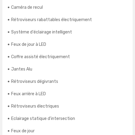
Caméra de recul
Rétroviseurs rabattables électriquement
Système d'éclairage intelligent
Feux de jour à LED
Coffre assisté électriquement
Jantes Alu
Rétroviseurs dégivrants
Feux arrière à LED
Rétroviseurs électriques
Eclairage statique d'intersection
Feux de jour