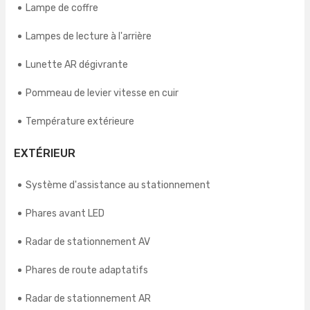
Lampe de coffre
Lampes de lecture à l'arrière
Lunette AR dégivrante
Pommeau de levier vitesse en cuir
Température extérieure
EXTÉRIEUR
Système d'assistance au stationnement
Phares avant LED
Radar de stationnement AV
Phares de route adaptatifs
Radar de stationnement AR