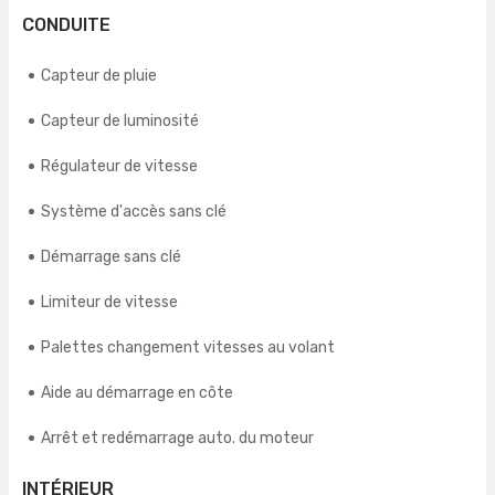
CONDUITE
Capteur de pluie
Capteur de luminosité
Régulateur de vitesse
Système d'accès sans clé
Démarrage sans clé
Limiteur de vitesse
Palettes changement vitesses au volant
Aide au démarrage en côte
Arrêt et redémarrage auto. du moteur
INTÉRIEUR