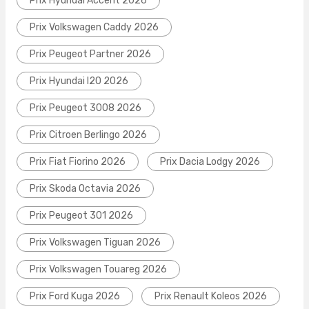
Prix Hyundai Accent 2026
Prix Volkswagen Caddy 2026
Prix Peugeot Partner 2026
Prix Hyundai I20 2026
Prix Peugeot 3008 2026
Prix Citroen Berlingo 2026
Prix Fiat Fiorino 2026
Prix Dacia Lodgy 2026
Prix Skoda Octavia 2026
Prix Peugeot 301 2026
Prix Volkswagen Tiguan 2026
Prix Volkswagen Touareg 2026
Prix Ford Kuga 2026
Prix Renault Koleos 2026