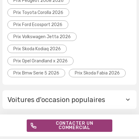
Prix Peugeot 2008 2026
Prix Toyota Corolla 2026
Prix Ford Ecosport 2026
Prix Volkswagen Jetta 2026
Prix Skoda Kodiaq 2026
Prix Opel Grandland x 2026
Prix Bmw Serie 5 2026
Prix Skoda Fabia 2026
Voitures d'occasion populaires
CONTACTER UN
COMMERCIAL