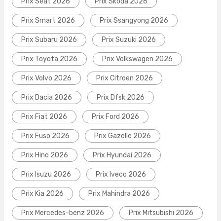
Prix Seat 2026
Prix Skoda 2026
Prix Smart 2026
Prix Ssangyong 2026
Prix Subaru 2026
Prix Suzuki 2026
Prix Toyota 2026
Prix Volkswagen 2026
Prix Volvo 2026
Prix Citroen 2026
Prix Dacia 2026
Prix Dfsk 2026
Prix Fiat 2026
Prix Ford 2026
Prix Fuso 2026
Prix Gazelle 2026
Prix Hino 2026
Prix Hyundai 2026
Prix Isuzu 2026
Prix Iveco 2026
Prix Kia 2026
Prix Mahindra 2026
Prix Mercedes-benz 2026
Prix Mitsubishi 2026