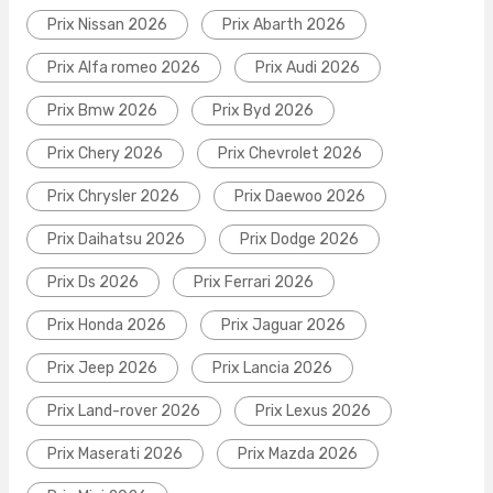
Prix Nissan 2026
Prix Abarth 2026
Prix Alfa romeo 2026
Prix Audi 2026
Prix Bmw 2026
Prix Byd 2026
Prix Chery 2026
Prix Chevrolet 2026
Prix Chrysler 2026
Prix Daewoo 2026
Prix Daihatsu 2026
Prix Dodge 2026
Prix Ds 2026
Prix Ferrari 2026
Prix Honda 2026
Prix Jaguar 2026
Prix Jeep 2026
Prix Lancia 2026
Prix Land-rover 2026
Prix Lexus 2026
Prix Maserati 2026
Prix Mazda 2026