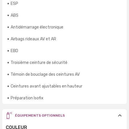
ESP
ABS
Antidémarrage électronique
Airbags rideaux AV et AR
EBD
Troisième ceinture de sécurité
Témoin de bouclage des ceintures AV
Ceintures avant ajustables en hauteur
Préparation Isofix
ÉQUIPEMENTS OPTIONNELS
COULEUR