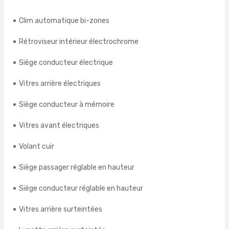
Clim automatique bi-zones
Rétroviseur intérieur électrochrome
Siège conducteur électrique
Vitres arrière électriques
Siège conducteur à mémoire
Vitres avant électriques
Volant cuir
Siège passager réglable en hauteur
Siège conducteur réglable en hauteur
Vitres arrière surteintées