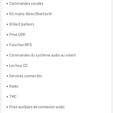
Commandes vocales
Kit mains-libres Bluetooth
8 Haut parleurs
Prise USB
Fonction MP3
Commandes du système audio au volant
Lecteur CD
Services connectés
Radio
TMC
Prise auxiliaire de connexion audio