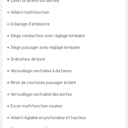
Lunette arrière surteintée
Volant multifonction
Eclairage d'ambiance
Siège conducteur avec réglage lombaire
Siège passager avec réglage lombaire
Ordinateur de bord
Verrouillage centralisé à distance
Miroir de courtoisie passager éclairé
Verrouillage centralisé des portes
Ecran multifonction couleur
Volant réglable en profondeur et hauteur