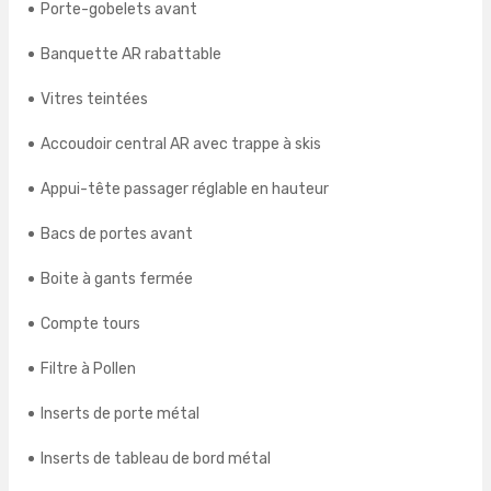
Porte-gobelets avant
Banquette AR rabattable
Vitres teintées
Accoudoir central AR avec trappe à skis
Appui-tête passager réglable en hauteur
Bacs de portes avant
Boite à gants fermée
Compte tours
Filtre à Pollen
Inserts de porte métal
Inserts de tableau de bord métal