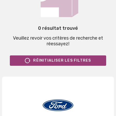
0 résultat trouvé
Veuillez revoir vos critères de recherche et
réessayez!
RÉINITIALISER LES FILTRES