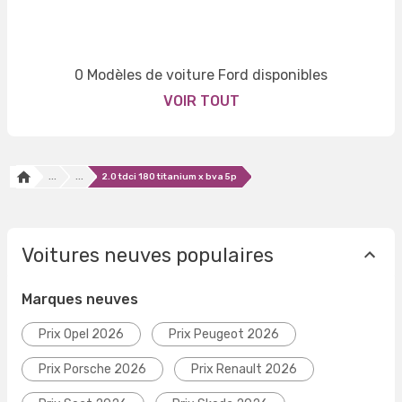
0 Modèles de voiture Ford disponibles
VOIR TOUT
...
...
2.0 tdci 180 titanium x bva 5p
Voitures neuves populaires
Marques neuves
Prix Opel 2026
Prix Peugeot 2026
Prix Porsche 2026
Prix Renault 2026