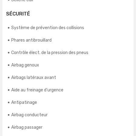
SÉCURITÉ
Système de prévention des collisions
Phares antibrouillard
Contrôle élect. de la pression des pneus
Airbag genoux
Airbags latéraux avant
Aide au freinage d'urgence
Antipatinage
Airbag conducteur
Airbag passager