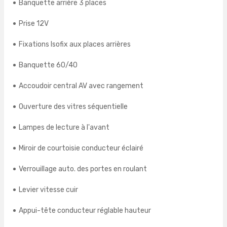
Banquette arrière 3 places
Prise 12V
Fixations Isofix aux places arrières
Banquette 60/40
Accoudoir central AV avec rangement
Ouverture des vitres séquentielle
Lampes de lecture à l'avant
Miroir de courtoisie conducteur éclairé
Verrouillage auto. des portes en roulant
Levier vitesse cuir
Appui-tête conducteur réglable hauteur