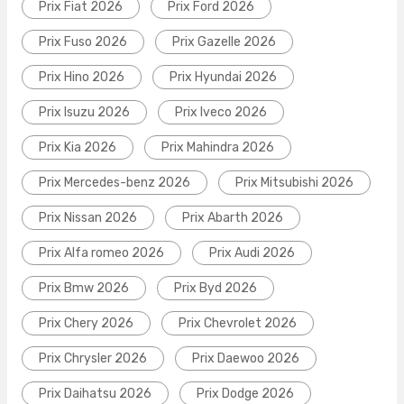
Prix Fiat 2026
Prix Ford 2026
Prix Fuso 2026
Prix Gazelle 2026
Prix Hino 2026
Prix Hyundai 2026
Prix Isuzu 2026
Prix Iveco 2026
Prix Kia 2026
Prix Mahindra 2026
Prix Mercedes-benz 2026
Prix Mitsubishi 2026
Prix Nissan 2026
Prix Abarth 2026
Prix Alfa romeo 2026
Prix Audi 2026
Prix Bmw 2026
Prix Byd 2026
Prix Chery 2026
Prix Chevrolet 2026
Prix Chrysler 2026
Prix Daewoo 2026
Prix Daihatsu 2026
Prix Dodge 2026