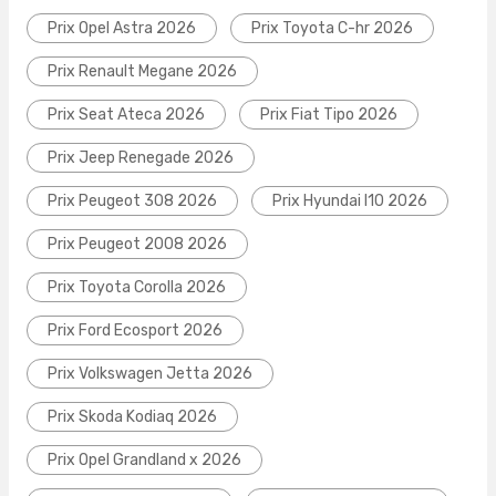
Prix Opel Astra 2026
Prix Toyota C-hr 2026
Prix Renault Megane 2026
Prix Seat Ateca 2026
Prix Fiat Tipo 2026
Prix Jeep Renegade 2026
Prix Peugeot 308 2026
Prix Hyundai I10 2026
Prix Peugeot 2008 2026
Prix Toyota Corolla 2026
Prix Ford Ecosport 2026
Prix Volkswagen Jetta 2026
Prix Skoda Kodiaq 2026
Prix Opel Grandland x 2026