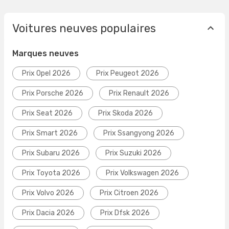
Voitures neuves populaires
Marques neuves
Prix Opel 2026
Prix Peugeot 2026
Prix Porsche 2026
Prix Renault 2026
Prix Seat 2026
Prix Skoda 2026
Prix Smart 2026
Prix Ssangyong 2026
Prix Subaru 2026
Prix Suzuki 2026
Prix Toyota 2026
Prix Volkswagen 2026
Prix Volvo 2026
Prix Citroen 2026
Prix Dacia 2026
Prix Dfsk 2026