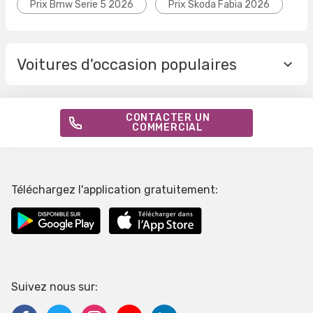
Prix Bmw Serie 5 2026
Prix Skoda Fabia 2026
Voitures d'occasion populaires
CONTACTER UN
COMMERCIAL
Téléchargez l'application gratuitement:
Suivez nous sur: