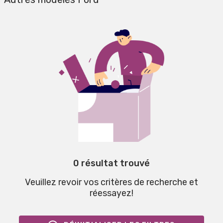
0 résultat trouvé
Veuillez revoir vos critères de recherche et
réessayez!