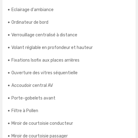
Eclairage d'ambiance
Ordinateur de bord
Verrouillage centralisé à distance
Volant réglable en profondeur et hauteur
Fixations Isofix aux places arrières
Ouverture des vitres séquentielle
Accoudoir central AV
Porte-gobelets avant
Filtre à Pollen
Miroir de courtoisie conducteur
Miroir de courtoisie passager