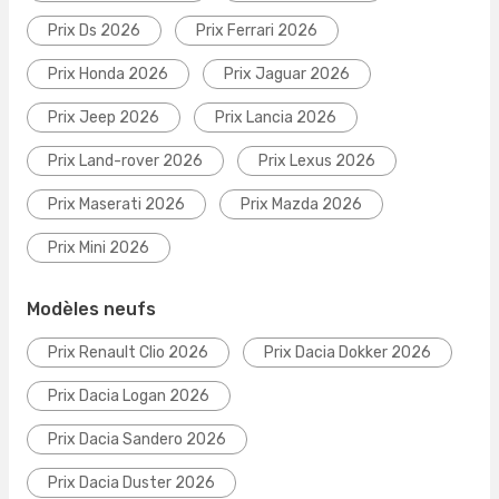
Prix Ds 2026
Prix Ferrari 2026
Prix Honda 2026
Prix Jaguar 2026
Prix Jeep 2026
Prix Lancia 2026
Prix Land-rover 2026
Prix Lexus 2026
Prix Maserati 2026
Prix Mazda 2026
Prix Mini 2026
Modèles neufs
Prix Renault Clio 2026
Prix Dacia Dokker 2026
Prix Dacia Logan 2026
Prix Dacia Sandero 2026
Prix Dacia Duster 2026