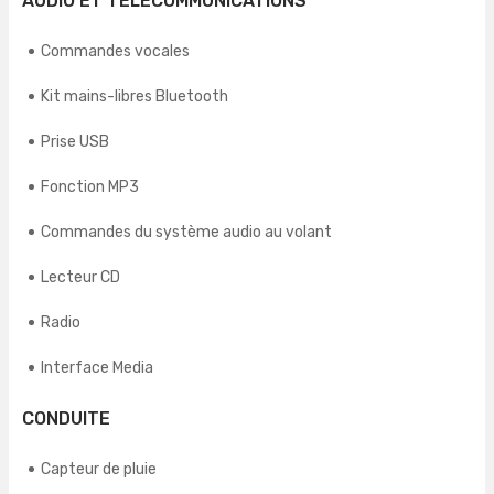
AUDIO ET TÉLÉCOMMUNICATIONS
Commandes vocales
Kit mains-libres Bluetooth
Prise USB
Fonction MP3
Commandes du système audio au volant
Lecteur CD
Radio
Interface Media
CONDUITE
Capteur de pluie