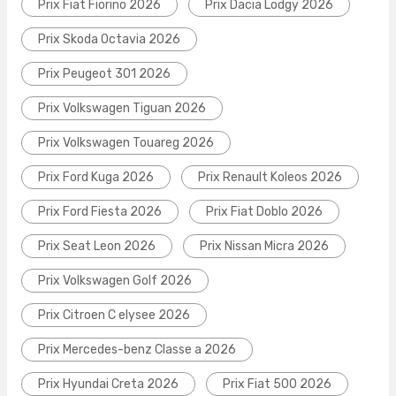
Prix Fiat Fiorino 2026
Prix Dacia Lodgy 2026
Prix Skoda Octavia 2026
Prix Peugeot 301 2026
Prix Volkswagen Tiguan 2026
Prix Volkswagen Touareg 2026
Prix Ford Kuga 2026
Prix Renault Koleos 2026
Prix Ford Fiesta 2026
Prix Fiat Doblo 2026
Prix Seat Leon 2026
Prix Nissan Micra 2026
Prix Volkswagen Golf 2026
Prix Citroen C elysee 2026
Prix Mercedes-benz Classe a 2026
Prix Hyundai Creta 2026
Prix Fiat 500 2026