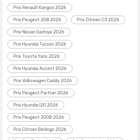
Prix Renault Kangoo 2026
Prix Peugeot 208 2026
Prix Citroen C3 2026
Prix Nissan Qashqai 2026
Prix Hyundai Tucson 2026
Prix Toyota Yaris 2026
Prix Hyundai Accent 2026
Prix Volkswagen Caddy 2026
Prix Peugeot Partner 2026
Prix Hyundai I20 2026
Prix Peugeot 3008 2026
Prix Citroen Berlingo 2026