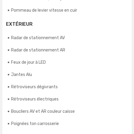
Pommeau de levier vitesse en cuir
EXTÉRIEUR
Radar de stationnement AV
Radar de stationnement AR
Feux de jour à LED
Jantes Alu
Rétroviseurs dégivrants
Rétroviseurs électriques
Boucliers AV et AR couleur caisse
Poignées ton carrosserie