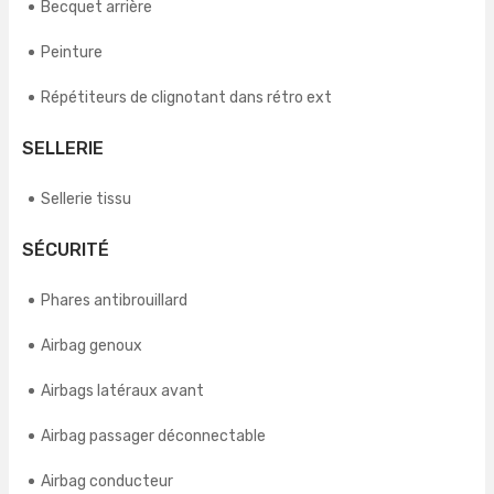
Becquet arrière
Peinture
Répétiteurs de clignotant dans rétro ext
SELLERIE
Sellerie tissu
SÉCURITÉ
Phares antibrouillard
Airbag genoux
Airbags latéraux avant
Airbag passager déconnectable
Airbag conducteur