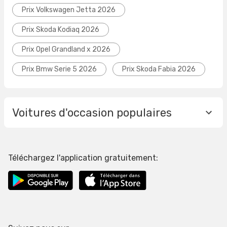
Prix Volkswagen Jetta 2026
Prix Skoda Kodiaq 2026
Prix Opel Grandland x 2026
Prix Bmw Serie 5 2026
Prix Skoda Fabia 2026
Voitures d'occasion populaires
Téléchargez l'application gratuitement: