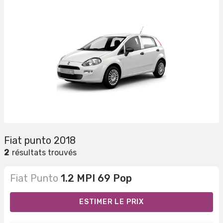
Fiat punto 2018
2
résultats trouvés
Fiat Punto
1.2 MPI 69 Pop
ESTIMER LE PRIX