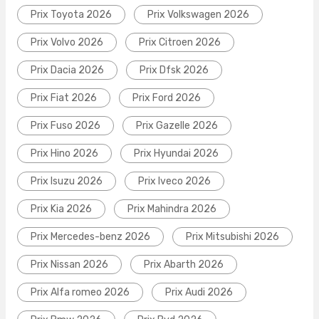
Prix Toyota 2026
Prix Volkswagen 2026
Prix Volvo 2026
Prix Citroen 2026
Prix Dacia 2026
Prix Dfsk 2026
Prix Fiat 2026
Prix Ford 2026
Prix Fuso 2026
Prix Gazelle 2026
Prix Hino 2026
Prix Hyundai 2026
Prix Isuzu 2026
Prix Iveco 2026
Prix Kia 2026
Prix Mahindra 2026
Prix Mercedes-benz 2026
Prix Mitsubishi 2026
Prix Nissan 2026
Prix Abarth 2026
Prix Alfa romeo 2026
Prix Audi 2026