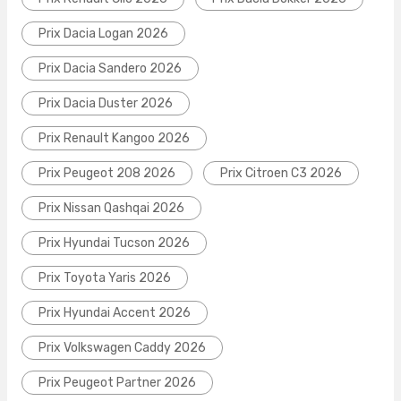
Prix Dacia Logan 2026
Prix Dacia Sandero 2026
Prix Dacia Duster 2026
Prix Renault Kangoo 2026
Prix Peugeot 208 2026
Prix Citroen C3 2026
Prix Nissan Qashqai 2026
Prix Hyundai Tucson 2026
Prix Toyota Yaris 2026
Prix Hyundai Accent 2026
Prix Volkswagen Caddy 2026
Prix Peugeot Partner 2026