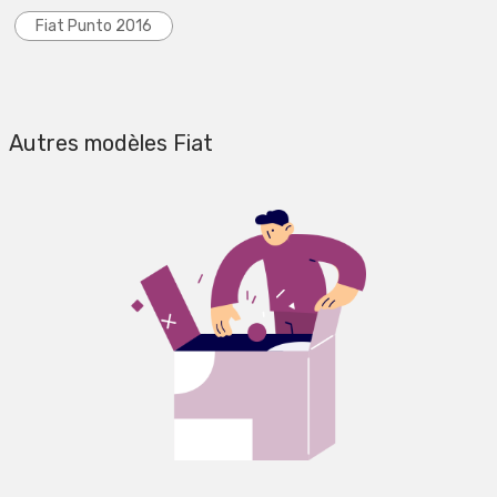
Fiat Punto 2016
Autres modèles Fiat