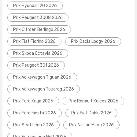
Prix Hyundai I20 2026
Prix Peugeot 3008 2026
Prix Citroen Berlingo 2026
Prix Fiat Fiorino 2026
Prix Dacia Lodgy 2026
Prix Skoda Octavia 2026
Prix Peugeot 301 2026
Prix Volkswagen Tiguan 2026
Prix Volkswagen Touareg 2026
Prix Ford Kuga 2026
Prix Renault Koleos 2026
Prix Ford Fiesta 2026
Prix Fiat Doblo 2026
Prix Seat Leon 2026
Prix Nissan Micra 2026
Prix Volkswagen Golf 2026