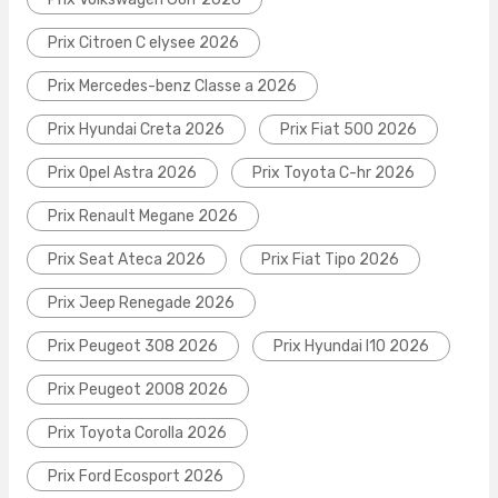
Prix Citroen C elysee 2026
Prix Mercedes-benz Classe a 2026
Prix Hyundai Creta 2026
Prix Fiat 500 2026
Prix Opel Astra 2026
Prix Toyota C-hr 2026
Prix Renault Megane 2026
Prix Seat Ateca 2026
Prix Fiat Tipo 2026
Prix Jeep Renegade 2026
Prix Peugeot 308 2026
Prix Hyundai I10 2026
Prix Peugeot 2008 2026
Prix Toyota Corolla 2026
Prix Ford Ecosport 2026