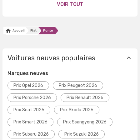
VOIR TOUT
Accueil
Fiat
Punto
Voitures neuves populaires
Marques neuves
Prix Opel 2026
Prix Peugeot 2026
Prix Porsche 2026
Prix Renault 2026
Prix Seat 2026
Prix Skoda 2026
Prix Smart 2026
Prix Ssangyong 2026
Prix Subaru 2026
Prix Suzuki 2026