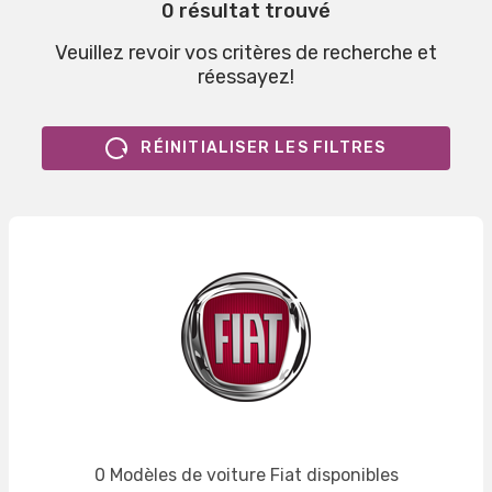
0 résultat trouvé
Veuillez revoir vos critères de recherche et
réessayez!
RÉINITIALISER LES FILTRES
0 Modèles de voiture Fiat disponibles