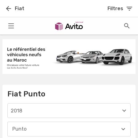
Fiat
Filtres
Fiat Punto
2018
Punto