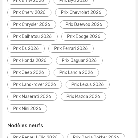
Prix Bmw 2026
Prix Byd 2026
Prix Chery 2026
Prix Chevrolet 2026
Prix Chrysler 2026
Prix Daewoo 2026
Prix Daihatsu 2026
Prix Dodge 2026
Prix Ds 2026
Prix Ferrari 2026
Prix Honda 2026
Prix Jaguar 2026
Prix Jeep 2026
Prix Lancia 2026
Prix Land-rover 2026
Prix Lexus 2026
Prix Maserati 2026
Prix Mazda 2026
Prix Mini 2026
Modèles neufs
Prix Renault Clio 2026
Prix Dacia Dokker 2026