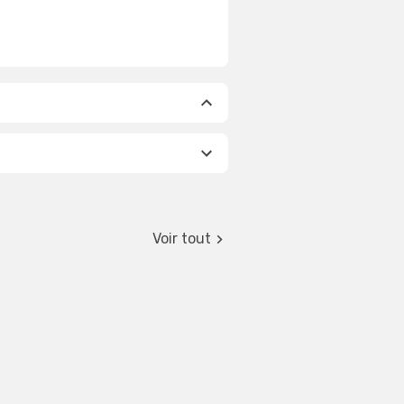
Voir tout