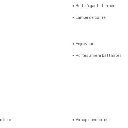
Boite à gants fermée
Lampe de coffre
Enjoliveurs
Portes arrière battantes
ctoire
Airbag conducteur