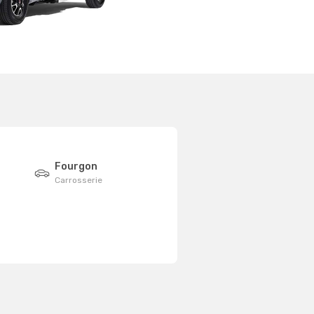
Fourgon
Carrosserie