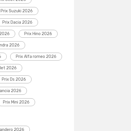
Prix Suzuki 2026
Prix Dacia 2026
 2026
Prix Hino 2026
indra 2026
6
Prix Alfa romeo 2026
olet 2026
Prix Ds 2026
Lancia 2026
Prix Mini 2026
Sandero 2026