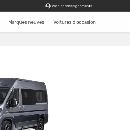
Aide et renseignements
Marques neuves
Voitures d'occasion