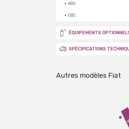
ABS
EBD
ÉQUIPEMENTS OPTIONNEL
SPÉCIFICATIONS TECHNIQ
Autres modèles Fiat