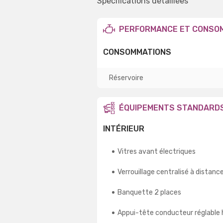
Spécifications détaillées
PERFORMANCE ET CONSO
CONSOMMATIONS
Réservoire
ÉQUIPEMENTS STANDARD
INTÉRIEUR
Vitres avant électriques
Verrouillage centralisé à distanc
Banquette 2 places
Appui-tête conducteur réglable