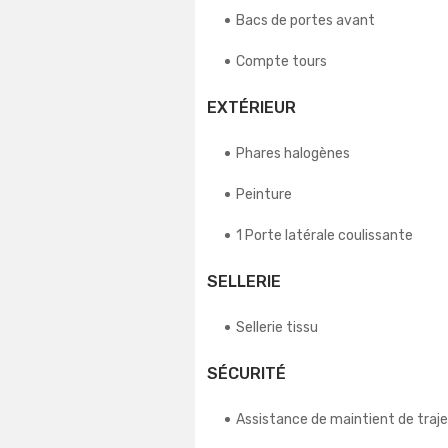
Bacs de portes avant
Compte tours
EXTÉRIEUR
Phares halogènes
Peinture
1 Porte latérale coulissante
SELLERIE
Sellerie tissu
SÉCURITÉ
Assistance de maintient de traje