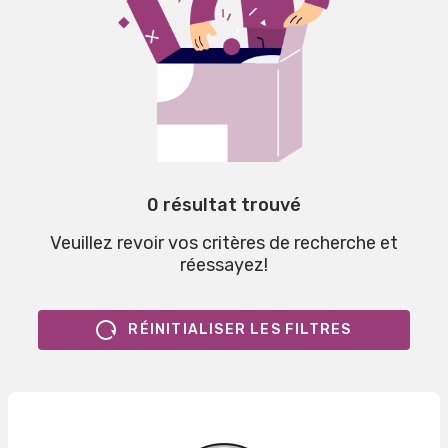
0 résultat trouvé
Veuillez revoir vos critères de recherche et
réessayez!
RÉINITIALISER LES FILTRES