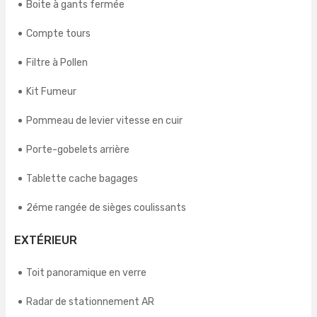
Boite à gants fermée
Compte tours
Filtre à Pollen
Kit Fumeur
Pommeau de levier vitesse en cuir
Porte-gobelets arrière
Tablette cache bagages
2éme rangée de sièges coulissants
EXTÉRIEUR
Toit panoramique en verre
Radar de stationnement AR