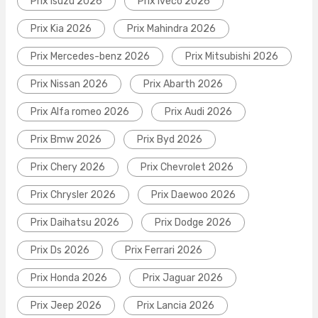
Prix Isuzu 2026
Prix Iveco 2026
Prix Kia 2026
Prix Mahindra 2026
Prix Mercedes-benz 2026
Prix Mitsubishi 2026
Prix Nissan 2026
Prix Abarth 2026
Prix Alfa romeo 2026
Prix Audi 2026
Prix Bmw 2026
Prix Byd 2026
Prix Chery 2026
Prix Chevrolet 2026
Prix Chrysler 2026
Prix Daewoo 2026
Prix Daihatsu 2026
Prix Dodge 2026
Prix Ds 2026
Prix Ferrari 2026
Prix Honda 2026
Prix Jaguar 2026
Prix Jeep 2026
Prix Lancia 2026