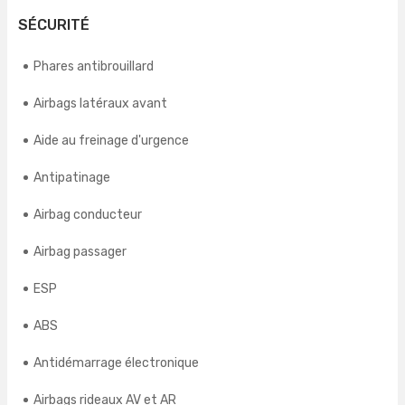
SÉCURITÉ
Phares antibrouillard
Airbags latéraux avant
Aide au freinage d'urgence
Antipatinage
Airbag conducteur
Airbag passager
ESP
ABS
Antidémarrage électronique
Airbags rideaux AV et AR