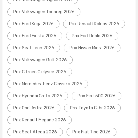
Prix Volkswagen Touareg 2026
Prix Ford Kuga 2026
Prix Renault Koleos 2026
Prix Ford Fiesta 2026
Prix Fiat Doblo 2026
Prix Seat Leon 2026
Prix Nissan Micra 2026
Prix Volkswagen Golf 2026
Prix Citroen C elysee 2026
Prix Mercedes-benz Classe a 2026
Prix Hyundai Creta 2026
Prix Fiat 500 2026
Prix Opel Astra 2026
Prix Toyota C-hr 2026
Prix Renault Megane 2026
Prix Seat Ateca 2026
Prix Fiat Tipo 2026