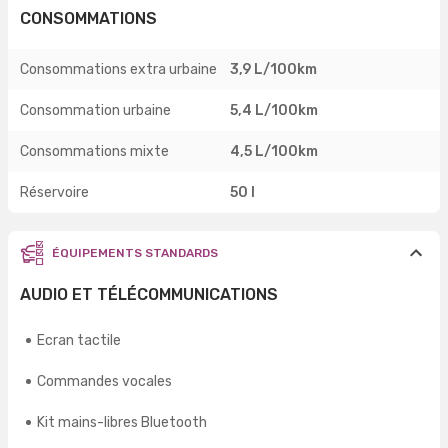
CONSOMMATIONS
Consommations extra urbaine
3,9 L/100km
Consommation urbaine
5,4 L/100km
Consommations mixte
4,5 L/100km
Réservoire
50 l
ÉQUIPEMENTS STANDARDS
AUDIO ET TÉLÉCOMMUNICATIONS
Ecran tactile
Commandes vocales
Kit mains-libres Bluetooth