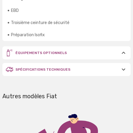
EBD
Troisième ceinture de sécurité
Préparation Isofix
ÉQUIPEMENTS OPTIONNELS
SPÉCIFICATIONS TECHNIQUES
Autres modèles Fiat