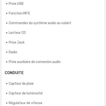
Prise USB
Fonction MP3
Commandes du système audio au volant
Lecteur CD
Prise Jack
Radio
Prise auxiliaire de connexion audio
CONDUITE
Capteur de pluie
Capteur de luminosité
Régulateur de vitesse