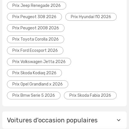
Prix Jeep Renegade 2026
Prix Peugeot 308 2026
Prix Hyundai I10 2026
Prix Peugeot 2008 2026
Prix Toyota Corolla 2026
Prix Ford Ecosport 2026
Prix Volkswagen Jetta 2026
Prix Skoda Kodiaq 2026
Prix Opel Grandland x 2026
Prix Bmw Serie 5 2026
Prix Skoda Fabia 2026
Voitures d'occasion populaires