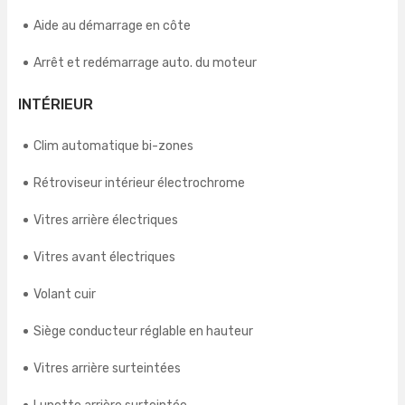
Aide au démarrage en côte
Arrêt et redémarrage auto. du moteur
INTÉRIEUR
Clim automatique bi-zones
Rétroviseur intérieur électrochrome
Vitres arrière électriques
Vitres avant électriques
Volant cuir
Siège conducteur réglable en hauteur
Vitres arrière surteintées