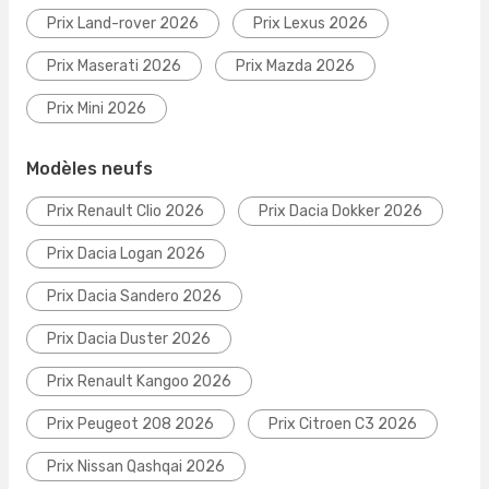
Prix Land-rover 2026
Prix Lexus 2026
Prix Maserati 2026
Prix Mazda 2026
Prix Mini 2026
Modèles neufs
Prix Renault Clio 2026
Prix Dacia Dokker 2026
Prix Dacia Logan 2026
Prix Dacia Sandero 2026
Prix Dacia Duster 2026
Prix Renault Kangoo 2026
Prix Peugeot 208 2026
Prix Citroen C3 2026
Prix Nissan Qashqai 2026