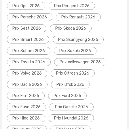
Prix Opel 2026
Prix Peugeot 2026
Prix Porsche 2026
Prix Renault 2026
Prix Seat 2026
Prix Skoda 2026
Prix Smart 2026
Prix Ssangyong 2026
Prix Subaru 2026
Prix Suzuki 2026
Prix Toyota 2026
Prix Volkswagen 2026
Prix Volvo 2026
Prix Citroen 2026
Prix Dacia 2026
Prix Dfsk 2026
Prix Fiat 2026
Prix Ford 2026
Prix Fuso 2026
Prix Gazelle 2026
Prix Hino 2026
Prix Hyundai 2026