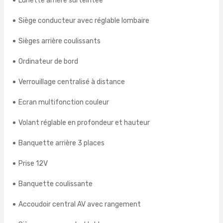
Lunette arrière surteintée
Siège conducteur avec réglable lombaire
Sièges arrière coulissants
Ordinateur de bord
Verrouillage centralisé à distance
Ecran multifonction couleur
Volant réglable en profondeur et hauteur
Banquette arrière 3 places
Prise 12V
Banquette coulissante
Accoudoir central AV avec rangement