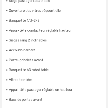
Siège passager rabattable
Ouverture des vitres séquentielle
Banquette 1/3-2/3
Appui-tête conducteur réglable hauteur
Sièges rang 2 inclinables
Accoudoir arrière
Porte-gobelets avant
Banquette AR rabattable
Vitres teintées
Appui-tête passager réglable en hauteur
Bacs de portes avant