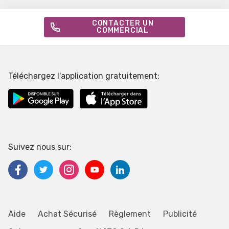
CONTACTER UN
COMMERCIAL
Téléchargez l'application gratuitement:
Suivez nous sur:
Aide
Achat Sécurisé
Règlement
Publicité