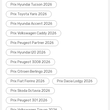
Prix Hyundai Tucson 2026
Prix Toyota Yaris 2026
Prix Hyundai Accent 2026
Prix Volkswagen Caddy 2026
Prix Peugeot Partner 2026
Prix Hyundai I20 2026
Prix Peugeot 3008 2026
Prix Citroen Berlingo 2026
Prix Fiat Fiorino 2026
Prix Dacia Lodgy 2026
Prix Skoda Octavia 2026
Prix Peugeot 301 2026
Prix Volkswagen Tiguan 2026