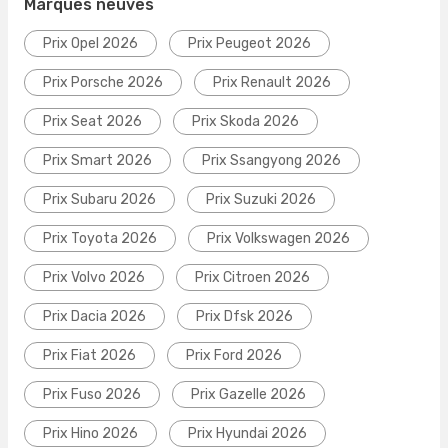
Marques neuves
Prix Opel 2026
Prix Peugeot 2026
Prix Porsche 2026
Prix Renault 2026
Prix Seat 2026
Prix Skoda 2026
Prix Smart 2026
Prix Ssangyong 2026
Prix Subaru 2026
Prix Suzuki 2026
Prix Toyota 2026
Prix Volkswagen 2026
Prix Volvo 2026
Prix Citroen 2026
Prix Dacia 2026
Prix Dfsk 2026
Prix Fiat 2026
Prix Ford 2026
Prix Fuso 2026
Prix Gazelle 2026
Prix Hino 2026
Prix Hyundai 2026