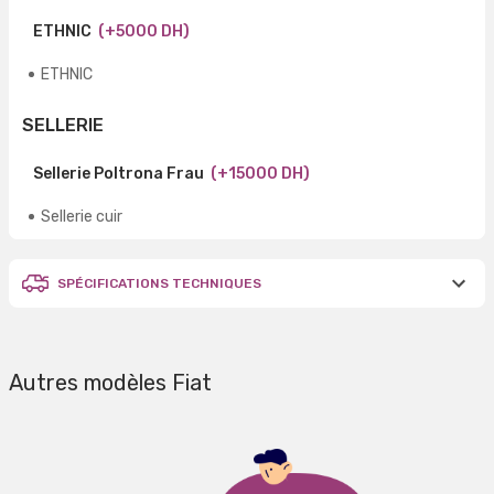
ETHNIC
(+5000 DH)
ETHNIC
SELLERIE
Sellerie Poltrona Frau
(+15000 DH)
Sellerie cuir
SPÉCIFICATIONS TECHNIQUES
Autres modèles Fiat