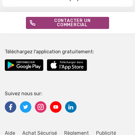
CONTACTER UN
COMMERCIAL
Téléchargez l'application gratuitement:
Suivez nous sur:
Aide
Achat Sécurisé
Règlement
Publicité