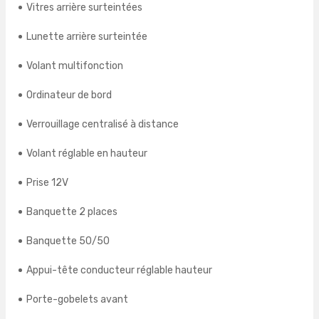
Vitres arrière surteintées
Lunette arrière surteintée
Volant multifonction
Ordinateur de bord
Verrouillage centralisé à distance
Volant réglable en hauteur
Prise 12V
Banquette 2 places
Banquette 50/50
Appui-tête conducteur réglable hauteur
Porte-gobelets avant