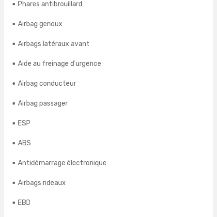
Phares antibrouillard
Airbag genoux
Airbags latéraux avant
Aide au freinage d'urgence
Airbag conducteur
Airbag passager
ESP
ABS
Antidémarrage électronique
Airbags rideaux
EBD