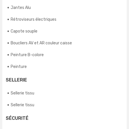
Jantes Alu
Rétroviseurs électriques
Capote souple
Boucliers AV et AR couleur caisse
Peinture B-colore
Peinture
SELLERIE
Sellerie tissu
Sellerie tissu
SÉCURITÉ