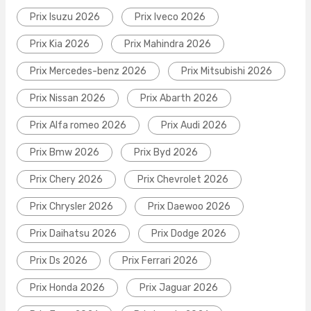
Prix Isuzu 2026
Prix Iveco 2026
Prix Kia 2026
Prix Mahindra 2026
Prix Mercedes-benz 2026
Prix Mitsubishi 2026
Prix Nissan 2026
Prix Abarth 2026
Prix Alfa romeo 2026
Prix Audi 2026
Prix Bmw 2026
Prix Byd 2026
Prix Chery 2026
Prix Chevrolet 2026
Prix Chrysler 2026
Prix Daewoo 2026
Prix Daihatsu 2026
Prix Dodge 2026
Prix Ds 2026
Prix Ferrari 2026
Prix Honda 2026
Prix Jaguar 2026