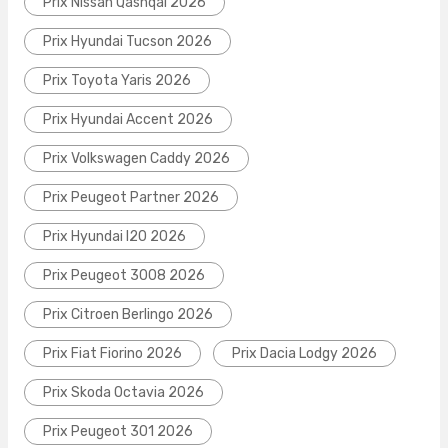
Prix Nissan Qashqai 2026
Prix Hyundai Tucson 2026
Prix Toyota Yaris 2026
Prix Hyundai Accent 2026
Prix Volkswagen Caddy 2026
Prix Peugeot Partner 2026
Prix Hyundai I20 2026
Prix Peugeot 3008 2026
Prix Citroen Berlingo 2026
Prix Fiat Fiorino 2026
Prix Dacia Lodgy 2026
Prix Skoda Octavia 2026
Prix Peugeot 301 2026