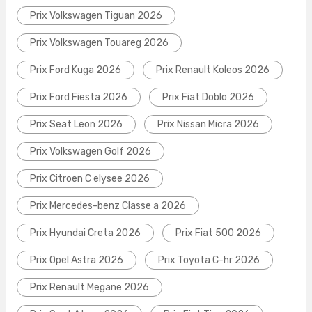
Prix Volkswagen Tiguan 2026
Prix Volkswagen Touareg 2026
Prix Ford Kuga 2026
Prix Renault Koleos 2026
Prix Ford Fiesta 2026
Prix Fiat Doblo 2026
Prix Seat Leon 2026
Prix Nissan Micra 2026
Prix Volkswagen Golf 2026
Prix Citroen C elysee 2026
Prix Mercedes-benz Classe a 2026
Prix Hyundai Creta 2026
Prix Fiat 500 2026
Prix Opel Astra 2026
Prix Toyota C-hr 2026
Prix Renault Megane 2026