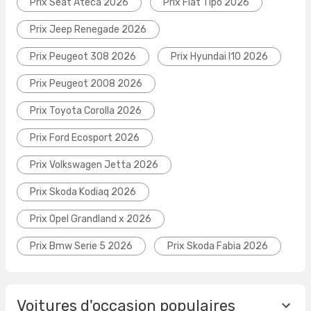
Prix Seat Ateca 2026
Prix Fiat Tipo 2026
Prix Jeep Renegade 2026
Prix Peugeot 308 2026
Prix Hyundai I10 2026
Prix Peugeot 2008 2026
Prix Toyota Corolla 2026
Prix Ford Ecosport 2026
Prix Volkswagen Jetta 2026
Prix Skoda Kodiaq 2026
Prix Opel Grandland x 2026
Prix Bmw Serie 5 2026
Prix Skoda Fabia 2026
Voitures d'occasion populaires