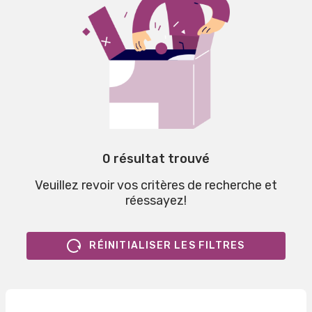
0 résultat trouvé
Veuillez revoir vos critères de recherche et
réessayez!
RÉINITIALISER LES FILTRES