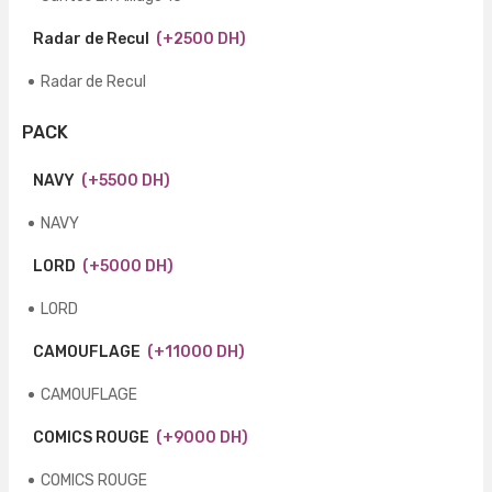
Radar de Recul
(+2500 DH)
Radar de Recul
PACK
NAVY
(+5500 DH)
NAVY
LORD
(+5000 DH)
LORD
CAMOUFLAGE
(+11000 DH)
CAMOUFLAGE
COMICS ROUGE
(+9000 DH)
COMICS ROUGE