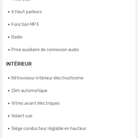
6 Haut parleurs
Fonction MP3
Radio
Prise auxiliaire de connexion audio
INTÉRIEUR
Rétroviseur intérieur électrochrome
Clim automatique
Vitres avant électriques
Volant cuir
Siège conducteur réglable en hauteur