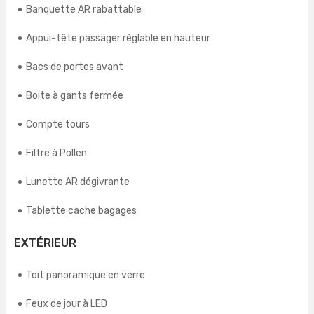
Banquette AR rabattable
Appui-tête passager réglable en hauteur
Bacs de portes avant
Boite à gants fermée
Compte tours
Filtre à Pollen
Lunette AR dégivrante
Tablette cache bagages
EXTÉRIEUR
Toit panoramique en verre
Feux de jour à LED