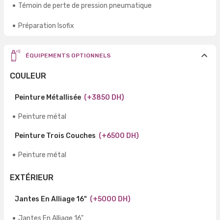
Témoin de perte de pression pneumatique
Préparation Isofix
ÉQUIPEMENTS OPTIONNELS
COULEUR
Peinture Métallisée
(+3850 DH)
Peinture métal
Peinture Trois Couches
(+6500 DH)
Peinture métal
EXTÉRIEUR
Jantes En Alliage 16"
(+5000 DH)
Jantes En Alliage 16"