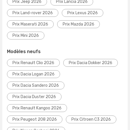
Prix Jeep 2026
Prix Lancia 2026
Prix Land-rover 2026
Prix Lexus 2026
Prix Maserati 2026
Prix Mazda 2026
Prix Mini 2026
Modèles neufs
Prix Renault Clio 2026
Prix Dacia Dokker 2026
Prix Dacia Logan 2026
Prix Dacia Sandero 2026
Prix Dacia Duster 2026
Prix Renault Kangoo 2026
Prix Peugeot 208 2026
Prix Citroen C3 2026