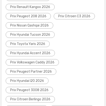
Prix Renault Kangoo 2026
Prix Peugeot 208 2026
Prix Citroen C3 2026
Prix Nissan Qashqai 2026
Prix Hyundai Tucson 2026
Prix Toyota Yaris 2026
Prix Hyundai Accent 2026
Prix Volkswagen Caddy 2026
Prix Peugeot Partner 2026
Prix Hyundai I20 2026
Prix Peugeot 3008 2026
Prix Citroen Berlingo 2026