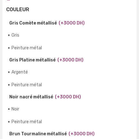
COULEUR
Gris Comète métallisé
(+3000 DH)
Gris
Peinture métal
Gris Platine métallisé
(+3000 DH)
Argenté
Peinture métal
Noir nacré métallisé
(+3000 DH)
Noir
Peinture métal
Brun Tourmaline métallisé
(+3000 DH)