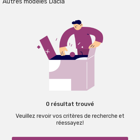
Autres modèles Dacia
0 résultat trouvé
Veuillez revoir vos critères de recherche et
réessayez!