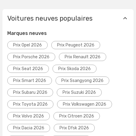
Voitures neuves populaires
Marques neuves
Prix Opel 2026
Prix Peugeot 2026
Prix Porsche 2026
Prix Renault 2026
Prix Seat 2026
Prix Skoda 2026
Prix Smart 2026
Prix Ssangyong 2026
Prix Subaru 2026
Prix Suzuki 2026
Prix Toyota 2026
Prix Volkswagen 2026
Prix Volvo 2026
Prix Citroen 2026
Prix Dacia 2026
Prix Dfsk 2026