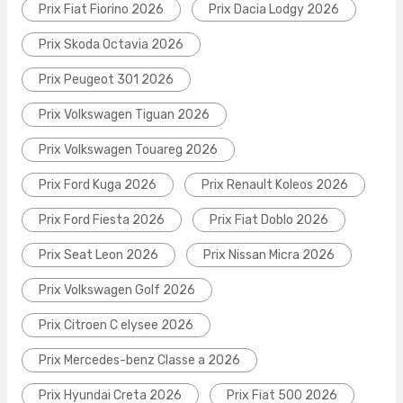
Prix Fiat Fiorino 2026
Prix Dacia Lodgy 2026
Prix Skoda Octavia 2026
Prix Peugeot 301 2026
Prix Volkswagen Tiguan 2026
Prix Volkswagen Touareg 2026
Prix Ford Kuga 2026
Prix Renault Koleos 2026
Prix Ford Fiesta 2026
Prix Fiat Doblo 2026
Prix Seat Leon 2026
Prix Nissan Micra 2026
Prix Volkswagen Golf 2026
Prix Citroen C elysee 2026
Prix Mercedes-benz Classe a 2026
Prix Hyundai Creta 2026
Prix Fiat 500 2026