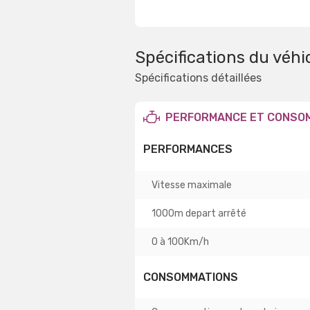
Spécifications du véhi
Spécifications détaillées
PERFORMANCE ET CONSO
PERFORMANCES
Vitesse maximale
1000m depart arrêté
0 à 100Km/h
CONSOMMATIONS