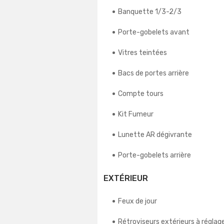
Banquette 1/3-2/3
Porte-gobelets avant
Vitres teintées
Bacs de portes arrière
Compte tours
Kit Fumeur
Lunette AR dégivrante
Porte-gobelets arrière
EXTÉRIEUR
Feux de jour
Rétroviseurs extérieurs à régla