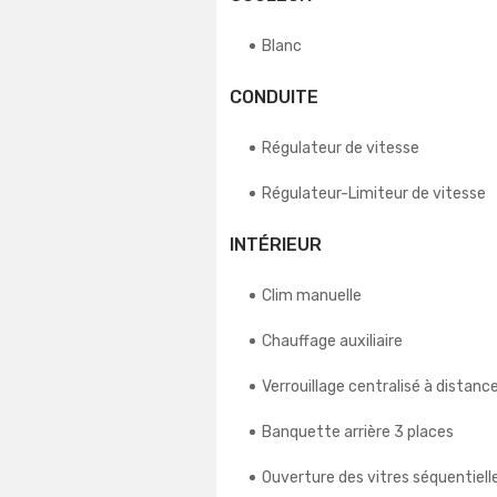
Blanc
CONDUITE
Régulateur de vitesse
Régulateur-Limiteur de vitesse
INTÉRIEUR
Clim manuelle
Chauffage auxiliaire
Verrouillage centralisé à distanc
Banquette arrière 3 places
Ouverture des vitres séquentiell