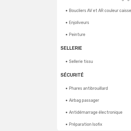
Boucliers AV et AR couleur caiss
Enjoliveurs
Peinture
SELLERIE
Sellerie tissu
SÉCURITÉ
Phares antibrouillard
Airbag passager
Antidémarrage électronique
Préparation Isofix