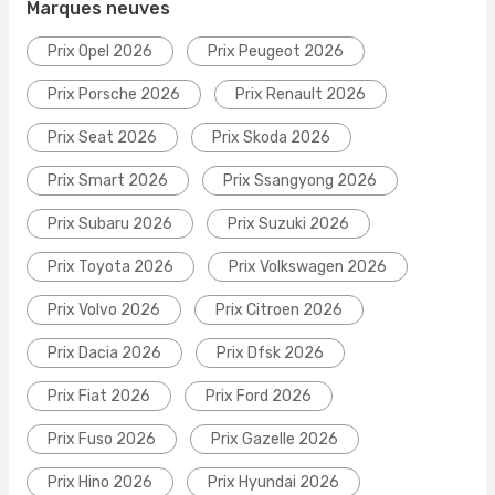
Marques neuves
Prix Opel 2026
Prix Peugeot 2026
Prix Porsche 2026
Prix Renault 2026
Prix Seat 2026
Prix Skoda 2026
Prix Smart 2026
Prix Ssangyong 2026
Prix Subaru 2026
Prix Suzuki 2026
Prix Toyota 2026
Prix Volkswagen 2026
Prix Volvo 2026
Prix Citroen 2026
Prix Dacia 2026
Prix Dfsk 2026
Prix Fiat 2026
Prix Ford 2026
Prix Fuso 2026
Prix Gazelle 2026
Prix Hino 2026
Prix Hyundai 2026