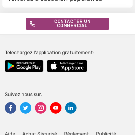
CONTACTER UN
COMMERCIAL
Téléchargez l'application gratuitement:
Suivez nous sur:
Aide
Achat Sécurisé
Règlement
Publicité