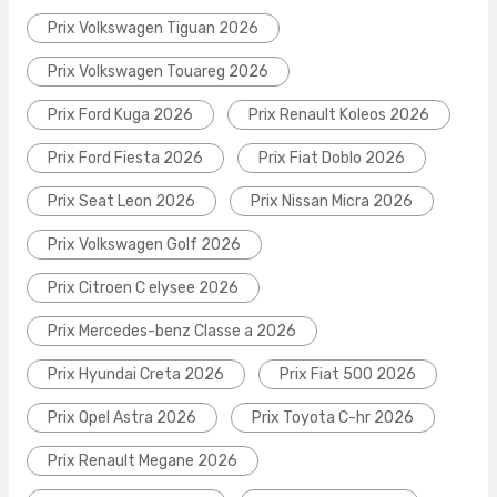
Prix Volkswagen Tiguan 2026
Prix Volkswagen Touareg 2026
Prix Ford Kuga 2026
Prix Renault Koleos 2026
Prix Ford Fiesta 2026
Prix Fiat Doblo 2026
Prix Seat Leon 2026
Prix Nissan Micra 2026
Prix Volkswagen Golf 2026
Prix Citroen C elysee 2026
Prix Mercedes-benz Classe a 2026
Prix Hyundai Creta 2026
Prix Fiat 500 2026
Prix Opel Astra 2026
Prix Toyota C-hr 2026
Prix Renault Megane 2026