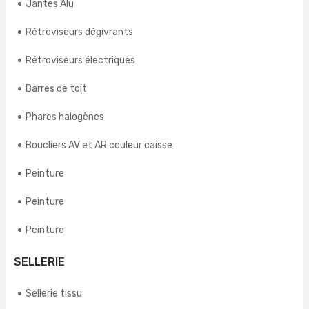
Jantes Alu
Rétroviseurs dégivrants
Rétroviseurs électriques
Barres de toit
Phares halogènes
Boucliers AV et AR couleur caisse
Peinture
Peinture
Peinture
SELLERIE
Sellerie tissu