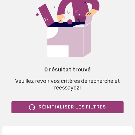
0 résultat trouvé
Veuillez revoir vos critères de recherche et
réessayez!
RÉINITIALISER LES FILTRES