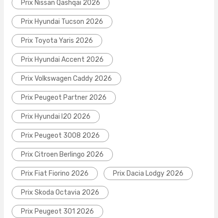
Prix Nissan Qashqai 2026
Prix Hyundai Tucson 2026
Prix Toyota Yaris 2026
Prix Hyundai Accent 2026
Prix Volkswagen Caddy 2026
Prix Peugeot Partner 2026
Prix Hyundai I20 2026
Prix Peugeot 3008 2026
Prix Citroen Berlingo 2026
Prix Fiat Fiorino 2026
Prix Dacia Lodgy 2026
Prix Skoda Octavia 2026
Prix Peugeot 301 2026