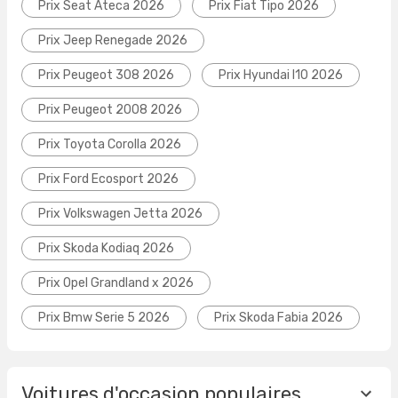
Prix Seat Ateca 2026
Prix Fiat Tipo 2026
Prix Jeep Renegade 2026
Prix Peugeot 308 2026
Prix Hyundai I10 2026
Prix Peugeot 2008 2026
Prix Toyota Corolla 2026
Prix Ford Ecosport 2026
Prix Volkswagen Jetta 2026
Prix Skoda Kodiaq 2026
Prix Opel Grandland x 2026
Prix Bmw Serie 5 2026
Prix Skoda Fabia 2026
Voitures d'occasion populaires