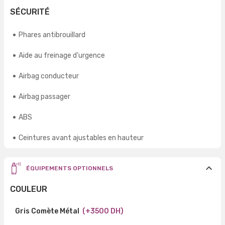
SÉCURITÉ
Phares antibrouillard
Aide au freinage d'urgence
Airbag conducteur
Airbag passager
ABS
Ceintures avant ajustables en hauteur
ÉQUIPEMENTS OPTIONNELS
COULEUR
Gris Comète Métal
(+3500 DH)