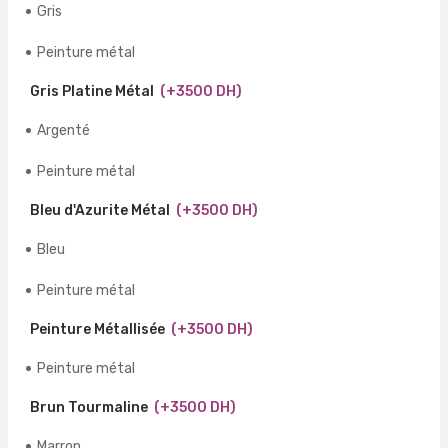
Gris
Peinture métal
Gris Platine Métal
(+3500 DH)
Argenté
Peinture métal
Bleu d'Azurite Métal
(+3500 DH)
Bleu
Peinture métal
Peinture Métallisée
(+3500 DH)
Peinture métal
Brun Tourmaline
(+3500 DH)
Marron