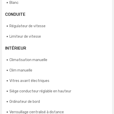
Blanc
CONDUITE
Régulateur de vitesse
Limiteur de vitesse
INTÉRIEUR
Climatisation manuelle
Clim manuelle
Vitres avant électriques
Siège conducteur réglable en hauteur
Ordinateur de bord
Verrouillage centralisé à distance