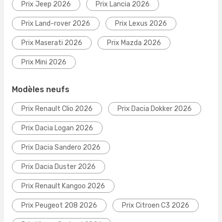
Prix Jeep 2026
Prix Lancia 2026
Prix Land-rover 2026
Prix Lexus 2026
Prix Maserati 2026
Prix Mazda 2026
Prix Mini 2026
Modèles neufs
Prix Renault Clio 2026
Prix Dacia Dokker 2026
Prix Dacia Logan 2026
Prix Dacia Sandero 2026
Prix Dacia Duster 2026
Prix Renault Kangoo 2026
Prix Peugeot 208 2026
Prix Citroen C3 2026