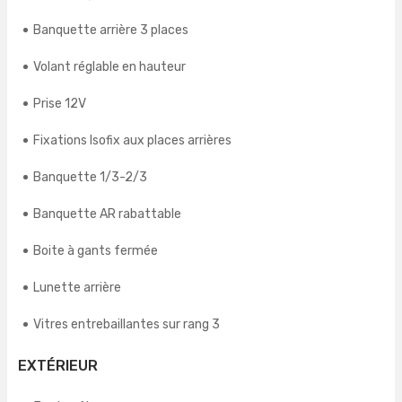
Banquette arrière 3 places
Volant réglable en hauteur
Prise 12V
Fixations Isofix aux places arrières
Banquette 1/3-2/3
Banquette AR rabattable
Boite à gants fermée
Lunette arrière
Vitres entrebaillantes sur rang 3
EXTÉRIEUR