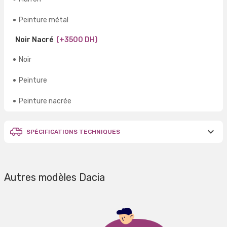
Peinture métal
Noir Nacré
(+3500 DH)
Noir
Peinture
Peinture nacrée
SPÉCIFICATIONS TECHNIQUES
Autres modèles Dacia