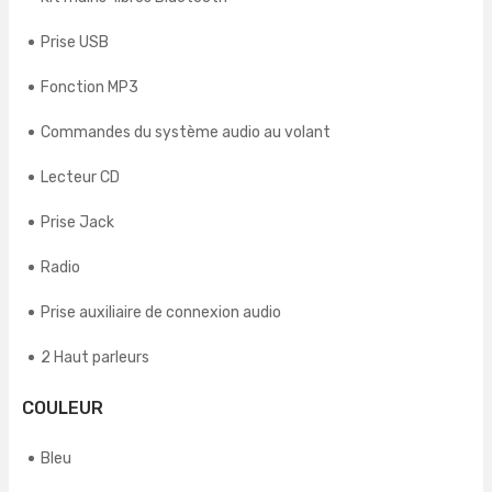
Prise USB
Fonction MP3
Commandes du système audio au volant
Lecteur CD
Prise Jack
Radio
Prise auxiliaire de connexion audio
2 Haut parleurs
COULEUR
Bleu