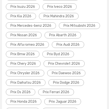
Prix Isuzu 2026
Prix Iveco 2026
Prix Kia 2026
Prix Mahindra 2026
Prix Mercedes-benz 2026
Prix Mitsubishi 2026
Prix Nissan 2026
Prix Abarth 2026
Prix Alfa romeo 2026
Prix Audi 2026
Prix Bmw 2026
Prix Byd 2026
Prix Chery 2026
Prix Chevrolet 2026
Prix Chrysler 2026
Prix Daewoo 2026
Prix Daihatsu 2026
Prix Dodge 2026
Prix Ds 2026
Prix Ferrari 2026
Prix Honda 2026
Prix Jaguar 2026